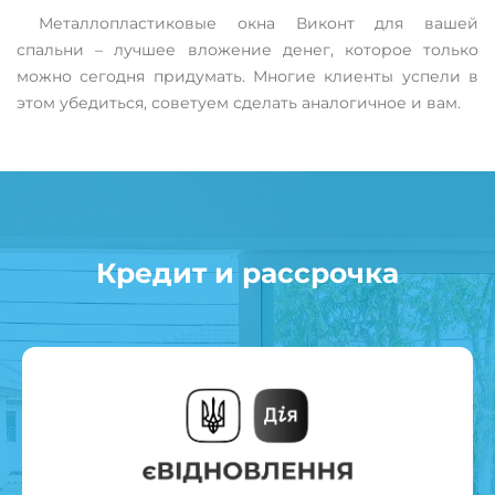
Металлопластиковые окна Виконт для вашей
спальни – лучшее вложение денег, которое только
можно сегодня придумать. Многие клиенты успели в
этом убедиться, советуем сделать аналогичное и вам.
Кредит и рассрочка