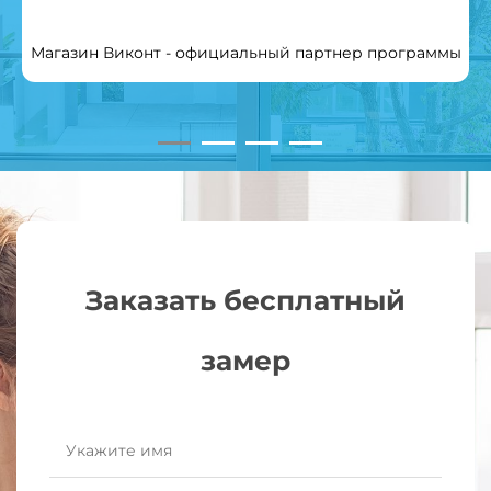
Магазин Виконт - официальный партнер программы
Заказать бесплатный
замер