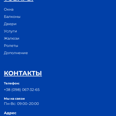
Окна
Балконы
Двери
Услуги
Жалюзи
Ролеты
Дополнение
КОНТАКТЫ
Телефон:
+38 (098) 067-32-65
Мы на связи
Пн-Вс: 09:00–20:00
Адрес