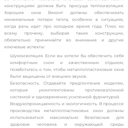
конструкциям должна быть присуща теплоизоляция.
Хорошие окна Виконт должны обеспечивать
минимальные потери тепла, особенно в ситуациях,
когда речь идет про холодное время года. Плюс ко
всему прочему, выбирая такие конструкции,
обязательно принимайте во внимание и другие
ключевые аспекты:
Шумоизоляция. Если вы хотели бы обеспечить себя
комфортным сном и качественным отдыхом,
позаботьтесь о том, чтобы металлопластиковые окна
были защищены от внешних звуков.
Безопасность. Отдавайте предпочтение моделям,
которые укомплектованы противовзломной
системой и одновременно усиленной фурнитурой.
Воздухопроницаемость и экологичность. В процессе
производства металлопластиковых окон должны
использоваться максимально безопасные для
здоровья человека и окружающей среды