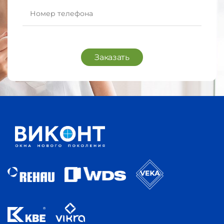
Заказать