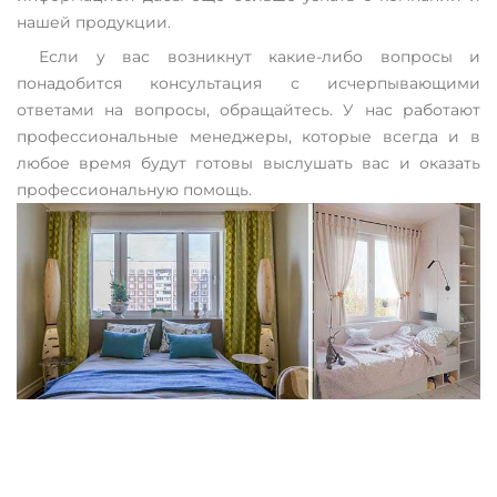
нашей продукции.
Если у вас возникнут какие-либо вопросы и
понадобится консультация с исчерпывающими
ответами на вопросы, обращайтесь. У нас работают
профессиональные менеджеры, которые всегда и в
любое время будут готовы выслушать вас и оказать
профессиональную помощь.