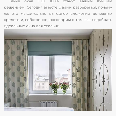
Такие окна ПВХ 100% станут вашим лучшим
решением. Сегодня вместе с вами разберемся, почему
же это максимально выгодное вложение денежных
средств и, собственно, поговорим о том, как подобрать
идеальные окна для спальни.