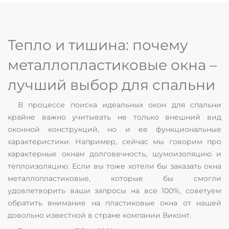
Тепло и тишина: почему
металлопластиковые окна –
лучший выбор для спальни
В процессе поиска идеальных окон для спальни
крайне важно учитывать не только внешний вид
оконной конструкций, но и ее функциональные
характеристики. Например, сейчас мы говорим про
характерные окнам долговечность, шумоизоляцию и
теплоизоляцию. Если вы тоже хотели бы заказать окна
металлопластиковые, которые бы смогли
удовлетворить ваши запросы на все 100%, советуем
обратить внимание на пластиковые окна от нашей
довольно известной в стране компании Виконт.