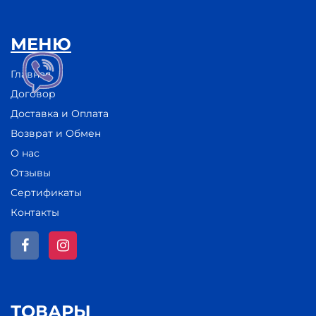
МЕНЮ
Главная
Договор
Доставка и Оплата
Возврат и Обмен
О нас
Отзывы
Сертификаты
Контакты
ТОВАРЫ