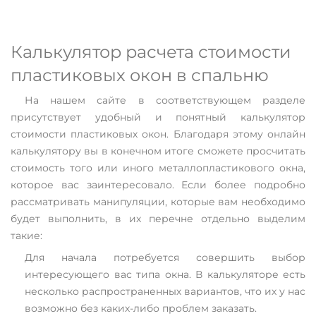
Калькулятор расчета стоимости
пластиковых окон в спальню
На нашем сайте в соответствующем разделе
присутствует удобный и понятный калькулятор
стоимости пластиковых окон. Благодаря этому онлайн
калькулятору вы в конечном итоге сможете просчитать
стоимость того или иного металлопластикового окна,
которое вас заинтересовало. Если более подробно
рассматривать манипуляции, которые вам необходимо
будет выполнить, в их перечне отдельно выделим
такие:
Для начала потребуется совершить выбор
интересующего вас типа окна. В калькуляторе есть
несколько распространенных вариантов, что их у нас
возможно без каких-либо проблем заказать.