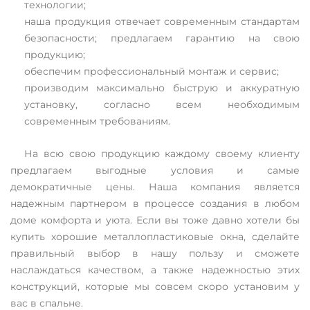
технологии;
наша продукция отвечает современным стандартам
безопасности; предлагаем гарантию на свою
продукцию;
обеспечим профессиональный монтаж и сервис;
производим максимально быструю и аккуратную
установку, согласно всем необходимым
современным требованиям.
На всю свою продукцию каждому своему клиенту
предлагаем выгодные условия и самые
демократичные цены. Наша компания является
надежным партнером в процессе создания в любом
доме комфорта и уюта. Если вы тоже давно хотели бы
купить хорошие металлопластиковые окна, сделайте
правильный выбор в нашу пользу и сможете
наслаждаться качеством, а также надежностью этих
конструкций, которые мы совсем скоро установим у
вас в спальне.