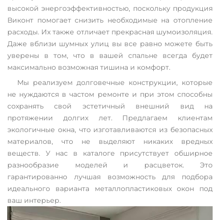
высокой энергоэффективностью, поскольку продукция
Виконт помогает снизить необходимые на отопление
расходы. Их также отличает прекрасная шумоизоляция.
Даже вблизи шумных улиц вы все равно можете быть
уверены в том, что в вашей спальне всегда будет
максимально возможная тишина и комфорт.
Мы реализуем долговечные конструкции, которые
не нуждаются в частом ремонте и при этом способны
сохранять свой эстетичный внешний вид на
протяжении долгих лет. Предлагаем клиентам
экологичные окна, что изготавливаются из безопасных
материалов, что не выделяют никаких вредных
веществ. У нас в каталоге присутствует обширное
разнообразие моделей и расцветок. Это
гарантированно лучшая возможность для подбора
идеального варианта металлопластиковых окон под
ваш интерьер.