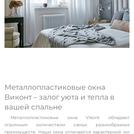
Металлопластиковые окна
Виконт – залог уюта и тепла в
вашей спальне
Металлопластиковые окна Vikont обладают
огромным количеством самых разнообразных
преимуществ. Наши окна отличаются характерной им