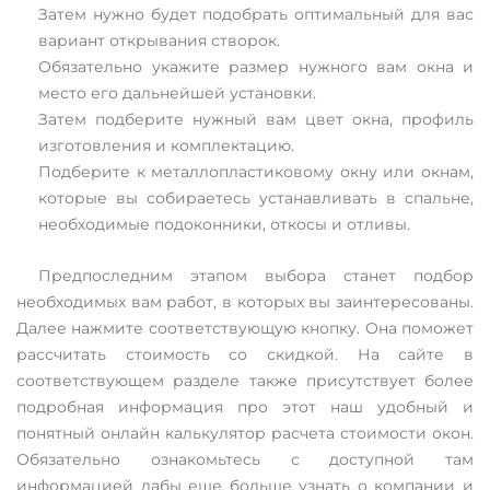
Затем нужно будет подобрать оптимальный для вас
вариант открывания створок.
Обязательно укажите размер нужного вам окна и
место его дальнейшей установки.
Затем подберите нужный вам цвет окна, профиль
изготовления и комплектацию.
Подберите к металлопластиковому окну или окнам,
которые вы собираетесь устанавливать в спальне,
необходимые подоконники, откосы и отливы.
Предпоследним этапом выбора станет подбор
необходимых вам работ, в которых вы заинтересованы.
Далее нажмите соответствующую кнопку. Она поможет
рассчитать стоимость со скидкой. На сайте в
соответствующем разделе также присутствует более
подробная информация про этот наш удобный и
понятный онлайн калькулятор расчета стоимости окон.
Обязательно ознакомьтесь с доступной там
информацией дабы еще больше узнать о компании и