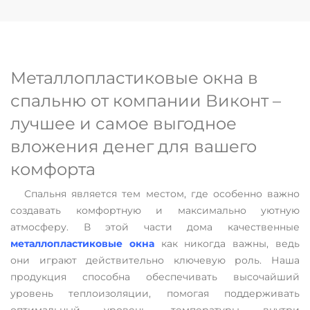
Металлопластиковые окна в
спальню от компании Виконт –
лучшее и самое выгодное
вложения денег для вашего
комфорта
Спальня является тем местом, где особенно важно
создавать комфортную и максимально уютную
атмосферу. В этой части дома качественные
металлопластиковые окна
как никогда важны, ведь
они играют действительно ключевую роль. Наша
продукция способна обеспечивать высочайший
уровень теплоизоляции, помогая поддерживать