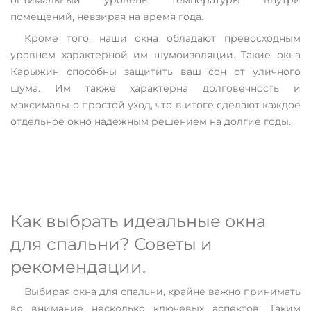
оптимальный уровень температуры внутри
помещений, невзирая на время года.
Кроме того, наши окна обладают превосходным
уровнем характерной им шумоизоляции. Такие окна
Карыжин способны защитить ваш сон от уличного
шума. Им также характерна долговечность и
максимально простой уход, что в итоге сделают каждое
отдельное окно надежным решением на долгие годы.
Как выбрать идеальные окна
для спальни? Советы и
рекомендации.
Выбирая окна для спальни, крайне важно принимать
во внимание несколько ключевых аспектов. Таким