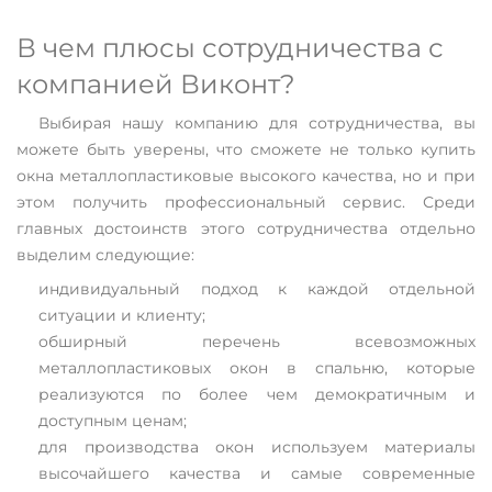
В чем плюсы сотрудничества с
компанией Виконт?
Выбирая нашу компанию для сотрудничества, вы
можете быть уверены, что сможете не только купить
окна металлопластиковые высокого качества, но и при
этом получить профессиональный сервис. Среди
главных достоинств этого сотрудничества отдельно
выделим следующие:
индивидуальный подход к каждой отдельной
ситуации и клиенту;
обширный перечень всевозможных
металлопластиковых окон в спальню, которые
реализуются по более чем демократичным и
доступным ценам;
для производства окон используем материалы
высочайшего качества и самые современные