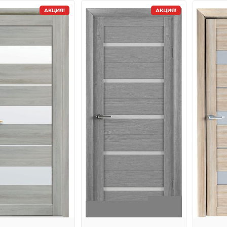
АКЦИЯ!
АКЦИЯ!