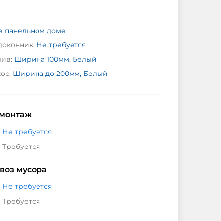
 в панельном доме
доконник:
Не требуется
ив:
Ширина 100мм, Белый
ос:
Ширина до 200мм, Белый
монтаж
Не требуется
Требуется
воз мусора
Не требуется
Требуется