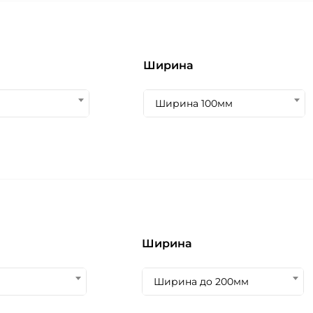
Ширина
Ширина 100мм
Ширина
Ширина до 200мм