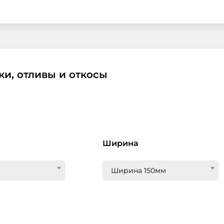
и, отливы и откосы
Ширина
Ширина 150мм