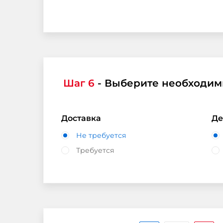
Шаг 6
- Выберите необходим
Доставка
Де
Не требуется
Требуется