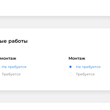
ые работы
монтаж
Монтаж
Не требуется
Не требуется
Требуется
Требуется