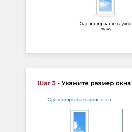
Одностворчатое глухое
окно
Шаг 3
- Укажите размер окна
Одностворчатое глухое окно