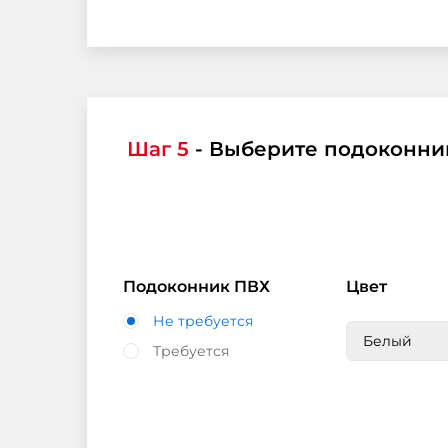
Шаг 5
- Выберите подоконник
Подоконник ПВХ
Цвет
Не требуется
Белый
Требуется