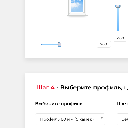
Шаг 4
- Выберите профиль, 
Выберите профиль
Цвет
Профиль 60 мм (5 камер)
Бе