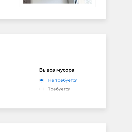
Вывоз мусора
Не требуется
Требуется