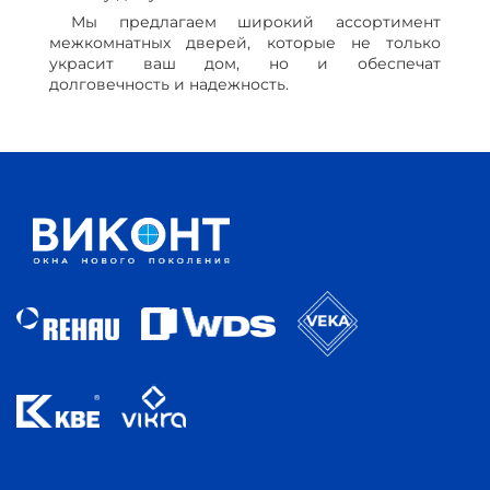
Мы предлагаем широкий ассортимент
межкомнатных дверей, которые не только
украсит ваш дом, но и обеспечат
долговечность и надежность.