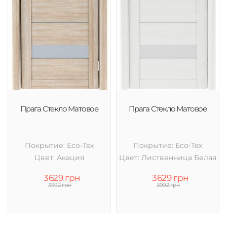
Прага Стекло Матовое
Прага Стекло Матовое
Покрытие: Eco-Tex
Покрытие: Eco-Tex
Цвет: Акация
Цвет: Лиственница Белая
3629 грн
3629 грн
3992 грн
3992 грн