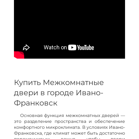
Купить Межкомнатные
двери в городе Ивано-
Франковск
Основная функция межкомнатных дверей —
это разделение пространства и обеспечение
комфортного микроклимата. В условиях Ивано-
Франковска, где климат может быть достаточно