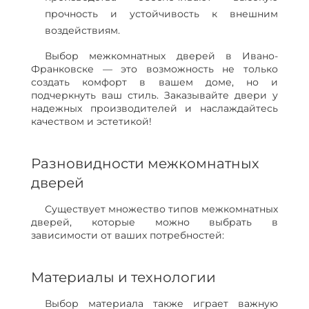
прочность и устойчивость к внешним
воздействиям.
Выбор межкомнатных дверей в Ивано-
Франковске — это возможность не только
создать комфорт в вашем доме, но и
подчеркнуть ваш стиль. Заказывайте двери у
надежных производителей и наслаждайтесь
качеством и эстетикой!
Разновидности межкомнатных
дверей
Существует множество типов межкомнатных
дверей, которые можно выбрать в
зависимости от ваших потребностей:
Материалы и технологии
Выбор материала также играет важную