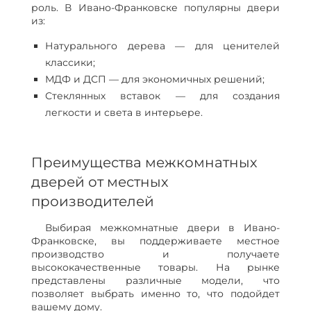
роль. В Ивано-Франковске популярны двери
из:
Натурального дерева — для ценителей
классики;
МДФ и ДСП — для экономичных решений;
Стеклянных вставок — для создания
легкости и света в интерьере.
Преимущества межкомнатных
дверей от местных
производителей
Выбирая межкомнатные двери в Ивано-
Франковске, вы поддерживаете местное
производство и получаете
высококачественные товары. На рынке
представлены различные модели, что
позволяет выбрать именно то, что подойдет
вашему дому.