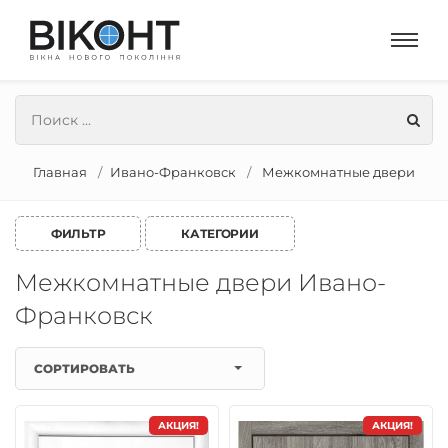
Главная
Ивано-Франковск
Межкомнатные двери
ФИЛЬТР
КАТЕГОРИИ
Межкомнатные двери Ивано-
Франковск
СОРТИРОВАТЬ
АКЦИЯ!
АКЦИЯ!