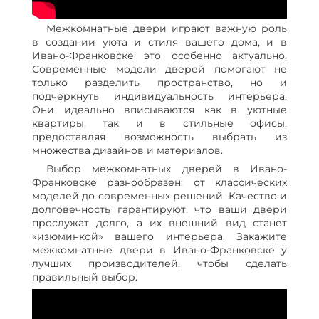
Межкомнатные двери играют важную роль
в создании уюта и стиля вашего дома, и в
Ивано-Франковске это особенно актуально.
Современные модели дверей помогают не
только разделить пространство, но и
подчеркнуть индивидуальность интерьера.
Они идеально вписываются как в уютные
квартиры, так и в стильные офисы,
предоставляя возможность выбрать из
множества дизайнов и материалов.
Выбор межкомнатных дверей в Ивано-
Франковске разнообразен: от классических
моделей до современных решений. Качество и
долговечность гарантируют, что ваши двери
прослужат долго, а их внешний вид станет
«изюминкой» вашего интерьера. Закажите
межкомнатные двери в Ивано-Франковске у
лучших производителей, чтобы сделать
правильный выбор.