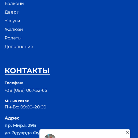
Балконы
Двери
Услуги
Жалюзи
Ролеты
Дополнение
КОНТАКТЫ
Телефон:
+38 (098) 067-32-65
Мы на связи
Пн-Вс: 09:00–20:00
Адрес
пр. Мира, 29Б
ул. Эдуарда Фукса 55