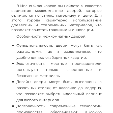
В Ивано-Франковске вы найдете множество
вариантов межкомнатных дверей, которые
отличаются по стилю, материалу и цене. Для
этого города характерно использование
древесины и современных материалов, что
позволяет сочетать традиции и инновации.
Особенности межкомнатных дверей:
Функциональность: двери могут быть как
распашными, так и раздвижными, что
удобно для малогабаритных квартир.
Экологичность: местные производители
используют только качественные и
безопасные материалы.
Дизайн: двери могут быть выполнены в
различных стилях, от классики до модерна,
что позволяет выбрать идеальный вариант
для любого интерьера.
Долговечность: современные технологии
производства обеспечивают высокую