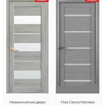
Межкомнатные двери
Flora Стекло Матовое