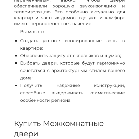
переменчивым, важно, чтобы двери
обеспечивали хорошую звукоизоляцию и
теплоизоляцию. Это особенно актуально для
квартир и частных домов, где уют и комфорт
имеют первостепенное значение.
Вы можете:
Создать уютные изолированные зоны в
квартире;
Обеспечить защиту от сквозняков и шумов;
Выбрать двери, которые будут гармонично
сочетаться с архитектурным стилем вашего
дома;
Получить надежные конструкции,
способные выдерживать климатические
особенности региона.
Купить Межкомнатные
двери