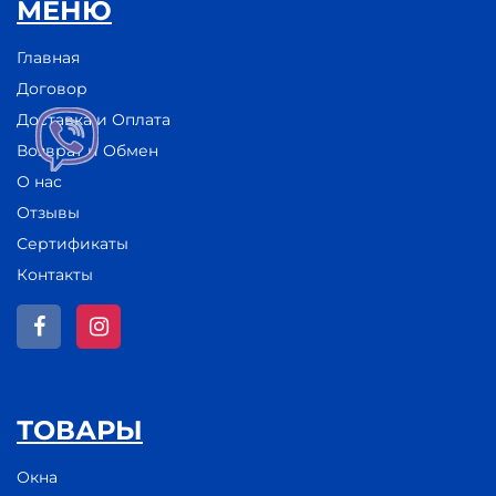
МЕНЮ
Главная
Договор
Доставка и Оплата
Возврат и Обмен
О нас
Отзывы
Сертификаты
Контакты
ТОВАРЫ
Окна