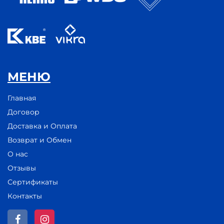
МЕНЮ
Главная
Договор
Доставка и Оплата
Возврат и Обмен
О нас
Отзывы
Сертификаты
Контакты