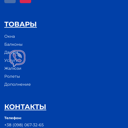
ТОВАРЫ
Окна
Балконы
Двери
Услуги
Жалюзи
Ролеты
Дополнение
КОНТАКТЫ
Телефон:
+38 (098) 067-32-65