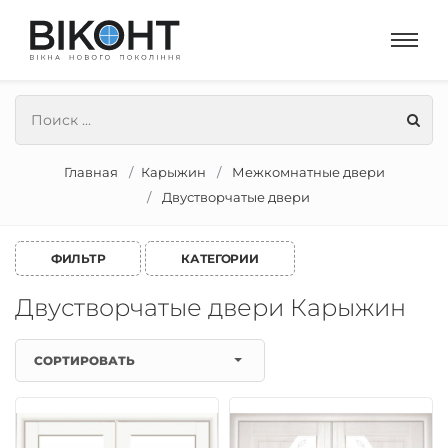
Главная
Карыжин
Межкомнатные двери
Двустворчатые двери
ФИЛЬТР
КАТЕГОРИИ
Двустворчатые двери Карыжин
СОРТИРОВАТЬ