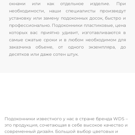
окнами или как отдельное изделие. При
необходимости, наши специалисты произведут
установку или замену подоконных досок, быстро и
профессионально. Подоконники пластиковые, цена
которых вас приятно удивит, изготавливаются в
самые сжатые сроки и в любом необходимом для
заказчика объеме, от одного экземпляра, до
десятков или даже сотен штук.
Подоконники WDS
Подоконники известного у нас в стране бренда WDS –
это продукция, сочетающая в себе высокое качество и
современный дизайн. Большой выбор цветовых и