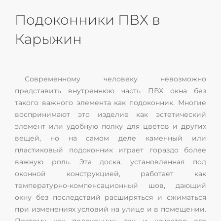
Подоконники ПВХ в
Карыжин
Современному человеку невозможно
представить внутреннюю часть ПВХ окна без
такого важного элемента как подоконник. Многие
воспринимают это изделие как эстетический
элемент или удобную полку для цветов и других
вещей, но на самом деле каменный или
пластиковый подоконник играет гораздо более
важную роль. Эта доска, установленная под
оконной конструкцией, работает как
температурно-компенсационный шов, дающий
окну без последствий расширяться и сжиматься
при изменениях условий на улице и в помещении.