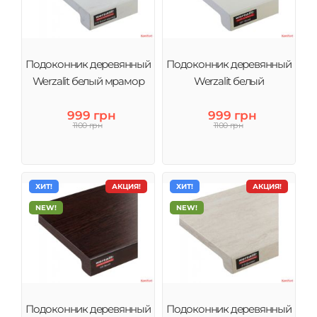
Подоконник деревянный
Подоконник деревянный
Werzalit белый мрамор
Werzalit белый
999 грн
999 грн
1100 грн
1100 грн
ХИТ!
АКЦИЯ!
ХИТ!
АКЦИЯ!
NEW!
NEW!
Подоконник деревянный
Подоконник деревянный