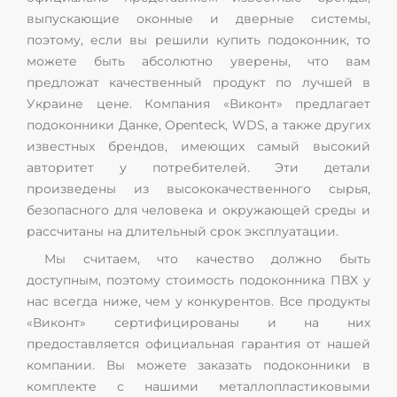
выпускающие оконные и дверные системы,
поэтому, если вы решили купить подоконник, то
можете быть абсолютно уверены, что вам
предложат качественный продукт по лучшей в
Украине цене. Компания «Виконт» предлагает
подоконники Данке, Openteck, WDS, а также других
известных брендов, имеющих самый высокий
авторитет у потребителей. Эти детали
произведены из высококачественного сырья,
безопасного для человека и окружающей среды и
рассчитаны на длительный срок эксплуатации.
Мы считаем, что качество должно быть
доступным, поэтому стоимость подоконника ПВХ у
нас всегда ниже, чем у конкурентов. Все продукты
«Виконт» сертифицированы и на них
предоставляется официальная гарантия от нашей
компании. Вы можете заказать подоконники в
комплекте с нашими металлопластиковыми