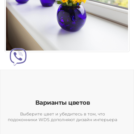
Варианты цветов
Выберите цвет и убедитесь в том, что
подоконники WDS дополняют дизайн интерьера