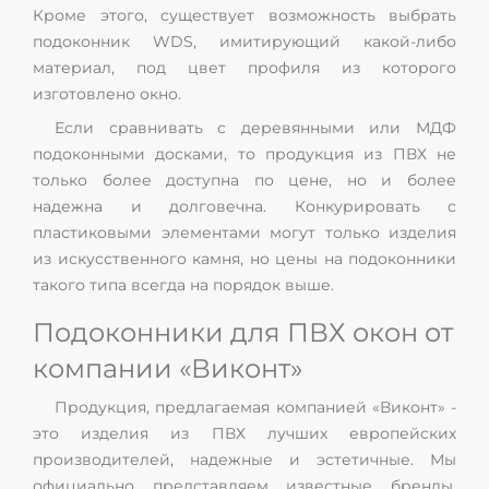
Кроме этого, существует возможность выбрать
подоконник WDS, имитирующий какой-либо
материал, под цвет профиля из которого
изготовлено окно.
Если сравнивать с деревянными или МДФ
подоконными досками, то продукция из ПВХ не
только более доступна по цене, но и более
надежна и долговечна. Конкурировать с
пластиковыми элементами могут только изделия
из искусственного камня, но цены на подоконники
такого типа всегда на порядок выше.
Подоконники для ПВХ окон от
компании «Виконт»
Продукция, предлагаемая компанией «Виконт» -
это изделия из ПВХ лучших европейских
производителей, надежные и эстетичные. Мы
официально представляем известные бренды,