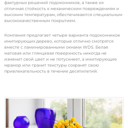
фактурных решений подоконников, а также их
отличная стойкость к механическим повреждениям и
высоким температурам, обеспечиваются специальным
высококачественным покрытием.
Компания предлагает четыре варианта подоконников
имитирующих дерево, которые отлично смотрятся
вместе с ламинированными окнами WDS. Белая
матовая или глянцевая поверхность никогда не
изменит свой цвет и не потускнеет, а имитирующие
мрамор или гранит текстуры сохранят свою
привлекательность в течение десятилетий.