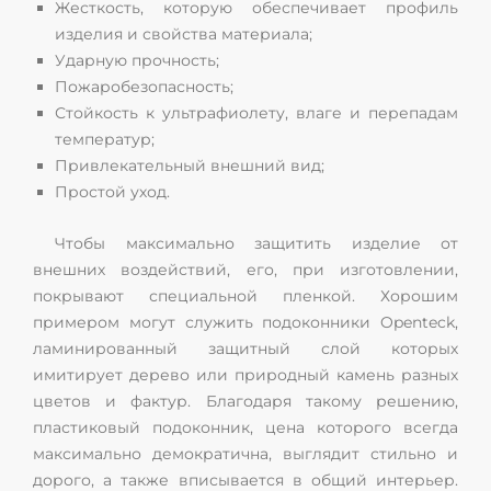
Жесткость, которую обеспечивает профиль
изделия и свойства материала;
Ударную прочность;
Пожаробезопасность;
Стойкость к ультрафиолету, влаге и перепадам
температур;
Привлекательный внешний вид;
Простой уход.
Чтобы максимально защитить изделие от
внешних воздействий, его, при изготовлении,
покрывают специальной пленкой. Хорошим
примером могут служить подоконники Openteck,
ламинированный защитный слой которых
имитирует дерево или природный камень разных
цветов и фактур. Благодаря такому решению,
пластиковый подоконник, цена которого всегда
максимально демократична, выглядит стильно и
дорого, а также вписывается в общий интерьер.