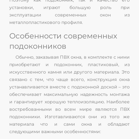
Поэтому как подоконник, так и качество его
установки, играют большую роль при
эксплуатации современных окон из
металлопластикового профиля.
Особенности современных
подоконников
Обычно, заказывая ПВХ окна, в комплекте с ними
приобретают и подоконник, пластиковый, из
искусственного камня или другого материала. Это
связано с тем, что чаще всего, конструкция окна
устанавливается вместе с подоконной доской – это
обеспечивает максимальную надежность монтажа
и гарантирует хорошую теплоизоляцию. Наиболее
востребованными во всем мире являются ПВХ
подоконники. Изготавливаются они из того же
материала что и сами окна и обладают
следующими важными особенностями: