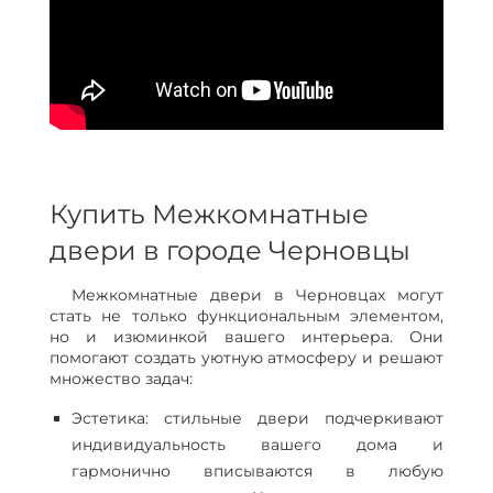
Купить Межкомнатные
двери в городе Черновцы
Межкомнатные двери в Черновцах могут
стать не только функциональным элементом,
но и изюминкой вашего интерьера. Они
помогают создать уютную атмосферу и решают
множество задач:
Эстетика: стильные двери подчеркивают
индивидуальность вашего дома и
гармонично вписываются в любую