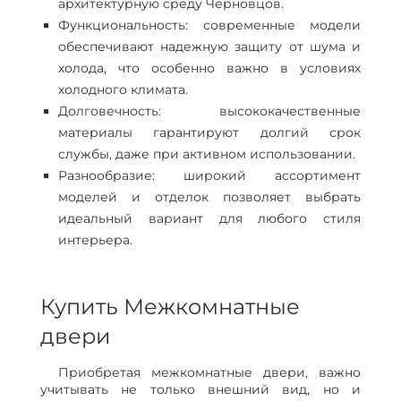
архитектурную среду Черновцов.
Функциональность: современные модели
обеспечивают надежную защиту от шума и
холода, что особенно важно в условиях
холодного климата.
Долговечность: высококачественные
материалы гарантируют долгий срок
службы, даже при активном использовании.
Разнообразие: широкий ассортимент
моделей и отделок позволяет выбрать
идеальный вариант для любого стиля
интерьера.
Купить Межкомнатные
двери
Приобретая межкомнатные двери, важно
учитывать не только внешний вид, но и