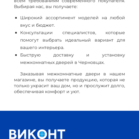
всем требованиям современного покупателя.
Выбирая нас, вы получаете:
Широкий ассортимент моделей на любой
вкус и бюджет.
Консультации специалистов, которые
помогут выбрать идеальный вариант для
вашего интерьера.
Быструю доставку и установку
межкомнатных дверей в Черновцах.
Заказывая межкомнатные двери в нашем
магазине, вы получаете продукцию, которая не
только украсит ваш дом, но и прослужит долго,
обеспечивая комфорт и уют.