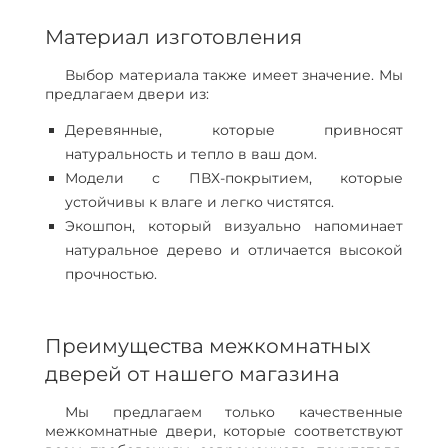
Материал изготовления
Выбор материала также имеет значение. Мы
предлагаем двери из:
Деревянные, которые привносят
натуральность и тепло в ваш дом.
Модели с ПВХ-покрытием, которые
устойчивы к влаге и легко чистятся.
Экошпон, который визуально напоминает
натуральное дерево и отличается высокой
прочностью.
Преимущества межкомнатных
дверей от нашего магазина
Мы предлагаем только качественные
межкомнатные двери, которые соответствуют