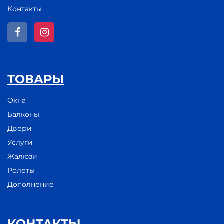
Контакты
ТОВАРЫ
Окна
Балконы
Двери
Услуги
Жалюзи
Ролеты
Дополнение
КОНТАКТЫ