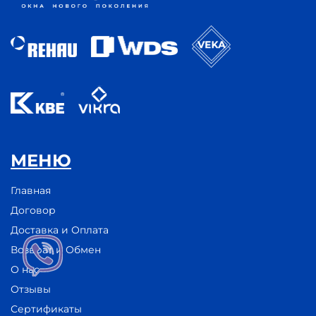
МЕНЮ
Главная
Договор
Доставка и Оплата
Возврат и Обмен
О нас
Отзывы
Сертификаты