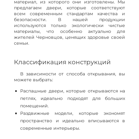
материал, из которого они изготовлены. Мы
предлагаем двери, которые соответствуют
всем современным стандартам качества и
безопасности. В нашей продукции
используются только экологически чистые
материалы, что особенно актуально для
жителей Черновцов, ценящих здоровье своей
семьи.
Классификация конструкций
В зависимости от способа открывания, вы
можете выбрать:
Распашные двери, которые открываются на
петлях, идеально подходят для больших
помещений.
Раздвижные модели, которые экономят
пространство и идеально вписываются в
современные интерьеры.