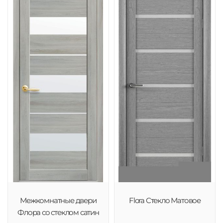
Межкомнатные двери
Flora Стекло Матовое
Флора со стеклом сатин