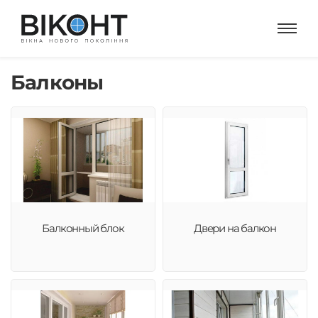
Балконы
Балконный блок
Двери на балкон