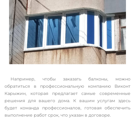
Например, чтобы заказать балконы, можно
обратиться в профессиональную компанию Виконт
Карыжин, которая предлагает самые современные
решения для вашего дома. К вашим услугам здесь
будет команда профессионалов, готовая обеспечить
выполнение работ срок, что указан в договоре.