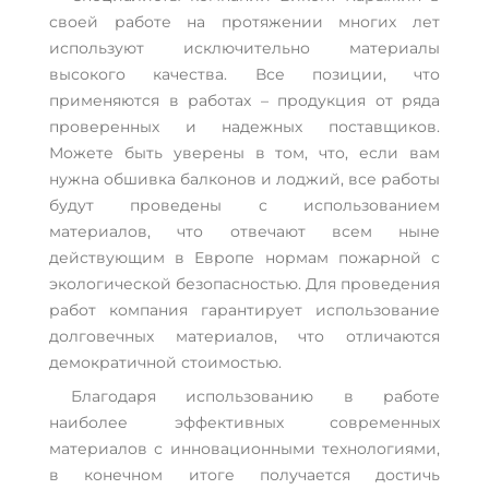
своей работе на протяжении многих лет
используют исключительно материалы
высокого качества. Все позиции, что
применяются в работах – продукция от ряда
проверенных и надежных поставщиков.
Можете быть уверены в том, что, если вам
нужна обшивка балконов и лоджий, все работы
будут проведены с использованием
материалов, что отвечают всем ныне
действующим в Европе нормам пожарной с
экологической безопасностью. Для проведения
работ компания гарантирует использование
долговечных материалов, что отличаются
демократичной стоимостью.
Благодаря использованию в работе
наиболее эффективных современных
материалов с инновационными технологиями,
в конечном итоге получается достичь