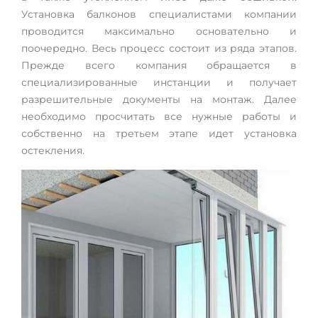
Установка балконов специалистами компании
проводится максимально основательно и
поочередно. Весь процесс состоит из ряда этапов.
Прежде всего компания обращается в
специализированные инстанции и получает
разрешительные документы на монтаж. Далее
необходимо просчитать все нужные работы и
собственно на третьем этапе идет установка
остекления.