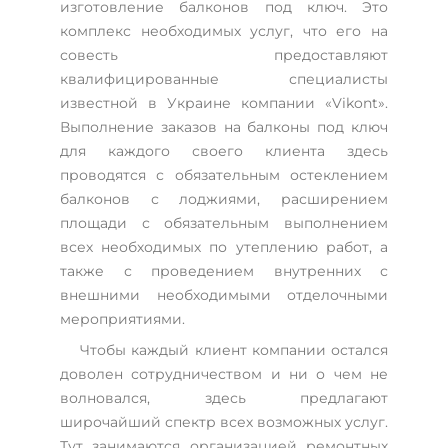
изготовление балконов под ключ. Это
комплекс необходимых услуг, что его на
совесть предоставляют
квалифицированные специалисты
известной в Украине компании «Vikont».
Выполнение заказов на балконы под ключ
для каждого своего клиента здесь
проводятся с обязательным остеклением
балконов с лоджиями, расширением
площади с обязательным выполнением
всех необходимых по утеплению работ, а
также с проведением внутренних с
внешними необходимыми отделочными
мероприятиями.
Чтобы каждый клиент компании остался
доволен сотрудничеством и ни о чем не
волновался, здесь предлагают
широчайший спектр всех возможных услуг.
Тут занимаются организацией ремонтных