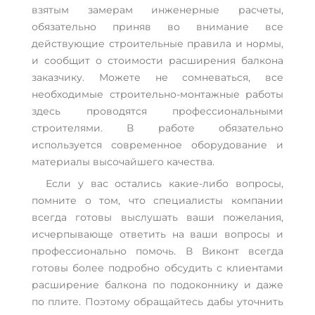
взятым замерам инженерные расчеты,
обязательно приняв во внимание все
действующие строительные правила и нормы,
и сообщит о стоимости расширения балкона
заказчику. Можете не сомневаться, все
необходимые строительно-монтажные работы
здесь проводятся профессиональными
строителями. В работе обязательно
используется современное оборудование и
материалы высочайшего качества.
Если у вас остались какие-либо вопросы,
помните о том, что специалисты компании
всегда готовы выслушать ваши пожелания,
исчерпывающе ответить на ваши вопросы и
профессионально помочь. В Виконт всегда
готовы более подробно обсудить с клиентами
расширение балкона по подоконнику и даже
по плите. Поэтому обращайтесь дабы уточнить