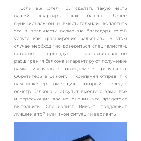
Если вы хотели бы сделать такую часть
вашей квартиры как балкон более
функциональной и вместительной, воплотить
это в реальности возможно благодаря такой
услуге как «расширение балконов». В этом
случае необходимо довериться специалистам,
которые проведут профессиональное
расширения балкона и гарантируют получение
вами изначально ожидаемого результата.
Обратитесь в Виконт, и компания отправит к
вам инженера-замерщика, который проведет
осмотр балкона и обсудит вместе с вами все
интересующие вас изменения, что предстоит
выполнить. Специалист Виконт предложит
лучшие в той или иной ситуации варианты.