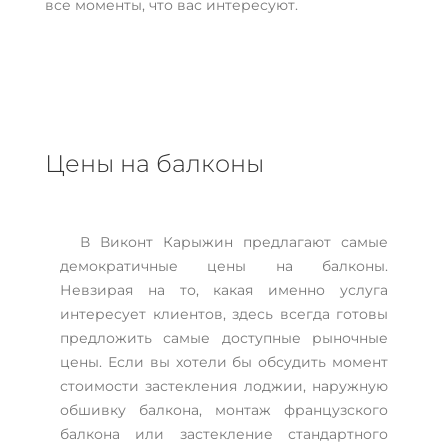
все моменты, что вас интересуют.
Цены на балконы
В Виконт Карыжин предлагают самые
демократичные цены на балконы.
Невзирая на то, какая именно услуга
интересует клиентов, здесь всегда готовы
предложить самые доступные рыночные
цены. Если вы хотели бы обсудить момент
стоимости застекления лоджии, наружную
обшивку балкона, монтаж французского
балкона или застекление стандартного