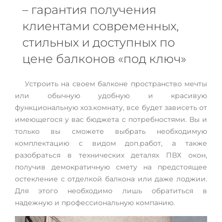
– гарантия получения
клиентами современных,
стильных и доступных по
цене балконов «под ключ»
Устроить на своем балконе пространство мечты
или обычную удобную и красивую
функциональную хоз.комнату, все будет зависеть от
имеющегося у вас бюджета с потребностями. Вы и
только вы сможете выбрать необходимую
комплектацию с видом доп.работ, а также
разобраться в технических деталях ПВХ окон,
получив демократичную смету на предстоящее
остекление с отделкой балкона или даже лоджии.
Для этого необходимо лишь обратиться в
надежную и профессиональную компанию.