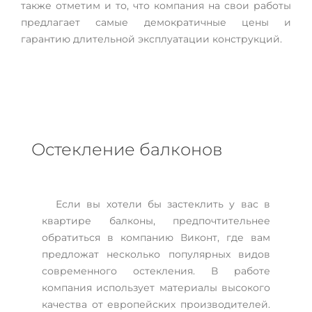
также отметим и то, что компания на свои работы
предлагает самые демократичные цены и
гарантию длительной эксплуатации конструкций.
Остекление балконов
Если вы хотели бы застеклить у вас в
квартире балконы, предпочтительнее
обратиться в компанию Виконт, где вам
предложат несколько популярных видов
современного остекления. В работе
компания использует материалы высокого
качества от европейских производителей.