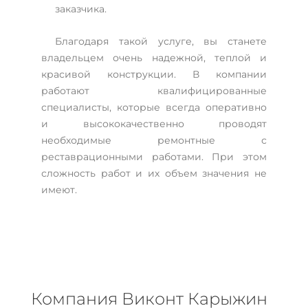
заказчика.
Благодаря такой услуге, вы станете
владельцем очень надежной, теплой и
красивой конструкции. В компании
работают квалифицированные
специалисты, которые всегда оперативно
и высококачественно проводят
необходимые ремонтные с
реставрационными работами. При этом
сложность работ и их объем значения не
имеют.
Компания Виконт Карыжин