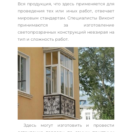
Вся продукция, что здесь применяется для
проведения тех или иных работ, отвечает
мировым стандартам. Специалисты Виконт
принимаются за изготовление
светопрозрачных конструкций невзирая на
тип и сложность работ.
Здесь могут изготовить и провести