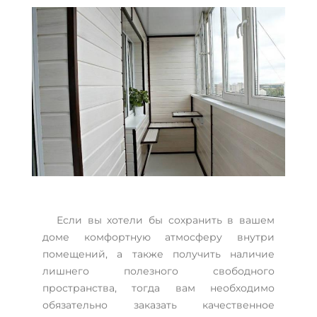
Если вы хотели бы сохранить в вашем
доме комфортную атмосферу внутри
помещений, а также получить наличие
лишнего полезного свободного
пространства, тогда вам необходимо
обязательно заказать качественное