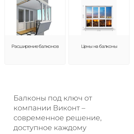
Расширение балконов
Цены на балконы
Балконы под ключ от
компании Виконт –
современное решение,
доступное каждому