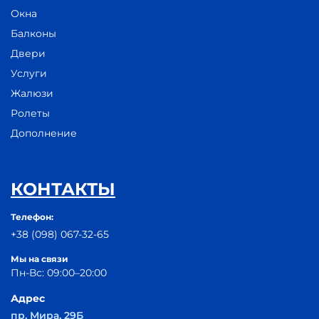
Окна
Балконы
Двери
Услуги
Жалюзи
Ролеты
Дополнение
КОНТАКТЫ
Телефон:
+38 (098) 067-32-65
Мы на связи
Пн-Вс: 09:00–20:00
Адрес
пр. Мира, 29Б