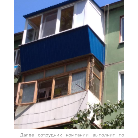
Далее сотрудник компании выполнит по