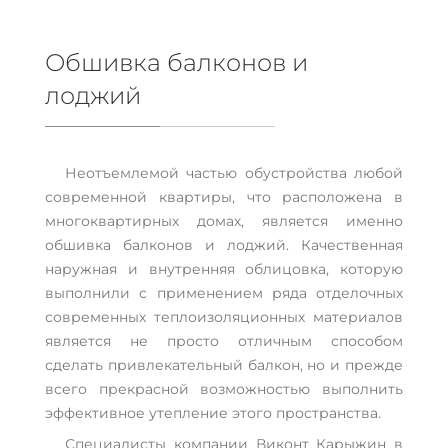
Обшивка балконов и
лоджий
Неотъемлемой частью обустройства любой
современной квартиры, что расположена в
многоквартирных домах, является именно
обшивка балконов и лоджий. Качественная
наружная и внутренняя облицовка, которую
выполнили с применением ряда отделочных
современных теплоизоляционных материалов
является не просто отличным способом
сделать привлекательный балкон, но и прежде
всего прекрасной возможностью выполнить
эффективное утепление этого пространства.
Специалисты компании Виконт Карыжин в