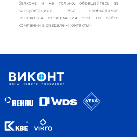
балкона и не только, обращайтесь за
консультацией. Вся необходимая
контактная информация есть на сайте
компании в разделе «Контакты».