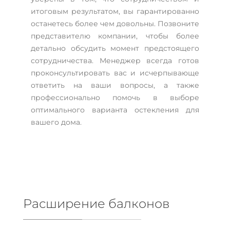
итоговым результатом, вы гарантированно
останетесь более чем довольны. Позвоните
представителю компании, чтобы более
детально обсудить момент предстоящего
сотрудничества. Менеджер всегда готов
проконсультировать вас и исчерпывающе
ответить на ваши вопросы, а также
профессионально помочь в выборе
оптимального варианта остекления для
вашего дома.
Расширение балконов