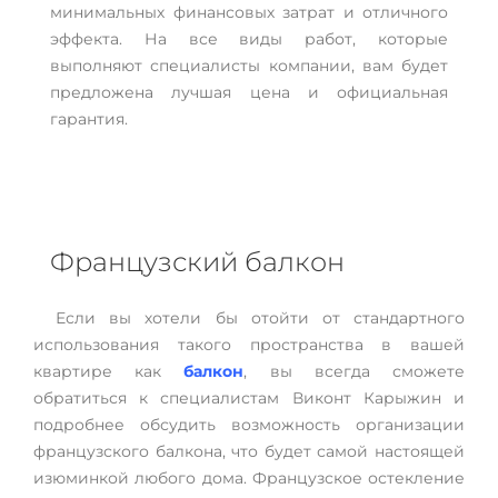
минимальных финансовых затрат и отличного
эффекта. На все виды работ, которые
выполняют специалисты компании, вам будет
предложена лучшая цена и официальная
гарантия.
Французский балкон
Если вы хотели бы отойти от стандартного
использования такого пространства в вашей
квартире как
балкон
, вы всегда сможете
обратиться к специалистам Виконт Карыжин и
подробнее обсудить возможность организации
французского балкона, что будет самой настоящей
изюминкой любого дома. Французское остекление