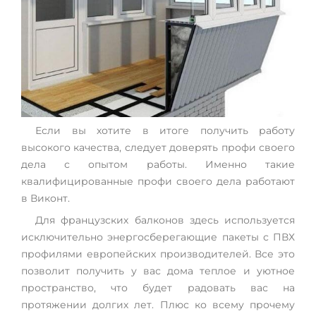
Если вы хотите в итоге получить работу
высокого качества, следует доверять профи своего
дела с опытом работы. Именно такие
квалифицированные профи своего дела работают
в Виконт.
Для французских балконов здесь используется
исключительно энергосберегающие пакеты с ПВХ
профилями европейских производителей. Все это
позволит получить у вас дома теплое и уютное
пространство, что будет радовать вас на
протяжении долгих лет. Плюс ко всему прочему