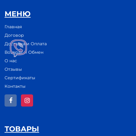
МЕНЮ
Главная
Договор
Доставка и Оплата
Возврат и Обмен
О нас
Отзывы
Сертификаты
Контакты
ТОВАРЫ