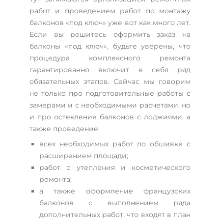
работ и проведением работ по монтажу
балконов «под ключ» уже вот как много лет.
Если вы решитесь оформить заказ на
балконы «под ключ», будьте уверены, что
процедура комплексного ремонта
гарантированно включит в себя ряд
обязательных этапов. Сейчас мы говорим
не только про подготовительные работы с
замерами и с необходимыми расчетами, но
и про остекление балконов с лоджиями, а
также проведение:
всех необходимых работ по обшивке с
расширением площади;
работ с утепления и косметического
ремонта;
а также оформление французских
балконов с выполнением ряда
дополнительных работ, что входят в план