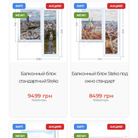
ХИТ!
АКЦИЯ!
ХИТ!
АКЦИЯ!
NEW!
NEW!
Балконный блок
Балконный блок Steko под
стандартный Steko
окно стандарт
9499 грн
8499 грн
11000 грн
10000 грн
ХИТ!
АКЦИЯ!
ХИТ!
АКЦИЯ!
NEW!
NEW!