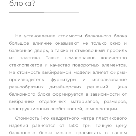
блока?
На установление стоимости балконного блока
большое влияние оказывают не только окно и
балконная дверь, а также и стыковочный профиль
из пластика. Также немаловажно количество
стеклопакетов и качество поворотных элементов.
На стоимость выбираемой модели влияет фирма-
производитель фурнитуры и использование
разнообразных дизайнерских решений. Цена
балконного блока формируется в зависимости от
выбранных отделочных материалов, размеров,
конструкционных особенностей, комплектации.
Стоимость 1-го квадратного метра пластикового
изделия равняется от 1500 грн. Точную цену
балконного блока можно просчитать в нашем