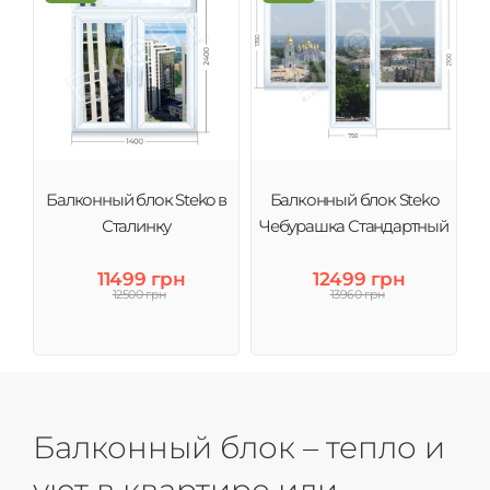
Балконный блок Steko в
Балконный блок Steko
Сталинку
Чебурашка Стандартный
11499 грн
12499 грн
12500 грн
13960 грн
Балконный блок – тепло и