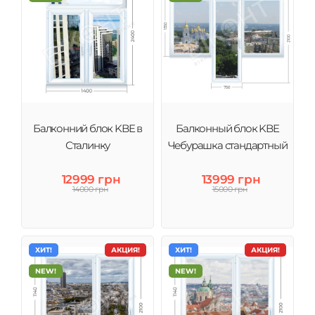
Балконний блок KBE в
Балконный блок KBE
Сталинку
Чебурашка стандартный
12999 грн
13999 грн
14000 грн
15000 грн
ХИТ!
АКЦИЯ!
ХИТ!
АКЦИЯ!
NEW!
NEW!