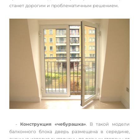
станет дорогим и проблематичным решением.
-
Конструкция «чебурашка»
. В такой модели
балконного блока дверь размещена в середине,
оконные изделия выполнены по разным стороны от