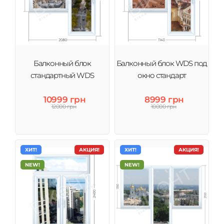
Балконный блок
Балконный блок WDS под
стандартный WDS
окно стандарт
10999 грн
8999 грн
12000 грн
10000 грн
ХИТ!
АКЦИЯ!
ХИТ!
АКЦИЯ!
NEW!
NEW!