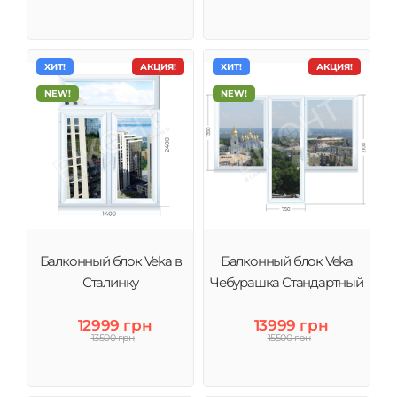
ХИТ!
АКЦИЯ!
ХИТ!
АКЦИЯ!
NEW!
NEW!
Балконный блок Veka в
Балконный блок Veka
Сталинку
Чебурашка Стандартный
12999 грн
13999 грн
13500 грн
15500 грн