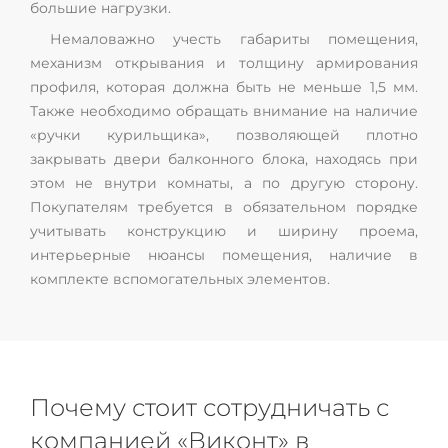
большие нагрузки.
Немаловажно учесть габариты помещения,
механизм открывания и толщину армирования
профиля, которая должна быть не меньше 1,5 мм.
Также необходимо обращать внимание на наличие
«ручки курильщика», позволяющей плотно
закрывать двери балконного блока, находясь при
этом не внутри комнаты, а по другую сторону.
Покупателям требуется в обязательном порядке
учитывать конструкцию и ширину проема,
интерьерные нюансы помещения, наличие в
комплекте вспомогательных элементов.
Почему стоит сотрудничать с
компанией «Виконт» в