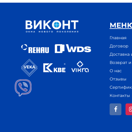
МЕН
Главная
Договор
Доставка 
Возврат 
О нас
Отзывы
Сертифик
Контакты