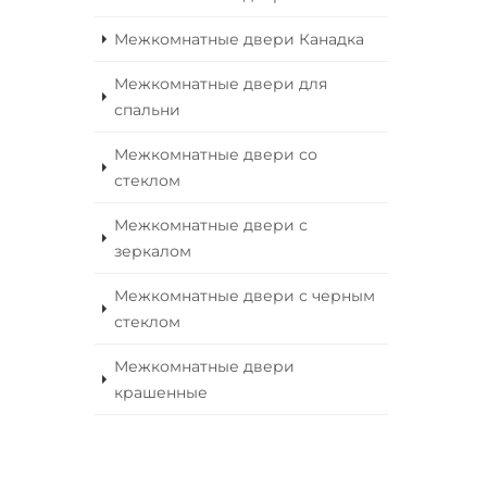
Межкомнатные двери Канадка
Межкомнатные двери для
спальни
Межкомнатные двери со
стеклом
Межкомнатные двери с
зеркалом
Межкомнатные двери с черным
стеклом
Межкомнатные двери
крашенные