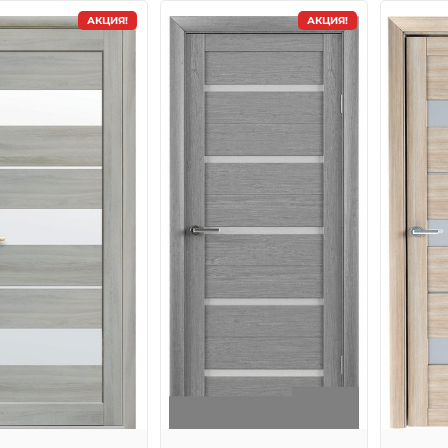
АКЦИЯ!
АКЦИЯ!