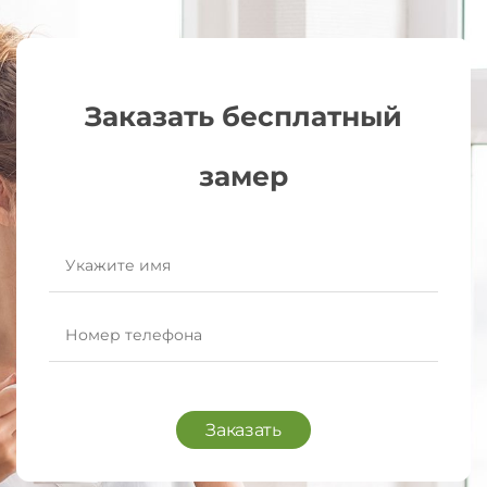
Заказать бесплатный
замер
Заказать