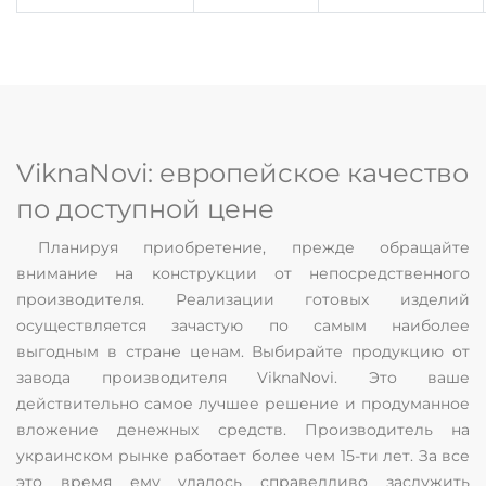
ViknaNovi: европейское качество
по доступной цене
Планируя приобретение, прежде обращайте
внимание на конструкции от непосредственного
производителя. Реализации готовых изделий
осуществляется зачастую по самым наиболее
выгодным в стране ценам. Выбирайте продукцию от
завода производителя ViknaNovi. Это ваше
действительно самое лучшее решение и продуманное
вложение денежных средств. Производитель на
украинском рынке работает более чем 15-ти лет. За все
это время ему удалось справедливо заслужить