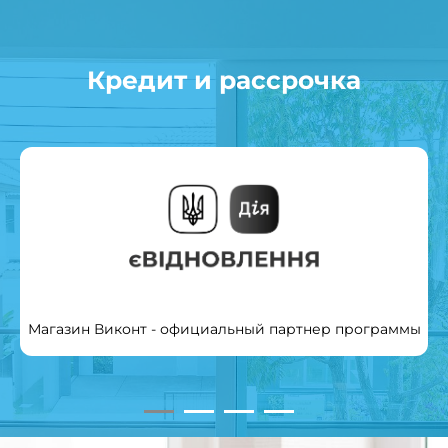
Кредит и рассрочка
Магазин Виконт - официальный партнер программы