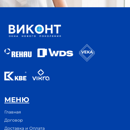
МЕНЮ
Главная
Договор
Доставка и Оплата