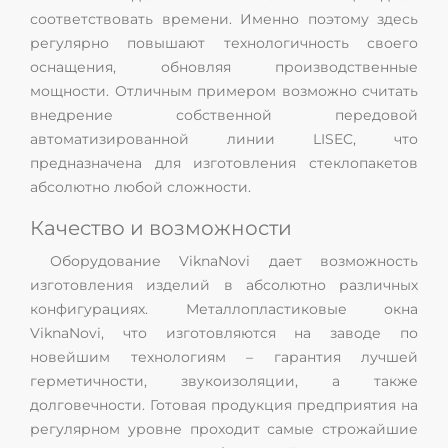
соответствовать времени. Именно поэтому здесь
регулярно повышают технологичность своего
оснащения, обновляя производственные
мощности. Отличным примером возможно считать
внедрение собственной передовой
автоматизированной линии LISEC, что
предназначена для изготовления стеклопакетов
абсолютно любой сложности.
Качество и возможности
Оборудование ViknaNovi дает возможность
изготовления изделий в абсолютно различных
конфигурациях. Металлопластиковые окна
ViknaNovi, что изготовляются на заводе по
новейшим технологиям – гарантия лучшей
герметичности, звукоизоляции, а также
долговечности. Готовая продукция предприятия на
регулярном уровне проходит самые строжайшие