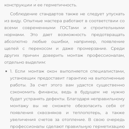
конструкции и ее герметичность.
Соблюдение стандартов также не следует упускать
из виду. Опытные мастера работают в соответствии со
всеми современными ГОСТами и строительными
нормами. Это дает возможность предотвращать
абсолютно любые ошибки, например, появление
щелей с перекосом и даже промерзание. Среди
других причин доверить монтаж профессионалам,
отдельно выделим:
1. Если монтаж окон выполняется специалистами,
установщик предоставит гарантию на выполненные
работы. За счет этого вам удастся существенно
сэкономить финансы, ведь в будущем не нужно
будет устранять дефекты. Благодаря неправильному
монтажу вы не сможете обезопасить себя от
появления сквозняков и теплопотерь, а также
увеличения счетов за отопление. В свою очередь
профессионалы сделают правильную герметизацию