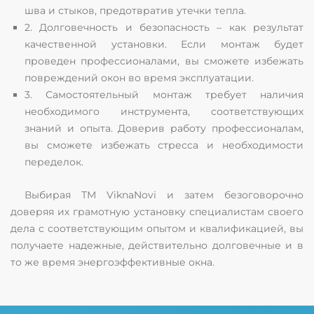
шва и стыков, предотвратив утечки тепла.
2. Долговечность и безопасность – как результат
качественной установки. Если монтаж будет
проведен профессионалами, вы сможете избежать
повреждений окон во время эксплуатации.
3. Самостоятельный монтаж требует наличия
необходимого инструмента, соответствующих
знаний и опыта. Доверив работу профессионалам,
вы сможете избежать стресса и необходимости
переделок.
Выбирая ТМ ViknaNovi и затем безоговорочно
доверяя их грамотную установку специалистам своего
дела с соответствующим опытом и квалификацией, вы
получаете надежные, действительно долговечные и в
то же время энергоэффективные окна.