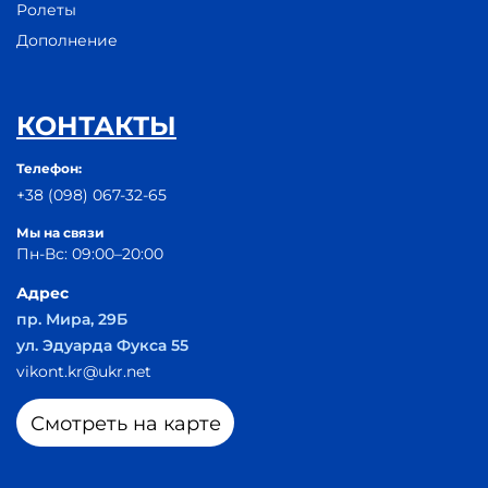
Ролеты
Дополнение
КОНТАКТЫ
Телефон:
+38 (098) 067-32-65
Мы на связи
Пн-Вс: 09:00–20:00
Адрес
пр. Мира, 29Б
ул. Эдуарда Фукса 55
vikont.kr@ukr.net
Смотреть на карте