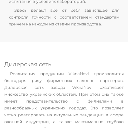
испытания в условиях лабораторий.
Здесь делают все от себя зависящее для
контроля точности с соответствием стандартам
причем на каждой из стадий производства.
Дилерская сеть
Реализация продукции ViknaNovi производится
благодаря ряду фирменных салонов партнеров.
Дилерская сеть завода ViknaNovi охватывает
множество украинских областей. При этом она также
имеет представительство с филиалами в
разнообразных украинских городах. Это позволяет
четко реагировать на актуальные тенденции в сфере
оконной индустрии, а также максимально глубоко