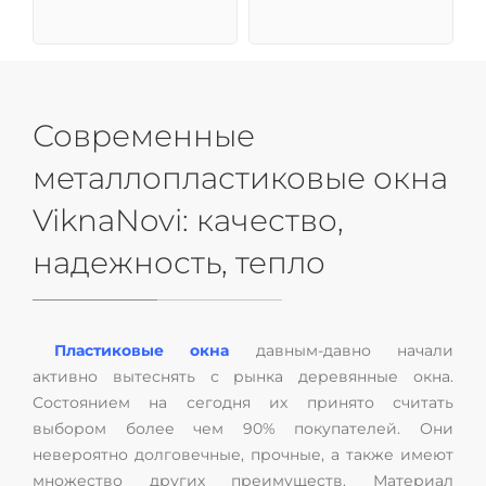
Современные
металлопластиковые окна
ViknaNovi: качество,
надежность, тепло
Пластиковые окна
давным-давно начали
активно вытеснять с рынка деревянные окна.
Состоянием на сегодня их принято считать
выбором более чем 90% покупателей. Они
невероятно долговечные, прочные, а также имеют
множество других преимуществ. Материал