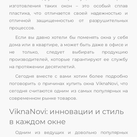
изготовления таких окон – это особый сплав
пластика, что отличается своей надежностью и
отличной защищенностью от разрушительных
процессов.
Если вы давно хотели бы поменять окна у себя
дома или в квартире, а может быть даже в офисе и
не только, следует выбирать продукцию
производителей, которые гарантируют ее службу
на протяжении десятилетий.
Сегодня вместе с вами хотим более подробно
поговорить о причинах купить окна ViknaNovi, что
сегодня считаются одним из самых популярных на
современном рынке товаров.
ViknaNovi: инновации и стиль
в каждом окне
Одним из ведущих и довольно популярных