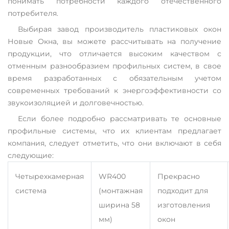
понимать потребности каждого отечественного
потребителя.
Выбирая завод производитель пластиковых окон
Новые Окна, вы можете рассчитывать на получение
продукции, что отличается высоким качеством с
отменным разнообразием профильных систем, в свое
время разработанных с обязательным учетом
современных требований к энергоэффективности со
звукоизоляцией и долговечностью.
Если более подробно рассматривать те основные
профильные системы, что их клиентам предлагает
компания, следует отметить, что они включают в себя
следующие:
Четырехкамерная
WR400
Прекрасно
система
(монтажная
подходит для
ширина 58
изготовления
мм)
окон