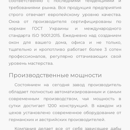
соответственно с последними тенденциями и
требованиями рынка. Вся продукция предприятия
строго отвечает европейскому уровню качества.
Окна от производителя сертифицированы по
нормам ГОСТ Украины и международного
стандарта ISO 9001:2015. Ежедневно над созданием
окон для вашего дома, офиса и не только,
тщательно и кропотливо работает более 3 сотен
профессионалов, регулярно оттачивающих свой
уровень мастерства.
Производственные мощности
Состоянием на сегодня завод производитель
обладает полностью автоматизированным и самым
современным производством, чья мощность в
сутки достигает 1200 конструкций. В каждом из
цехов установлено современное оборудование от
германских и австрийских производителей.
Компания делает все от себя зависящее дабы