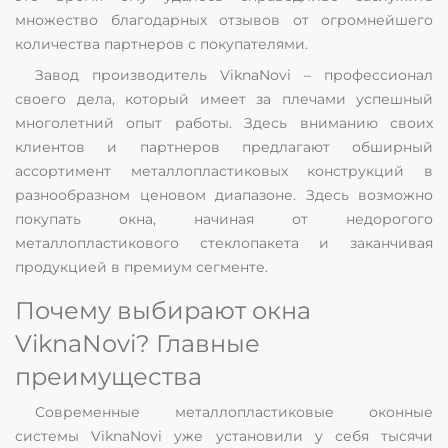
множество благодарных отзывов от огромнейшего
количества партнеров с покупателями.
Завод производитель ViknaNovi – профессионал
своего дела, который имеет за плечами успешный
многолетний опыт работы. Здесь вниманию своих
клиентов и партнеров предлагают обширный
ассортимент металлопластиковых конструкций в
разнообразном ценовом диапазоне. Здесь возможно
покупать окна, начиная от недорогого
металлопластикового стеклопакета и заканчивая
продукцией в премиум сегменте.
Почему выбирают окна
ViknaNovi? Главные
преимущества
Современные металлопластиковые оконные
системы ViknaNovi уже установили у себя тысячи