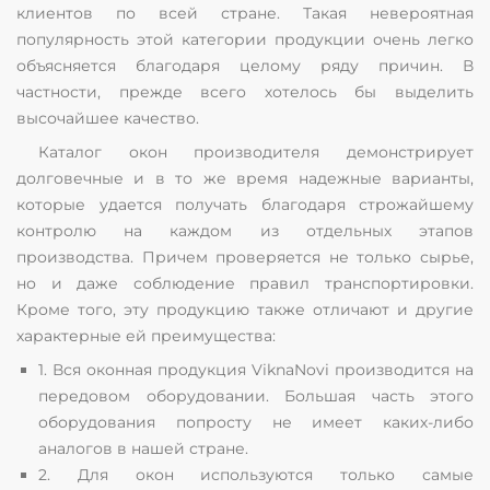
клиентов по всей стране. Такая невероятная
популярность этой категории продукции очень легко
объясняется благодаря целому ряду причин. В
частности, прежде всего хотелось бы выделить
высочайшее качество.
Каталог окон производителя демонстрирует
долговечные и в то же время надежные варианты,
которые удается получать благодаря строжайшему
контролю на каждом из отдельных этапов
производства. Причем проверяется не только сырье,
но и даже соблюдение правил транспортировки.
Кроме того, эту продукцию также отличают и другие
характерные ей преимущества:
1. Вся оконная продукция ViknaNovi производится на
передовом оборудовании. Большая часть этого
оборудования попросту не имеет каких-либо
аналогов в нашей стране.
2. Для окон используются только самые