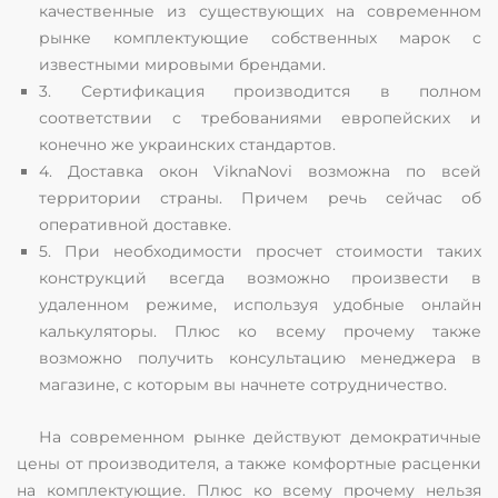
качественные из существующих на современном
рынке комплектующие собственных марок с
известными мировыми брендами.
3. Сертификация производится в полном
соответствии с требованиями европейских и
конечно же украинских стандартов.
4. Доставка окон ViknaNovi возможна по всей
территории страны. Причем речь сейчас об
оперативной доставке.
5. При необходимости просчет стоимости таких
конструкций всегда возможно произвести в
удаленном режиме, используя удобные онлайн
калькуляторы. Плюс ко всему прочему также
возможно получить консультацию менеджера в
магазине, с которым вы начнете сотрудничество.
На современном рынке действуют демократичные
цены от производителя, а также комфортные расценки
на комплектующие. Плюс ко всему прочему нельзя