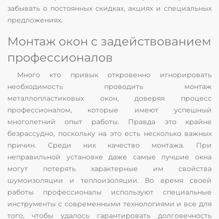
забывать о постоянных скидках, акциях и специальных
предложениях.
Монтаж окон с задействованием
профессионалов
Много кто привык откровенно игнорировать
необходимость проводить монтаж
металлопластиковых окон, доверяя процесс
профессионалом, которые имеют успешный
многолетний опыт работы. Правда это крайне
безрассудно, поскольку на это есть несколько важных
причин. Среди них качество монтажа. При
неправильной установке даже самые лучшие окна
могут потерять характерные им свойства
шумоизоляции и теплоизоляции. Во время своей
работы профессионалы используют специальные
инструменты с современными технологиями и все для
того, чтобы удалось гарантировать долговечность