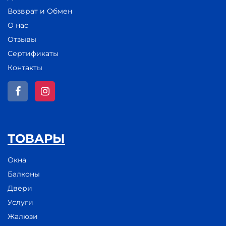
Возврат и Обмен
О нас
Отзывы
Сертификаты
Контакты
ТОВАРЫ
Окна
Балконы
Двери
Услуги
Жалюзи