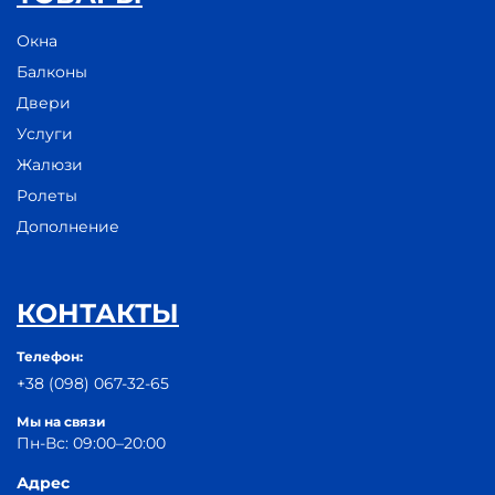
Окна
Балконы
Двери
Услуги
Жалюзи
Ролеты
Дополнение
КОНТАКТЫ
Телефон:
+38 (098) 067-32-65
Мы на связи
Пн-Вс: 09:00–20:00
Адрес