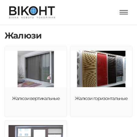
Жалюзи
Жалюзи вертикальные
Жалюзи горизонтальные