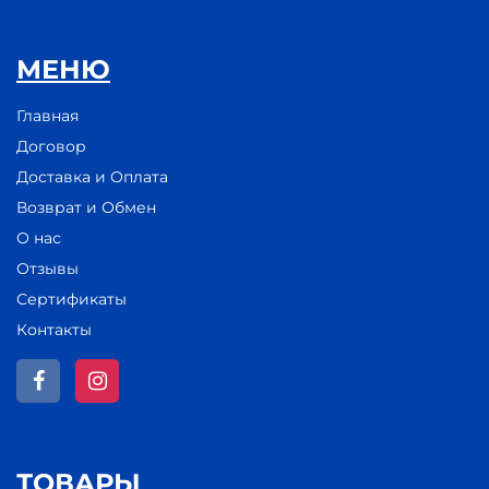
МЕНЮ
Главная
Договор
Доставка и Оплата
Возврат и Обмен
О нас
Отзывы
Сертификаты
Контакты
ТОВАРЫ