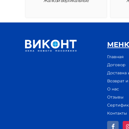
Жалюзи вертикальные
Ж
МЕН
Главная
Договор
Доставка 
Возврат 
О нас
Отзывы
Сертифик
Контакты