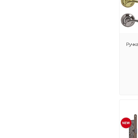
Ручка