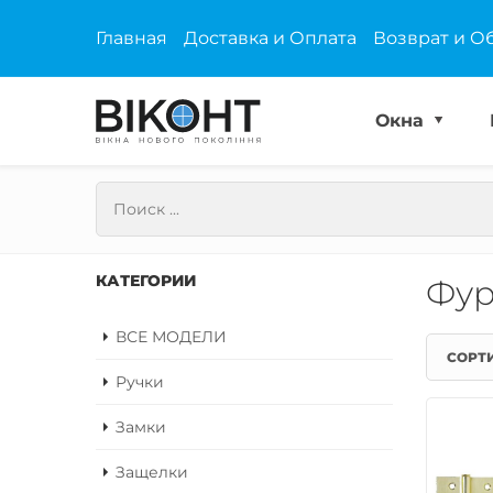
Главная
Доставка и Оплата
Возврат и О
Окна
КАТЕГОРИИ
Фур
ВСЕ МОДЕЛИ
СОРТ
Ручки
Замки
Защелки