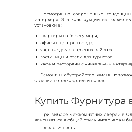
Несмотря на современные тенденции
интерьере. Эти конструкции не только вы
установки в:
квартиры на берегу моря;
офисы в центре города;
частные дома в зеленых районах;
гостиницы и отели для туристов;
кафе и рестораны с уникальным интерье
Ремонт и обустройство жилья невозмо
отделки потолков, стен и полов.
Купить Фурнитура 
При выборе межкомнатных дверей в Оде
вписываться в общий стиль интерьера и бы
• экологичность;