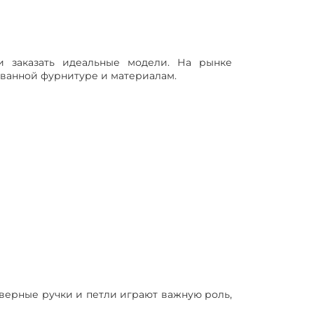
 заказать идеальные модели. На рынке
ованной фурнитуре и материалам.
Дверные ручки и петли играют важную роль,