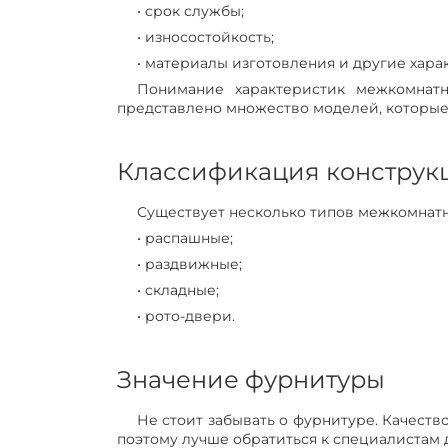
• срок службы;
• износостойкость;
• материалы изготовления и другие хара
Понимание характеристик межкомнат
представлено множество моделей, которые 
Классификация конструк
Существует несколько типов межкомнатн
• распашные;
• раздвижные;
• складные;
• рото-двери.
Значение фурнитуры
Не стоит забывать о фурнитуре. Качеств
поэтому лучше обратиться к специалистам