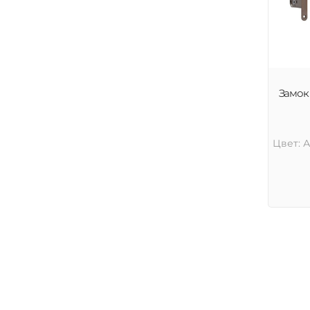
Замок 
Цвет: 