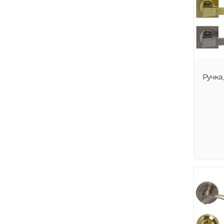
Ручка