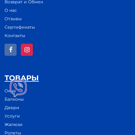
Возврат и Обмен
О нас
Отзывы
Сертификаты
Контакты
ТОВАРЫ
Окна
Балконы
Двери
Услуги
Жалюзи
Ролеты