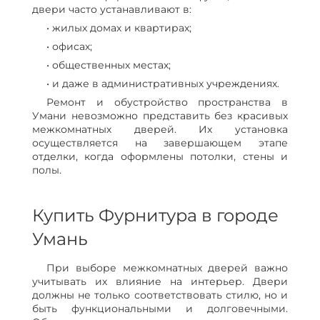
двери часто устанавливают в:
• жилых домах и квартирах;
• офисах;
• общественных местах;
• и даже в административных учреждениях.
Ремонт и обустройство пространства в
Умани невозможно представить без красивых
межкомнатных дверей. Их установка
осуществляется на завершающем этапе
отделки, когда оформлены потолки, стены и
полы.
Купить Фурнитура в городе
Умань
При выборе межкомнатных дверей важно
учитывать их влияние на интерьер. Двери
должны не только соответствовать стилю, но и
быть функциональными и долговечными.