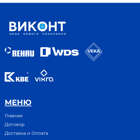
МЕНЮ
Главная
Договор
Доставка и Оплата