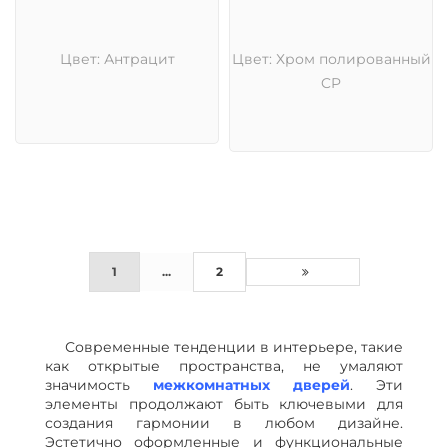
Цвет: Антрацит
Цвет: Хром полированный
CP
1
...
2
Современные тенденции в интерьере, такие
как открытые пространства, не умаляют
значимость
межкомнатных дверей
. Эти
элементы продолжают быть ключевыми для
создания гармонии в любом дизайне.
Эстетично оформленные и функциональные