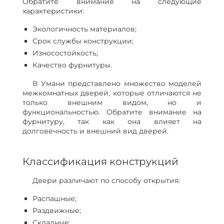
Обратите внимание на следующие
характеристики:
Экологичность материалов;
Срок службы конструкции;
Износостойкость;
Качество фурнитуры.
В Умани представлено множество моделей
межкомнатных дверей, которые отличаются не
только внешним видом, но и
функциональностью. Обратите внимание на
фурнитуру, так как она влияет на
долговечность и внешний вид дверей.
Классификация конструкций
Двери различают по способу открытия:
Распашные;
Раздвижные;
Складные;