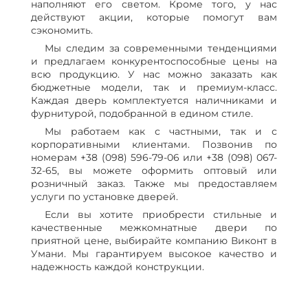
наполняют его светом. Кроме того, у нас
действуют акции, которые помогут вам
сэкономить.
Мы следим за современными тенденциями
и предлагаем конкурентоспособные цены на
всю продукцию. У нас можно заказать как
бюджетные модели, так и премиум-класс.
Каждая дверь комплектуется наличниками и
фурнитурой, подобранной в едином стиле.
Мы работаем как с частными, так и с
корпоративными клиентами. Позвонив по
номерам +38 (098) 596-79-06 или +38 (098) 067-
32-65, вы можете оформить оптовый или
розничный заказ. Также мы предоставляем
услуги по установке дверей.
Если вы хотите приобрести стильные и
качественные межкомнатные двери по
приятной цене, выбирайте компанию Виконт в
Умани. Мы гарантируем высокое качество и
надежность каждой конструкции.