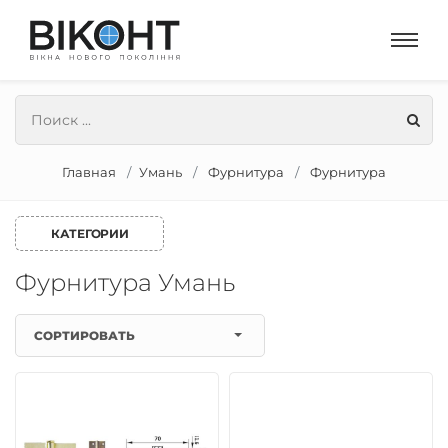
Главная
Умань
Фурнитура
Фурнитура
КАТЕГОРИИ
Фурнитура Умань
СОРТИРОВАТЬ