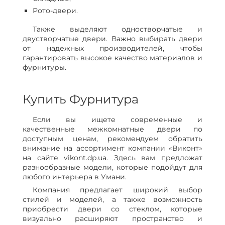
Рото-двери.
Также выделяют одностворчатые и
двустворчатые двери. Важно выбирать двери
от надежных производителей, чтобы
гарантировать высокое качество материалов и
фурнитуры.
Купить Фурнитура
Если вы ищете современные и
качественные межкомнатные двери по
доступным ценам, рекомендуем обратить
внимание на ассортимент компании «Виконт»
на сайте vikont.dp.ua. Здесь вам предложат
разнообразные модели, которые подойдут для
любого интерьера в Умани.
Компания предлагает широкий выбор
стилей и моделей, а также возможность
приобрести двери со стеклом, которые
визуально расширяют пространство и