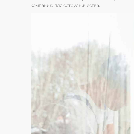
компанию для сотрудничества.