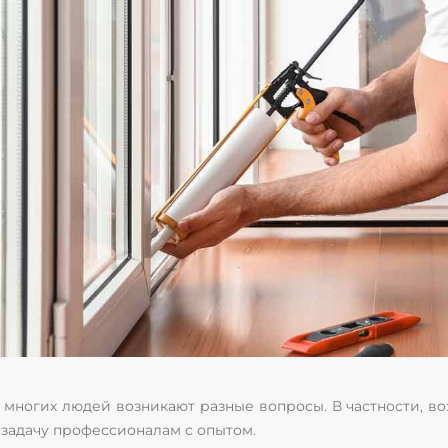
у многих людей возникают разные вопросы. В частности, во
 задачу профессионалам с опытом.