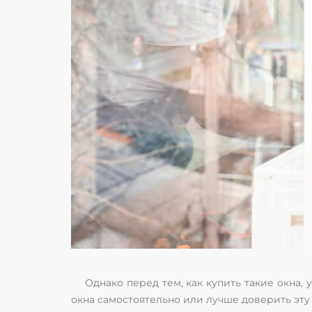
Однако перед тем, как купить такие окна, 
окна самостоятельно или лучше доверить эту