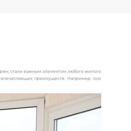
ерям, стали важным элементом любого жилого
о впечатляющих преимуществ. Например, они