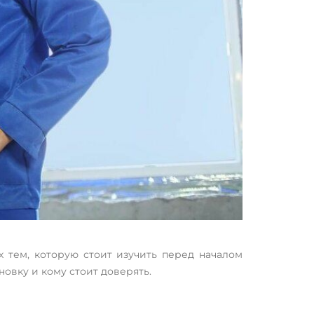
х тем, которую стоит изучить перед началом
новку и кому стоит доверять.