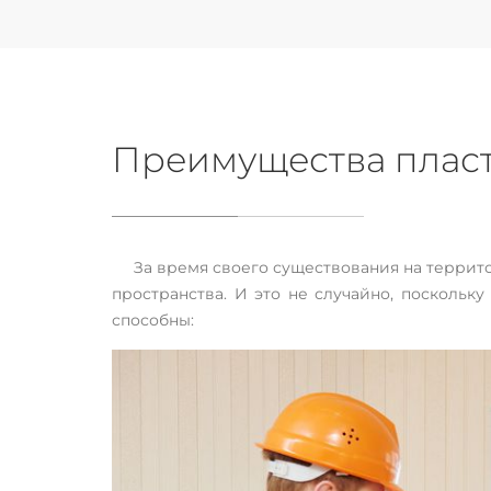
Преимущества пласт
За время своего существования на террит
пространства. И это не случайно, посколь
способны: