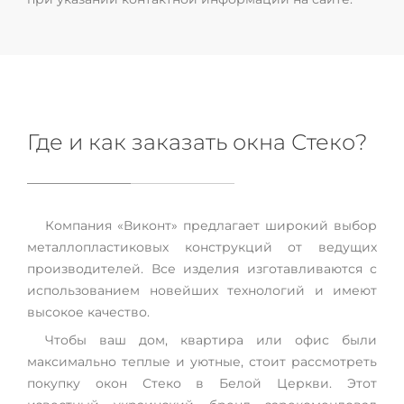
Где и как заказать окна Стеко?
Компания «Виконт» предлагает широкий выбор
металлопластиковых конструкций от ведущих
производителей. Все изделия изготавливаются с
использованием новейших технологий и имеют
высокое качество.
Чтобы ваш дом, квартира или офис были
максимально теплые и уютные, стоит рассмотреть
покупку окон Стеко в Белой Церкви. Этот