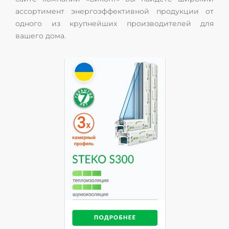
ассортимент энергоэффективной продукции от
одного из крупнейших производителей для
вашего дома.