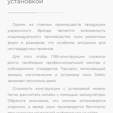
установкой
Одним из главных преимуществ продукции
украинского бренда является возможность
индивидуального производства окон различных
форм и размеров, что особенно актуально для
нестандартных проемов.
Для того чтобы ПВХ-конструкции служили
долго, необходим профессиональный монтаж с
соблюдением стандартов. Процесс, включающий
замеры, изготовление и установку окон Steko,
занимает несколько дней.
Стоимость конструкции с установкой можно
легко рассчитать онлайн с помощью калькулятора.
Обратите внимание, что монтаж оплачивается
отдельно, а замер окон производится бесплатно
при указании контактной информации на сайте.