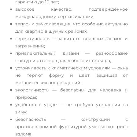
гарантию до 10 лет;
высокое качество, подтвержденное
международными сертификатами;
тепло- и звукоизоляция, что особенно актуально
для квартир в шумных районах;
герметичность — защита от внешних запахов и
загрязнений;
привлекательный дизайн — разнообразие
фактур и оттенков для любого интерьера;
устойчивость к климатическим условиям — окна
не теряют форму и цвет, защищая от
механических повреждений;
экологичность — безопасны для человека и
природы;
удобство в уходе — не требуют утепления на
зиму;
безопасность — конструкции с
противовзломной фурнитурой уменьшают риск
взлома.