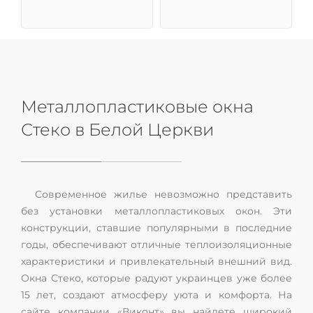
Металлопластиковые окна
Стеко в Белой Церкви
Современное жилье невозможно представить
без установки металлопластиковых окон. Эти
конструкции, ставшие популярными в последние
годы, обеспечивают отличные теплоизоляционные
характеристики и привлекательный внешний вид.
Окна Стеко, которые радуют украинцев уже более
15 лет, создают атмосферу уюта и комфорта. На
сайте компании «Виконт» вы найдете широкий