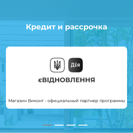
Кредит и рассрочка
Магазин Виконт - официальный партнер программы