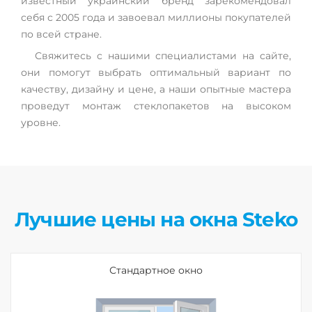
известный украинский бренд зарекомендовал
себя с 2005 года и завоевал миллионы покупателей
по всей стране.
Свяжитесь с нашими специалистами на сайте,
они помогут выбрать оптимальный вариант по
качеству, дизайну и цене, а наши опытные мастера
проведут монтаж стеклопакетов на высоком
уровне.
Лучшие цены на окна Steko
Стандартное окно