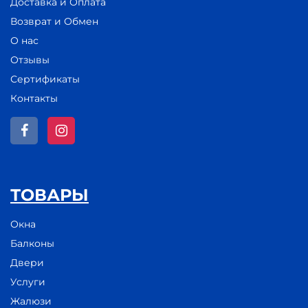
Доставка и Оплата
Возврат и Обмен
О нас
Отзывы
Сертификаты
Контакты
ТОВАРЫ
Окна
Балконы
Двери
Услуги
Жалюзи