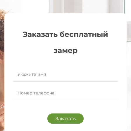
Заказать бесплатный
замер
Заказать