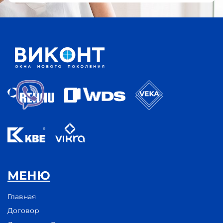
МЕНЮ
Главная
Договор