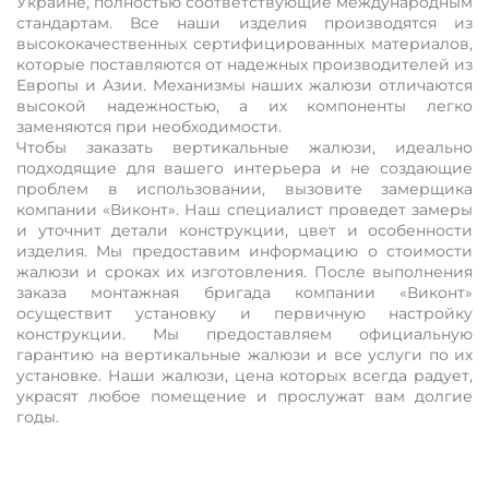
Украине, полностью соответствующие международным
стандартам. Все наши изделия производятся из
высококачественных сертифицированных материалов,
которые поставляются от надежных производителей из
Европы и Азии. Механизмы наших жалюзи отличаются
высокой надежностью, а их компоненты легко
заменяются при необходимости.
Чтобы заказать вертикальные жалюзи, идеально
подходящие для вашего интерьера и не создающие
проблем в использовании, вызовите замерщика
компании «Виконт». Наш специалист проведет замеры
и уточнит детали конструкции, цвет и особенности
изделия. Мы предоставим информацию о стоимости
жалюзи и сроках их изготовления. После выполнения
заказа монтажная бригада компании «Виконт»
осуществит установку и первичную настройку
конструкции. Мы предоставляем официальную
гарантию на вертикальные жалюзи и все услуги по их
установке. Наши жалюзи, цена которых всегда радует,
украсят любое помещение и прослужат вам долгие
годы.