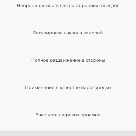
Непроницаемость для посторонних взглядов
Регулировка наклона ламелей
Полное раздвижение в стороны
Применение в качестве перегородки
Закрытие широких проемов