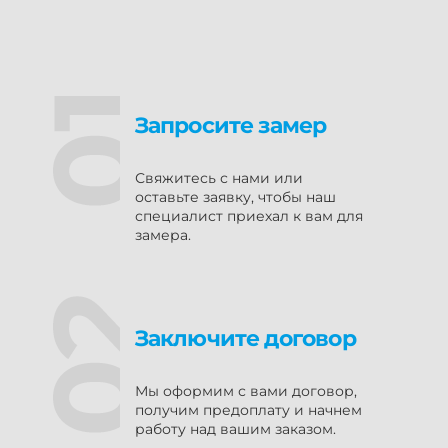
Запросите замер
Свяжитесь с нами или
оставьте заявку, чтобы наш
специалист приехал к вам для
замера.
Заключите договор
Мы оформим с вами договор,
получим предоплату и начнем
работу над вашим заказом.