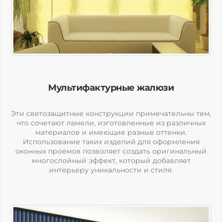
Мультифактурные жалюзи
Эти светозащитные конструкции примечательны тем,
что сочетают ламели, изготовленные из различных
материалов и имеющие разные оттенки.
Использование таких изделий для оформления
оконных проемов позволяет создать оригинальный
многослойный эффект, который добавляет
интерьеру уникальности и стиля.