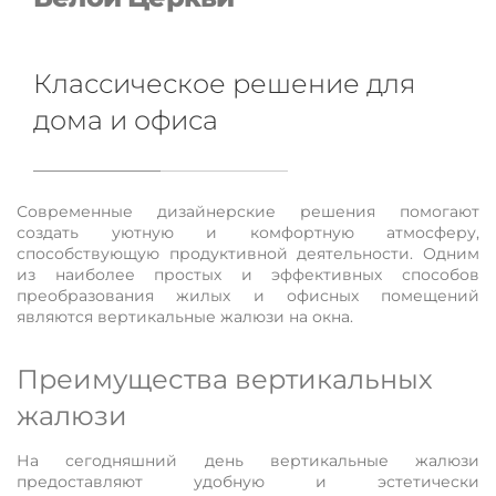
Классическое решение для
дома и офиса
Современные дизайнерские решения помогают
создать уютную и комфортную атмосферу,
способствующую продуктивной деятельности. Одним
из наиболее простых и эффективных способов
преобразования жилых и офисных помещений
являются вертикальные жалюзи на окна.
Преимущества вертикальных
жалюзи
На сегодняшний день вертикальные жалюзи
предоставляют удобную и эстетически