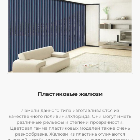
Пластиковые жалюзи
Ламели данного типа изготавливаются из
качественного поливинилхлорида. Они могут иметь
различные рельефы и степени прозрачности.
Цветовая гамма пластиковых моделей также очень
разнообразна. Жалюзи из пластика отличаются