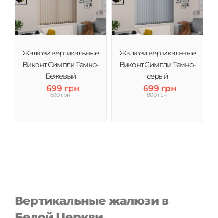
Жалюзи вертикальные
Жалюзи вертикальные
Виконт Симпли Темно-
Виконт Симпли Темно-
Бежевый
серый
699 грн
699 грн
800 грн
800 грн
Вертикальные жалюзи в
Белой Церкви