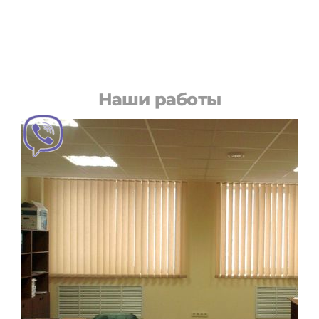
Наши работы