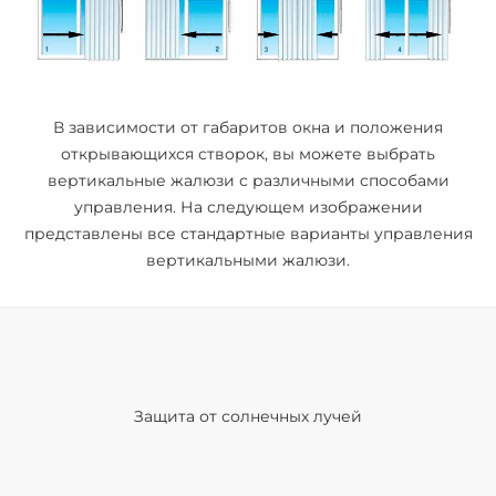
В зависимости от габаритов окна и положения
открывающихся створок, вы можете выбрать
вертикальные жалюзи с различными способами
управления. На следующем изображении
представлены все стандартные варианты управления
вертикальными жалюзи.
Защита от солнечных лучей