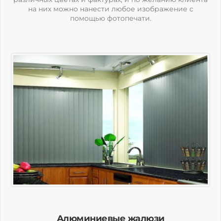
на них можно нанести любое изображение с
помощью фотопечати.
Алюминиевые жалюзи