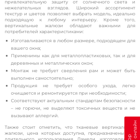
привлекательную защиту от солнечного света и
нежелательных взглядов. Широкий ассортимент
текстур и цветов позволяет выбрать модель, идеально
подходящую к любому интерьеру. Кроме того,
вертикальные жалюзи обладают важными для
потребителей характеристиками:
Изготавливаются в любом размере, подходящем для
вашего окна;
Применимы как для металлопластиковых, так и для
деревянных и металлических окон;
Монтаж не требует сверления рам и может быть
выполнен самостоятельно;
Продукция не требует особого ухода, легко
очищается и ремонтируется при необходимости;
Соответствуют актуальным стандартам безопасности
– не горючи, не выделяют токсичных веществ и не
вызывают аллергий.
Также стоит отметить, что тканевые вертикальные
жалюзи, цена которых доступна, предназначены для
длительного использования. Ламели, изготовленные