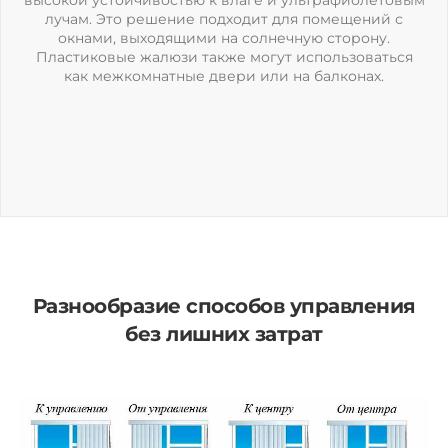
высокой устойчивостью к влаге и ультрафиолетовым
лучам. Это решение подходит для помещений с
окнами, выходящими на солнечную сторону.
Пластиковые жалюзи также могут использоваться
как межкомнатные двери или на балконах.
Разнообразие способов управления
без лишних затрат