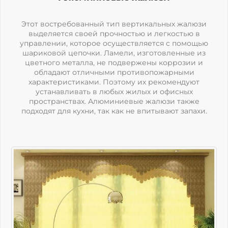
Этот востребованный тип вертикальных жалюзи
выделяется своей прочностью и легкостью в
управлении, которое осуществляется с помощью
шариковой цепочки. Ламели, изготовленные из
цветного металла, не подвержены коррозии и
обладают отличными противопожарными
характеристиками. Поэтому их рекомендуют
устанавливать в любых жилых и офисных
пространствах. Алюминиевые жалюзи также
подходят для кухни, так как не впитывают запахи.