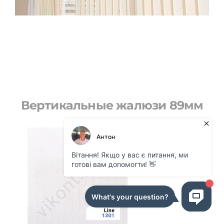
Вертикальные жалюзи 89мм