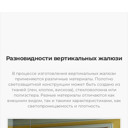
Разновидности вертикальных жалюзи
В процессе изготовления вертикальных жалюзи
применяются различные материалы. Полотно
светозащитной конструкции может быть создано из
тканей (лен, хлопок, вискоза), стекловолокна или
полиэстера. Разные материалы отличаются как
внешним видом, так и такими характеристиками, как
светопроницаемость и плотность.