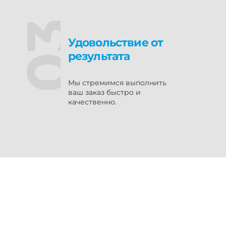
Удовольствие от
результата
Мы стремимся выполнить
ваш заказ быстро и
качественно.