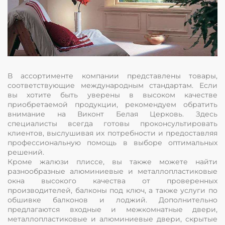
В ассортименте компании представлены товары,
соответствующие международным стандартам. Если
вы хотите быть уверены в высоком качестве
приобретаемой продукции, рекомендуем обратить
внимание на Виконт Белая Церковь. Здесь
специалисты всегда готовы проконсультировать
клиентов, выслушивая их потребности и предоставляя
профессиональную помощь в выборе оптимальных
решений.
Кроме жалюзи плиссе, вы также можете найти
разнообразные алюминиевые и металлопластиковые
окна высокого качества от проверенных
производителей, балконы под ключ, а также услуги по
обшивке балконов и лоджий. Дополнительно
предлагаются входные и межкомнатные двери,
металлопластиковые и алюминиевые двери, скрытые