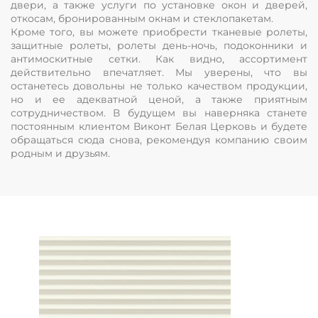
двери, а также услуги по установке окон и дверей,
откосам, бронированным окнам и стеклопакетам.
Кроме того, вы можете приобрести тканевые ролеты,
защитные ролеты, ролеты день-ночь, подоконники и
антимоскитные сетки. Как видно, ассортимент
действительно впечатляет. Мы уверены, что вы
останетесь довольны не только качеством продукции,
но и ее адекватной ценой, а также приятным
сотрудничеством. В будущем вы наверняка станете
постоянным клиентом Виконт Белая Церковь и будете
обращаться сюда снова, рекомендуя компанию своим
родным и друзьям.