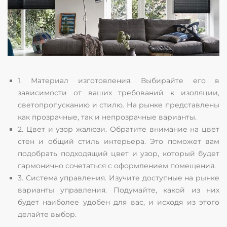
1. Материал изготовления. Выбирайте его в
зависимости от ваших требований к изоляции,
светопропусканию и стилю. На рынке представлены
как прозрачные, так и непрозрачные варианты.
2. Цвет и узор жалюзи. Обратите внимание на цвет
стен и общий стиль интерьера. Это поможет вам
подобрать подходящий цвет и узор, который будет
гармонично сочетаться с оформлением помещения.
3. Система управления. Изучите доступные на рынке
варианты управления. Подумайте, какой из них
будет наиболее удобен для вас, и исходя из этого
делайте выбор.