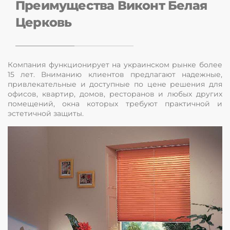
Преимущества Виконт Белая
Церковь
Компания функционирует на украинском рынке более
15 лет. Вниманию клиентов предлагают надежные,
привлекательные и доступные по цене решения для
офисов, квартир, домов, ресторанов и любых других
помещений, окна которых требуют практичной и
эстетичной защиты.