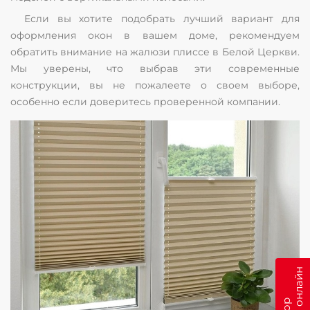
Если вы хотите подобрать лучший вариант для
оформления окон в вашем доме, рекомендуем
обратить внимание на жалюзи плиссе в Белой Церкви.
Мы уверены, что выбрав эти современные
конструкции, вы не пожалеете о своем выборе,
особенно если доверитесь проверенной компании.