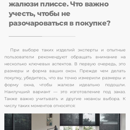
жалюзи плиссе. Что важно
учесть, чтобы не
разочароваться в покупке?
При выборе таких изделий эксперты и опытные
пользователи рекомендуют обращать внимание на
несколько ключевых аспектов. В первую очередь, это
размеры и форма ваших окон. Прежде чем делать
покупку, убедитесь, что вы точно измерили размеры и
форму окна, чтобы жалюзи идеально подошли.
Наилучший вариант — это изготовление под заказ.
Также важно учитывать и другие нюансы выбора. К
числу таких моментов относятся: