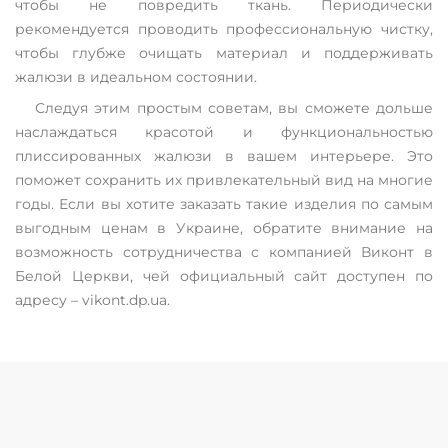
чтобы не повредить ткань. Периодически
рекомендуется проводить профессиональную чистку,
чтобы глубже очищать материал и поддерживать
жалюзи в идеальном состоянии.
Следуя этим простым советам, вы сможете дольше
наслаждаться красотой и функциональностью
плиссированных жалюзи в вашем интерьере. Это
поможет сохранить их привлекательный вид на многие
годы. Если вы хотите заказать такие изделия по самым
выгодным ценам в Украине, обратите внимание на
возможность сотрудничества с компанией Виконт в
Белой Церкви, чей официальный сайт доступен по
адресу – vikont.dp.ua.