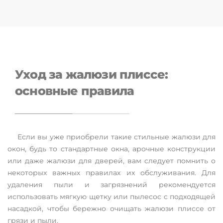
Уход за жалюзи плиссе:
основные правила
Если вы уже приобрели такие стильные жалюзи для
окон, будь то стандартные окна, арочные конструкции
или даже жалюзи для дверей, вам следует помнить о
некоторых важных правилах их обслуживания. Для
удаления пыли и загрязнений рекомендуется
использовать мягкую щетку или пылесос с подходящей
насадкой, чтобы бережно очищать жалюзи плиссе от
грязи и пыли.