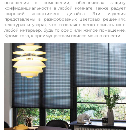
освещения в помещении, обеспечивая защиту
конфиденциальности в любой комнате. Также радует
широкий ассортимент дизайна. Эти изделия
представлены в разнообразных цветовых решениях,
текстурах и узорах, что позволяет легко вписать их в
любой интерьер, будь то офис или жилое помещение.
Кроме того, к преимуществам плиссе можно отнести: