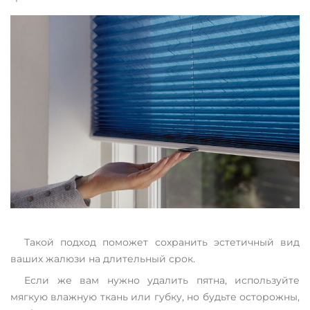
Такой подход поможет сохранить эстетичный вид
ваших жалюзи на длительный срок.
Если же вам нужно удалить пятна, используйте
мягкую влажную ткань или губку, но будьте осторожны,