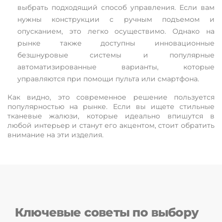
выбрать подходящий способ управления. Если вам
нужны конструкции с ручным подъемом и
опусканием, это легко осуществимо. Однако на
рынке также доступны инновационные
безшнуровые системы и популярные
автоматизированные варианты, которые
управляются при помощи пульта или смартфона.
Как видно, это современное решение пользуется
популярностью на рынке. Если вы ищете стильные
тканевые жалюзи, которые идеально впишутся в
любой интерьер и станут его акцентом, стоит обратить
внимание на эти изделия.
Ключевые советы по выбору