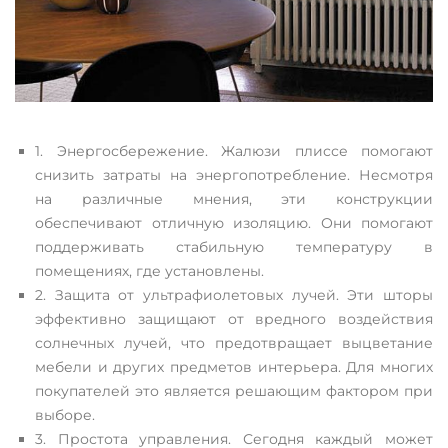
1. Энергосбережение. Жалюзи плиссе помогают
снизить затраты на энергопотребление. Несмотря
на различные мнения, эти конструкции
обеспечивают отличную изоляцию. Они помогают
поддерживать стабильную температуру в
помещениях, где установлены.
2. Защита от ультрафиолетовых лучей. Эти шторы
эффективно защищают от вредного воздействия
солнечных лучей, что предотвращает выцветание
мебели и других предметов интерьера. Для многих
покупателей это является решающим фактором при
выборе.
3. Простота управления. Сегодня каждый может