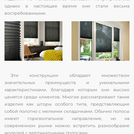
однако в настоящее время они стали весьма
востребованными.
Эти конструкции обладают множеством
значительных преимуществ и уникальными
характеристиками, благодаря которым они высоко
ценятся среди клиентов. Многие рассматривают такие
изделия как шторы особого типа, представляющие
собой полотно с мелкими складочками. Обычно полосы
имеют горизонтальное направление, но на
современном рынке можно встретить разнообразие
моделей с вертикальными полосами.