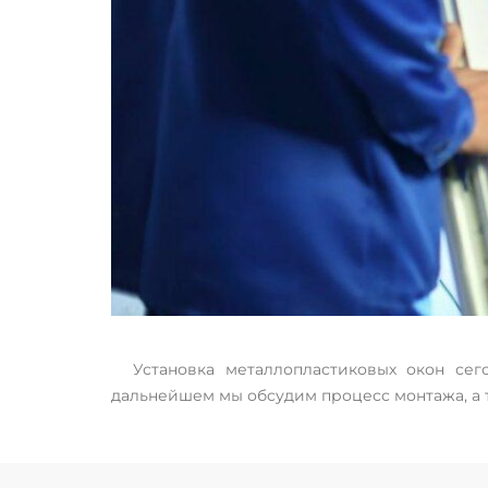
Установка металлопластиковых окон сег
дальнейшем мы обсудим процесс монтажа, а