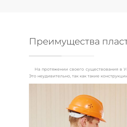
Преимущества пласт
На протяжении своего существования в Ук
Это неудивительно, так как такие конструкц