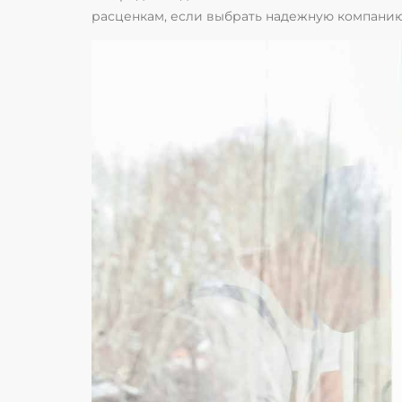
расценкам, если выбрать надежную компанию