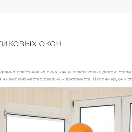
иковых окон
раине пластиковые окна, как и пластиковые двери, стал
ии имеют множество реальных достоинств. Например, они с