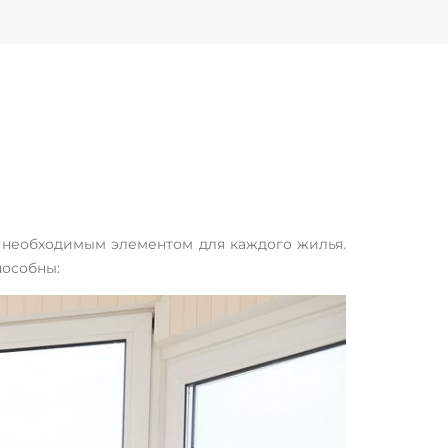
и необходимым элементом для каждого жилья.
пособны: