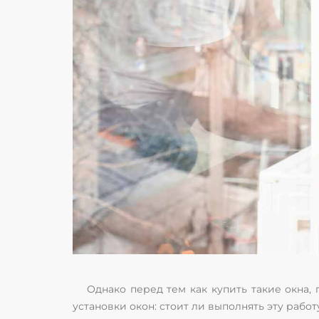
Однако перед тем как купить такие окна,
установки окон: стоит ли выполнять эту раб