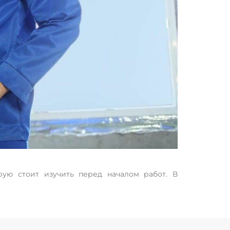
рую стоит изучить перед началом работ. В