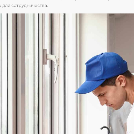
 для сотрудничества.