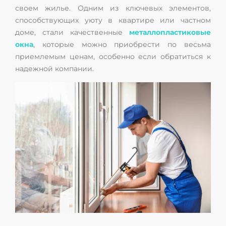
своем жилье. Одним из ключевых элементов,
способствующих уюту в квартире или частном
доме, стали качественные
металлопластиковые
окна
, которые можно приобрести по весьма
приемлемым ценам, особенно если обратиться к
надежной компании.