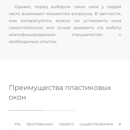
Однако, перед выбором таких окон у людей
часто возникают множество вопросов. В частности,
они интересуются, можно ли установить окна
самостоятельно или лучше доверить эту работу
квалифицированным специалистам с
необходимым опытом.
Преимущества пластиковых
окон
На протяжении своего существования в