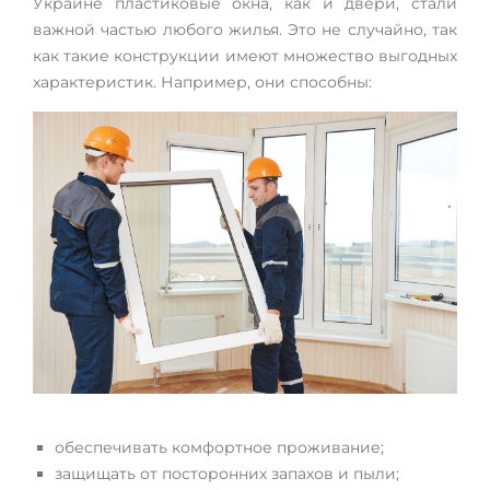
Украине пластиковые окна, как и двери, стали
важной частью любого жилья. Это не случайно, так
как такие конструкции имеют множество выгодных
характеристик. Например, они способны:
обеспечивать комфортное проживание;
защищать от посторонних запахов и пыли;