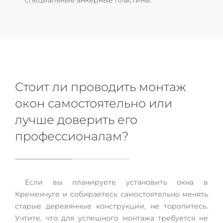
специальные анкерные пластины.
Стоит ли проводить монтаж
окон самостоятельно или
лучше доверить его
профессионалам?
Если вы планируете установить окна в
Кременчуге и собираетесь самостоятельно менять
старые деревянные конструкции, не торопитесь.
Учтите, что для успешного монтажа требуется не