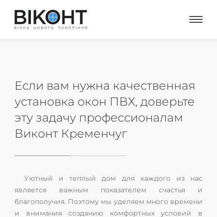
Если вам нужна качественная
установка окон ПВХ, доверьте
эту задачу профессионалам
Виконт Кременчуг
Уютный и теплый дом для каждого из нас
является важным показателем счастья и
благополучия. Поэтому мы уделяем много времени
и внимания созданию комфортных условий в