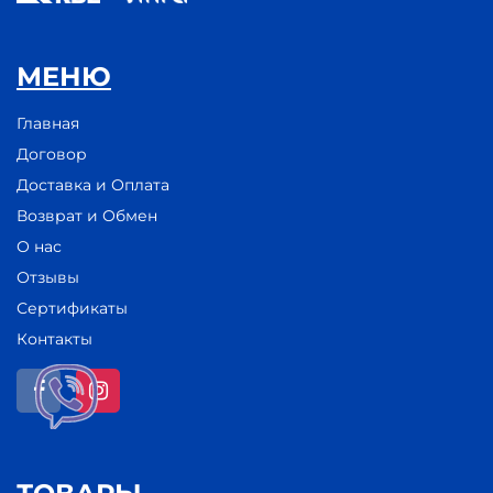
МЕНЮ
Главная
Договор
Доставка и Оплата
Возврат и Обмен
О нас
Отзывы
Сертификаты
Контакты