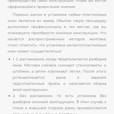
преимущества таких конструкций, чтобы вы могли
сформировать правильное мнение.
Первым шагом в установке любых пластиковых
окон является их замер. Обычно такую процедуру
выполняют профессионалы в тех местах, где вы
планируете приобрести оконные конструкции. Что
касается распространенных методов монтажа,
стоит отметить, что установка металлопластиковых
окон может осуществляться:
1. С распаковкой, когда предполагается разборка
окна. Мастера сначала снимают стеклопакеты и
штапики, а затем извлекают петли. После этого
устанавливается рама в заранее
подготовленный проем, и начинается сборка
всей конструкции.
2. Без распаковки, то есть установка без
разборки оконной конструкции. В этом случае к
стене и внешней стороне рамы прикрепляются