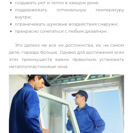
создавать уют и тепло в каждом доме;
поддерживать оптимальную температуру
внутри;
ограничивать шумовые воздействия снаружи;
прекрасно сочетаться с любым дизайном.
Это далеко не все их достоинства, их, на самом
деле, гораздо больше. Однако для достижения всех
этих преимуществ важно правильно установить
металлопластиковые окна.