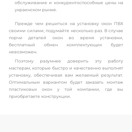
обслуживание и конкурентоспособные цены на
украинском рынке.
Прежде чем решиться на установку окон ПВХ
своими силами, подумайте несколько раз. В случае
порчи деталей окон во время установки,
бесплатный обмен комплектующих будет
невозможен.
Поэтому разумнее доверить эту работу
мастерам, которые быстро и качественно выполнят
установку, обеспечивая вам желаемый результат.
Оптимальным вариантом будет заказать монтаж
пластиковых окон у той компании, где вы
приобретаете конструкции.