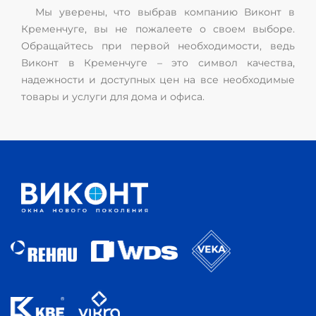
Мы уверены, что выбрав компанию Виконт в
Кременчуге, вы не пожалеете о своем выборе.
Обращайтесь при первой необходимости, ведь
Виконт в Кременчуге – это символ качества,
надежности и доступных цен на все необходимые
товары и услуги для дома и офиса.