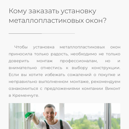
Кому заказать установку
металлопластиковых окон?
Чтобы установка металлопластиковых окон
приносила только радость, необходимо не только
доверить монтаж профессионалам, но и
внимательно отнестись к выбору конструкции.
Если вы хотите избежать сожалений о покупке и
неправильно выполненном монтаже, рекомендуем
ознакомиться с предложениями компании Виконт
в Кременчуге.