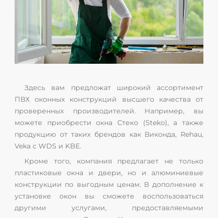
Здесь вам предложат широкий ассортимент
ПВХ оконных конструкций высшего качества от
проверенных производителей. Например, вы
можете приобрести окна Стеко (Steko), а также
продукцию от таких брендов как Виконда, Rehau,
Veka с WDS и KBE.
Кроме того, компания предлагает не только
пластиковые окна и двери, но и алюминиевые
конструкции по выгодным ценам. В дополнение к
установке окон вы сможете воспользоваться
другими услугами, предоставляемыми