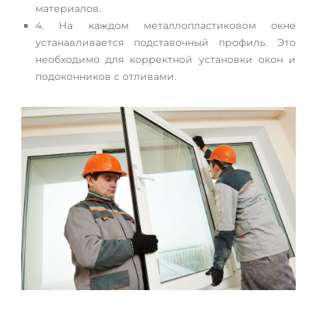
материалов.
4. На каждом металлопластиковом окне
устанавливается подставочный профиль. Это
необходимо для корректной установки окон и
подоконников с отливами.