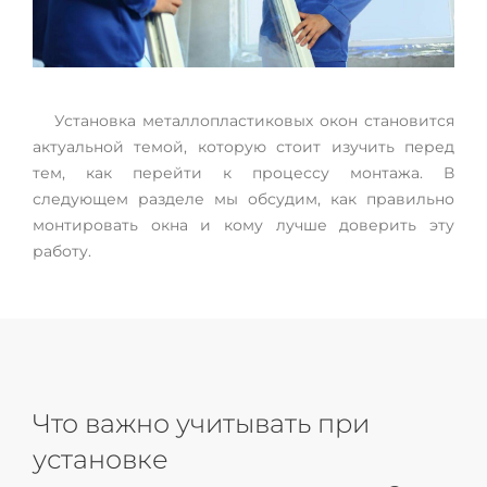
Установка металлопластиковых окон становится
актуальной темой, которую стоит изучить перед
тем, как перейти к процессу монтажа. В
следующем разделе мы обсудим, как правильно
монтировать окна и кому лучше доверить эту
работу.
Что важно учитывать при
установке