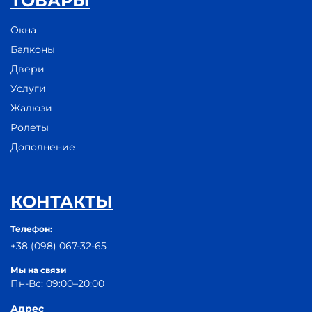
ТОВАРЫ
Окна
Балконы
Двери
Услуги
Жалюзи
Ролеты
Дополнение
КОНТАКТЫ
Телефон:
+38 (098) 067-32-65
Мы на связи
Пн-Вс: 09:00–20:00
Адрес