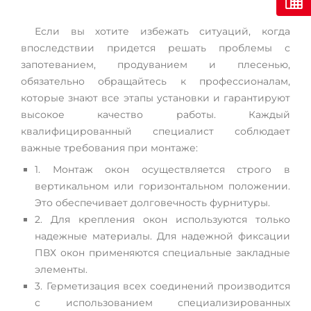
Если вы хотите избежать ситуаций, когда
впоследствии придется решать проблемы с
запотеванием, продуванием и плесенью,
обязательно обращайтесь к профессионалам,
которые знают все этапы установки и гарантируют
высокое качество работы. Каждый
квалифицированный специалист соблюдает
важные требования при монтаже:
1. Монтаж окон осуществляется строго в
вертикальном или горизонтальном положении.
Это обеспечивает долговечность фурнитуры.
2. Для крепления окон используются только
надежные материалы. Для надежной фиксации
ПВХ окон применяются специальные закладные
элементы.
3. Герметизация всех соединений производится
с использованием специализированных