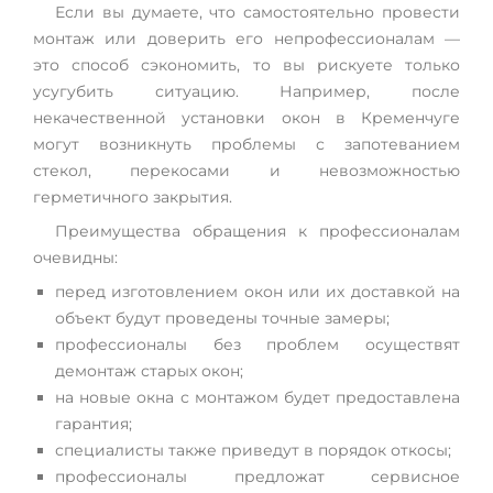
Если вы думаете, что самостоятельно провести
монтаж или доверить его непрофессионалам —
это способ сэкономить, то вы рискуете только
усугубить ситуацию. Например, после
некачественной установки окон в Кременчуге
могут возникнуть проблемы с запотеванием
стекол, перекосами и невозможностью
герметичного закрытия.
Преимущества обращения к профессионалам
очевидны:
перед изготовлением окон или их доставкой на
объект будут проведены точные замеры;
профессионалы без проблем осуществят
демонтаж старых окон;
на новые окна с монтажом будет предоставлена
гарантия;
специалисты также приведут в порядок откосы;
профессионалы предложат сервисное