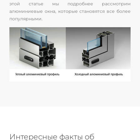
этой статье мы подробнее рассмотрим
алюминиевые окна, которые становятся все более
популярными.
Интересные факты об