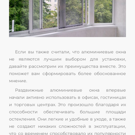
Если вы также считали, что алюминиевые окна
не являются лучшим выбором для установки,
давайте рассмотрим их преимущества вместе. Это
поможет вам сформировать более обоснованное
мнение.
Раздвижные алюминиевые окна впервые
начали активно использовать в офисах, гостиницах
и торговых центрах. Это произошло благодаря их
способности обеспечивать большие площади
остекления. Они легкие и удобные в уходе, а также
не создают никаких сложностей в эксплуатации,
что со временем способствовало их популярности