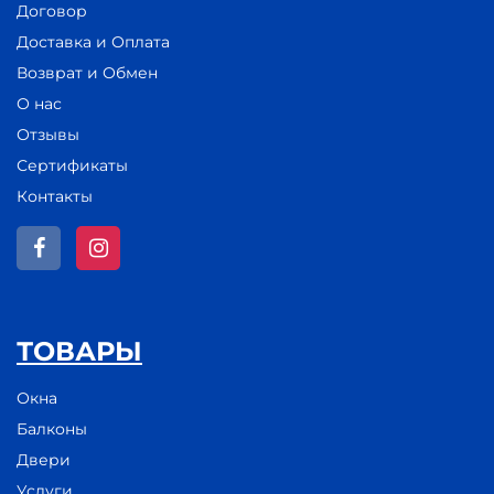
Договор
Доставка и Оплата
Возврат и Обмен
О нас
Отзывы
Сертификаты
Контакты
ТОВАРЫ
Окна
Балконы
Двери
Услуги