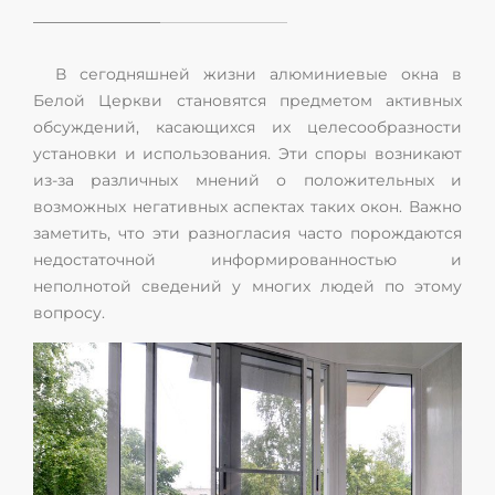
В сегодняшней жизни алюминиевые окна в
Белой Церкви становятся предметом активных
обсуждений, касающихся их целесообразности
установки и использования. Эти споры возникают
из-за различных мнений о положительных и
возможных негативных аспектах таких окон. Важно
заметить, что эти разногласия часто порождаются
недостаточной информированностью и
неполнотой сведений у многих людей по этому
вопросу.