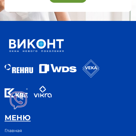
МЕНЮ
Главная