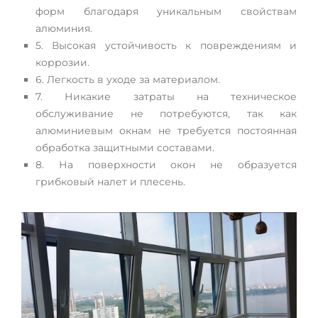
форм благодаря уникальным свойствам
алюминия.
5. Высокая устойчивость к повреждениям и
коррозии.
6. Легкость в уходе за материалом.
7. Никакие затраты на техническое
обслуживание не потребуются, так как
алюминиевым окнам не требуется постоянная
обработка защитными составами.
8. На поверхности окон не образуется
грибковый налет и плесень.