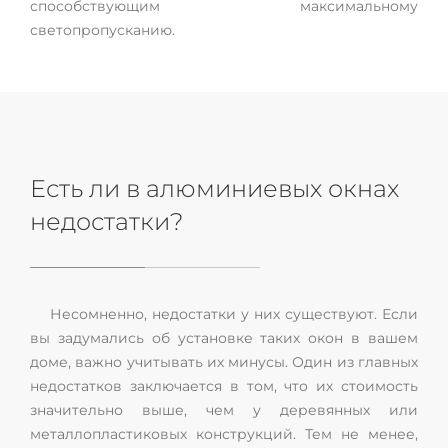
способствующим максимальному
светопропусканию.
Есть ли в алюминиевых окнах
недостатки?
Несомненно, недостатки у них существуют. Если
вы задумались об установке таких окон в вашем
доме, важно учитывать их минусы. Один из главных
недостатков заключается в том, что их стоимость
значительно выше, чем у деревянных или
металлопластиковых конструкций. Тем не менее,