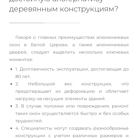
деревянным конструкциям?
Говоря о главных преимуществах алюминиевых
окон в Белой Церкви, а также алюминиевых
дверей, следует выделить несколько ключевых
моментов:
1. Долговечность эксплуатации, достигающая до
80 лет.
2. Небольшой вес конструкции, что
предотвращает их деформацию и облегчает
нагрузку на несущие элементы зданий.
3. В случае поломки или повреждения, ремонт
таких окон осуществляется быстро и без особых
трудностей.
4. Специалисты могут создавать разнообразные
конструкции с учетом различных размеров и