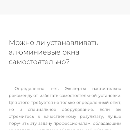
Можно ли устанавливать
алюминиевые окна
самостоятельно?
Определенно нет. Эксперты настоятельно
рекомендуют избегать самостоятельной установки.
Для этого требуется не только определенный опыт,
но и специальное оборудование. Если вы
стремитесь к качественному результату, лучше
поручить эту задачу профессионалам, обладающим