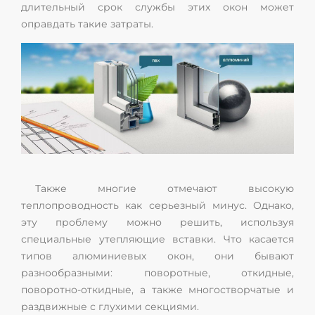
длительный срок службы этих окон может
оправдать такие затраты.
Также многие отмечают высокую
теплопроводность как серьезный минус. Однако,
эту проблему можно решить, используя
специальные утепляющие вставки. Что касается
типов алюминиевых окон, они бывают
разнообразными: поворотные, откидные,
поворотно-откидные, а также многостворчатые и
раздвижные с глухими секциями.