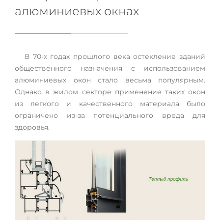
алюминиевых окнах
В 70-х годах прошлого века остекление зданий
общественного назначения с использованием
алюминиевых окон стало весьма популярным.
Однако в жилом секторе применение таких окон
из легкого и качественного материала было
ограничено из-за потенциального вреда для
здоровья.