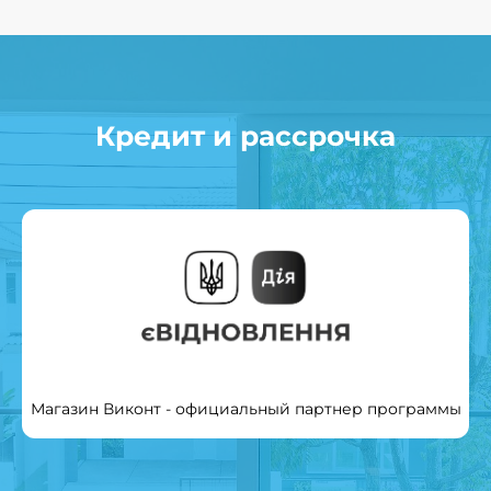
Кредит и рассрочка
Магазин Виконт - официальный партнер программы