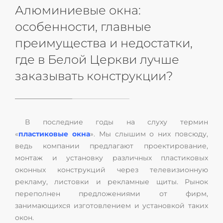
Алюминиевые окна:
особенности, главные
преимущества и недостатки,
где в Белой Церкви лучше
заказывать конструкции?
В последние годы на слуху термин
«
пластиковые окна
». Мы слышим о них повсюду,
ведь компании предлагают проектирование,
монтаж и установку различных пластиковых
оконных конструкций через телевизионную
рекламу, листовки и рекламные щиты. Рынок
переполнен предложениями от фирм,
занимающихся изготовлением и установкой таких
окон.