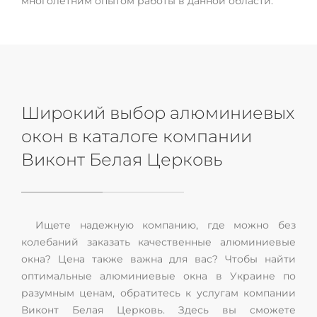
многолетним опытом работы в данной области.
Широкий выбор алюминиевых
окон в каталоге компании
Виконт Белая Церковь
Ищете надежную компанию, где можно без
колебаний заказать качественные алюминиевые
окна? Цена также важна для вас? Чтобы найти
оптимальные алюминиевые окна в Украине по
разумным ценам, обратитесь к услугам компании
Виконт Белая Церковь. Здесь вы сможете