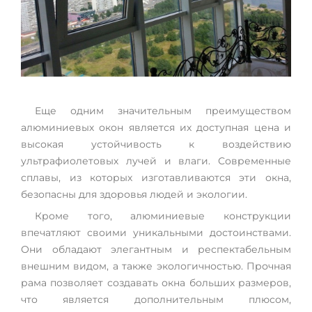
Еще одним значительным преимуществом
алюминиевых окон является их доступная цена и
высокая устойчивость к воздействию
ультрафиолетовых лучей и влаги. Современные
сплавы, из которых изготавливаются эти окна,
безопасны для здоровья людей и экологии.
Кроме того, алюминиевые конструкции
впечатляют своими уникальными достоинствами.
Они обладают элегантным и респектабельным
внешним видом, а также экологичностью. Прочная
рама позволяет создавать окна больших размеров,
что является дополнительным плюсом,