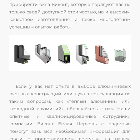
приобрести окна Виконт, которые порадуют вас не
только своей доступной стоимостью, но и высоким
качеством изготовления, а также многолетним
успешным опытом работы.
Если у вас нет опыта в выборе алюминиевых
оконных конструкций или нужна консультация по
таким вопросам, как «теплый алюминий» или
«холодный алюминий», обращайтесь к нам. Наши
опытные и квалифицированные сотрудники
компании Виконт Белая Церковь с радостью
помогут вам. Вся необходимая информация для
связи с представителем доступна на нашем