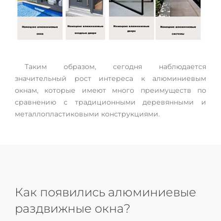
Таким образом, сегодня наблюдается
значительный рост интереса к алюминиевым
окнам, которые имеют много преимуществ по
сравнению с традиционными деревянными и
металлопластиковыми конструкциями.
Как появились алюминиевые
раздвижные окна?