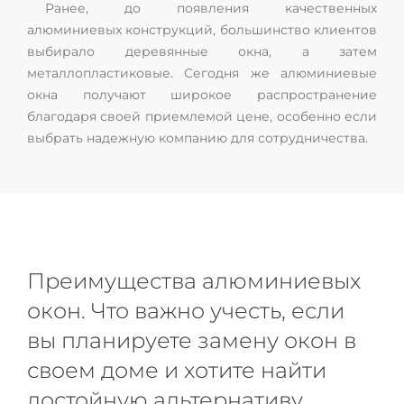
Ранее, до появления качественных
алюминиевых конструкций, большинство клиентов
выбирало деревянные окна, а затем
металлопластиковые. Сегодня же алюминиевые
окна получают широкое распространение
благодаря своей приемлемой цене, особенно если
выбрать надежную компанию для сотрудничества.
Преимущества алюминиевых
окон. Что важно учесть, если
вы планируете замену окон в
своем доме и хотите найти
достойную альтернативу