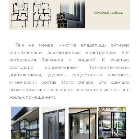
Тем не менее, многие владельцы активно
использовали алюминиевые конструкции для
остекления балконов и лоджий. К счастью,
благодаря современным технологическим
достижениям, удалось существенно изменить
химический состав этого сплава. Это сделало
возможным использование алюминиевых окон и в
жилых помещениях.