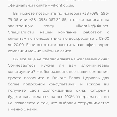
официальном сайте – vikont.dp.ua.
Вы можете позвонить по номерам +38 (098) 596-
79-06 или +38 (098) 067-32-65, а также написать на
электронную почту – vikont.kr@ukr.net.
Специалисты нашей компании работают с
клиентами с понедельника по воскресенье с 09:00
до 20:00. Если вы хотите посетить наш офис, адрес
компании можно найти на сайте.
Вы все еще не сделали заказ на желаемые окна?
Сомневаетесь, нужны ли вам алюминиевые
конструкции? Чтобы развеять все ваши сомнения,
просто позвоните в Виконт Белая Церковь для
более подробной консультации, и вскоре вы
получите свои долгожданные окна, которыми
будете наслаждаться на все 100%. Уверяем вас, вы
не пожалеете о том, что выбрали сотрудничество
именно с нами.