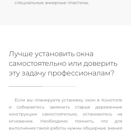
специальные анкерные пластины.
Лучше установить окна
самостоятельно или доверить
эту задачу профессионалам?
Если вы планируете установку окон в Конотопе
и собираетесь заменить старые деревянные
конструкции самостоятельно, остановитесь на
мгновение. Необходимо помнить, что для
выполнения такой работы нужны обширные знания