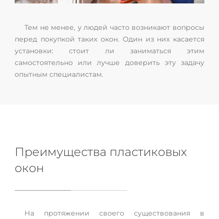
Тем не менее, у людей часто возникают вопросы
перед покупкой таких окон. Один из них касается
установки: стоит ли заниматься этим
самостоятельно или лучше доверить эту задачу
опытным специалистам.
Преимущества пластиковых
окон
На протяжении своего существования в