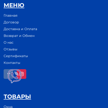
МЕНЮ
Главная
Договор
Доставка и Оплата
Возврат и Обмен
О нас
Отзывы
Сертификаты
Контакты
ТОВАРЫ
Окна