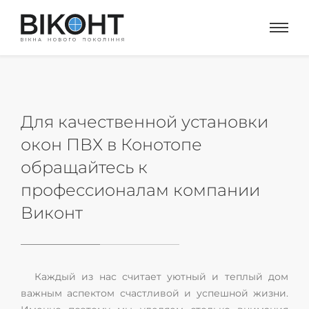
Для качественной установки
окон ПВХ в Конотопе
обращайтесь к
профессионалам компании
Виконт
Каждый из нас считает уютный и теплый дом
важным аспектом счастливой и успешной жизни.