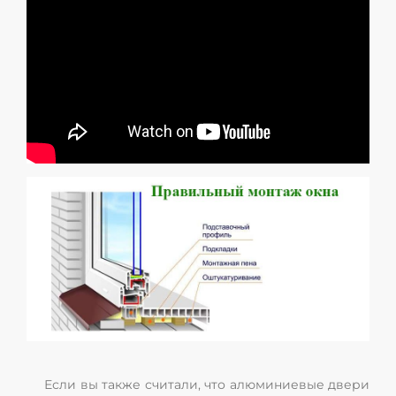
Если вы также считали, что алюминиевые двери