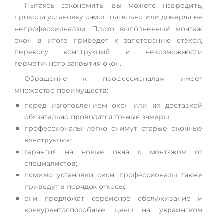
Пытаясь сэкономить, вы можете навредить,
проводя установку самостоятельно или доверяя ее
непрофессионалам. Плохо выполненный монтаж
окон в итоге приведет к запотеванию стекол,
перекосу конструкций и невозможности
герметичного закрытия окон.
Обращение к профессионалам имеет
множество преимуществ:
перед изготовлением окон или их доставкой
обязательно проводятся точные замеры;
профессионалы легко снимут старые оконные
конструкции;
гарантия на новые окна с монтажом от
специалистов;
помимо установки окон, профессионалы также
приведут в порядок откосы;
они предложат сервисное обслуживание и
конкурентоспособные цены на украинском