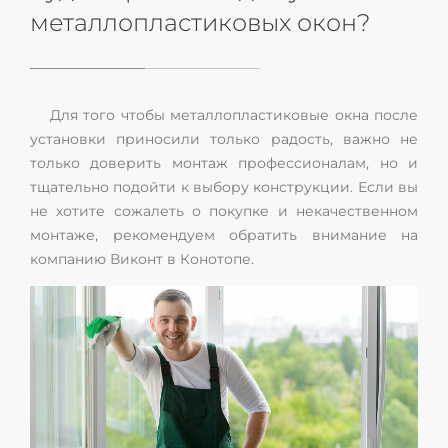
металлопластиковых окон?
Для того чтобы металлопластиковые окна после
установки приносили только радость, важно не
только доверить монтаж профессионалам, но и
тщательно подойти к выбору конструкции. Если вы
не хотите сожалеть о покупке и некачественном
монтаже, рекомендуем обратить внимание на
компанию Виконт в Конотопе.