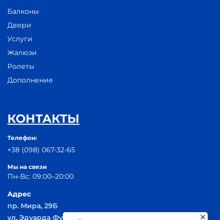
Балконы
Двери
Услуги
Жалюзи
Ролеты
Дополнение
КОНТАКТЫ
Телефон:
+38 (098) 067-32-65
Мы на связи
Пн-Вс: 09:00–20:00
Адрес
пр. Мира, 29Б
ул. Эдуарда Фукса 55