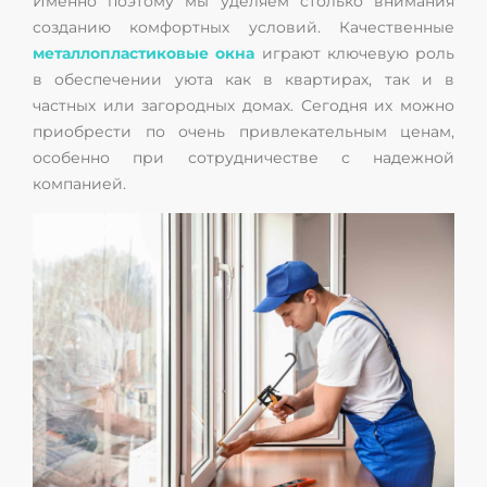
Именно поэтому мы уделяем столько внимания
созданию комфортных условий. Качественные
металлопластиковые окна
играют ключевую роль
в обеспечении уюта как в квартирах, так и в
частных или загородных домах. Сегодня их можно
приобрести по очень привлекательным ценам,
особенно при сотрудничестве с надежной
компанией.