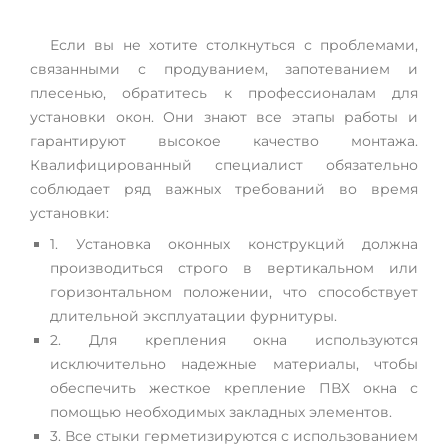
Если вы не хотите столкнуться с проблемами,
связанными с продуванием, запотеванием и
плесенью, обратитесь к профессионалам для
установки окон. Они знают все этапы работы и
гарантируют высокое качество монтажа.
Квалифицированный специалист обязательно
соблюдает ряд важных требований во время
установки:
1. Установка оконных конструкций должна
производиться строго в вертикальном или
горизонтальном положении, что способствует
длительной эксплуатации фурнитуры.
2. Для крепления окна используются
исключительно надежные материалы, чтобы
обеспечить жесткое крепление ПВХ окна с
помощью необходимых закладных элементов.
3. Все стыки герметизируются с использованием