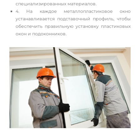
специализированных материалов.
4. На каждое металлопластиковое окно
устанавливается подставочный профиль, чтобы
обеспечить правильную установку пластиковых
окон и подоконников.