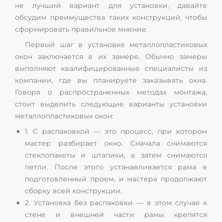
не лучший вариант для установки, давайте
обсудим преимущества таких конструкций, чтобы
сформировать правильное мнение.
Первый шаг в установке металлопластиковых
окон заключается в их замере. Обычно замеры
выполняют квалифицированные специалисты из
компании, где вы планируете заказывать окна.
Говоря о распространенных методах монтажа,
стоит выделить следующие варианты установки
металлопластиковых окон:
1. С распаковкой — это процесс, при котором
мастер разбирает окно. Сначала снимаются
стеклопакеты и штапики, а затем снимаются
петли. После этого устанавливается рама в
подготовленный проем, и мастера продолжают
сборку всей конструкции.
2. Установка без распаковки — в этом случае к
стене и внешней части рамы крепятся