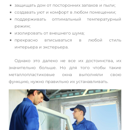
защищать дом от посторонних запахов и пыли;
создавать уют и комфорт в любом помещении;
поддерживать оптимальный температурный
режим;
изолировать от внешнего шума;
прекрасно вписываться в любой стиль
интерьера и экстерьера.
Однако это далеко не все их достоинства, их
значительно больше. Но для того чтобы такие
металлопластиковые окна выполняли свою
функцию, нужно правильно их устанавливать.