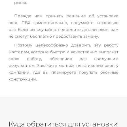
рынке.
Прежде чем принять решение об установке
окон ПВХ самостоятельно, подумайте несколько
раз. Если вы случайно повредите детали окон, вам
не смогут бесплатно предоставить замену.
Поэтому целесообразно доверить эту работу
мастерам, которые быстро и качественно выполнят
свою работу, обеспечив вас наилучшим
результатом. Закажите монтаж пластиковых окон у
компании, где вы планируете покупать оконные
конструкции.
Куда обратиться для установки