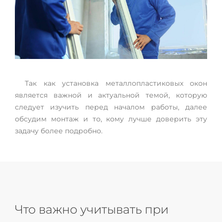
Так как установка металлопластиковых окон
является важной и актуальной темой, которую
следует изучить перед началом работы, далее
обсудим монтаж и то, кому лучше доверить эту
задачу более подробно.
Что важно учитывать при