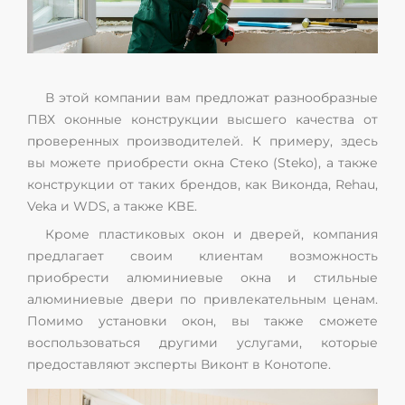
В этой компании вам предложат разнообразные
ПВХ оконные конструкции высшего качества от
проверенных производителей. К примеру, здесь
вы можете приобрести окна Стеко (Steko), а также
конструкции от таких брендов, как Виконда, Rehau,
Veka и WDS, а также KBE.
Кроме пластиковых окон и дверей, компания
предлагает своим клиентам возможность
приобрести алюминиевые окна и стильные
алюминиевые двери по привлекательным ценам.
Помимо установки окон, вы также сможете
воспользоваться другими услугами, которые
предоставляют эксперты Виконт в Конотопе.