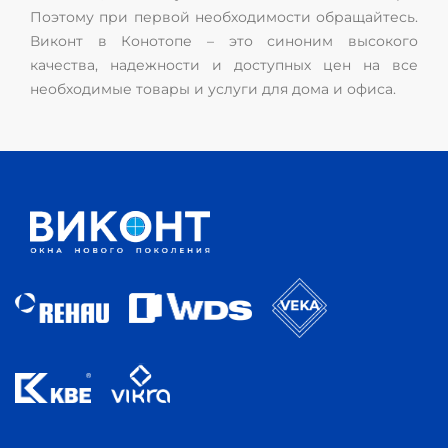
Поэтому при первой необходимости обращайтесь.
Виконт в Конотопе – это синоним высокого
качества, надежности и доступных цен на все
необходимые товары и услуги для дома и офиса.