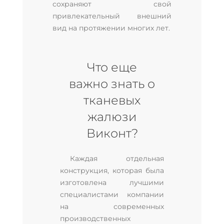
сохраняют свой
привлекательный внешний
вид на протяжении многих лет.
Что еще
важно знать о
тканевых
жалюзи
Виконт?
Каждая отдельная
конструкция, которая была
изготовлена лучшими
специалистами компании
на современных
производственных