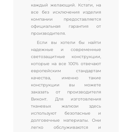
каждый желающий. Кстати, на
все без исключения изделия
компании предоставляется
официальная гарантия от
производителя.
Если вы хотели бы найти
надежные и современные
светозащитные конструкции,
которые на все 100% отвечают
европейским стандартам
качества, именно такие
конструкции вы можете
заказать от производителя
Виконт. Для изготовления
тканевых жалюзи здесь
используют безопасные и
долговечные материалы. Они
легко обслуживаются и