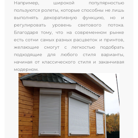
Например, широкой популярностью
пользуются ролеты, которые способны не лишь
выполнять декоративную функцию, но и
регулировать уровень светового потока.
Благодаря тому, что на современном рынке
есть сотни самых разных расцветок и принтов,
желающие смогут с легкостью подобрать
подходящие для любого стиля варианты,
начиная от классического стиля и заканчивая
модерном.