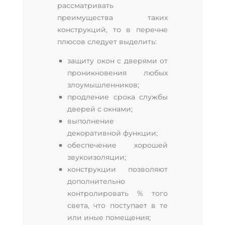
рассматривать
преимущества таких
конструкций, то в перечне
плюсов следует выделить:
защиту окон с дверями от
проникновения любых
злоумышленников;
продление срока службы
дверей с окнами;
выполнение
декоративной функции;
обеспечение хорошей
звукоизоляции;
конструкции позволяют
дополнительно
контролировать % того
света, что поступает в те
или иные помещения;