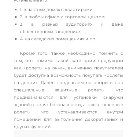
1. в частных домах с квартирами;
2. в любом офисе и торговом центре;
3. в разных аудиториях и даже
общественных заведениях;
4. на складских помещениях и пр.
Кроме того, также необходимо помнить о
том, что помимо такой категории продукции
как «ролеты на окна», вниманию покупателей
будет доступна возможность покупать «ролеты
на двери». Далее предлагаем поговорить про
специальные защитные ролеты, что
предназначаются для установки снаружи
зданий в целях безопасности, а также тканевые
ролеты, что устанавливаются внутри
помещений для выполнения декоративных и
других функций.