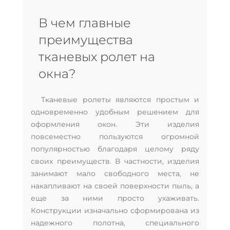
В чем главные
преимущества
тканевых ролет на
окна?
Тканевые ролеты являются простым и
одновременно удобным решением для
оформления окон. Эти изделия
повсеместно пользуются огромной
популярностью благодаря целому ряду
своих преимуществ. В частности, изделия
занимают мало свободного места, не
накапливают на своей поверхности пыль, а
еще за ними просто ухаживать.
Конструкции изначально сформирована из
надежного полотна, специального