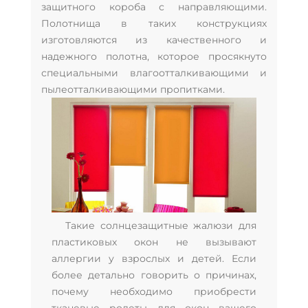
защитного короба с направляющими.
Полотнища в таких конструкциях
изготовляются из качественного и
надежного полотна, которое просякнуто
специальными влагоотталкивающими и
пылеотталкивающими пропитками.
Такие солнцезащитные жалюзи для
пластиковых окон не вызывают
аллергии у взрослых и детей. Если
более детально говорить о причинах,
почему необходимо приобрести