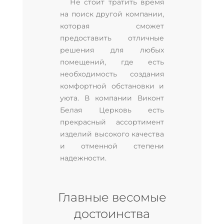
Не стоит тратить время
на поиск другой компании,
которая сможет
предоставить отличные
решения для любых
помещений, где есть
необходимость создания
комфортной обстановки и
уюта. В компании Виконт
Белая Церковь есть
прекрасный ассортимент
изделий высокого качества
и отменной степени
надежности.
Главные весомые
достоинства