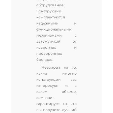
оборудование.
Конструкции
комплектуются
надежными и
функциональными
механизмами с
автоматикой от
известных и
проверенных
брендов.
Невзирая на то,
какие именно
конструкции вас
интересуют и в
каком объеме,
компания
гарантирует то, что
вы получите лучший