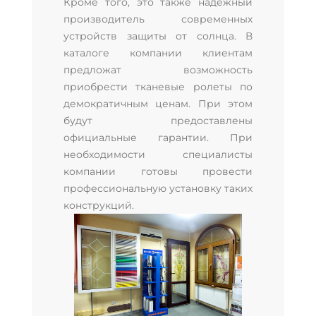
Кроме того, это также надежный
производитель современных
устройств защиты от солнца. В
каталоге компании клиентам
предложат возможность
приобрести тканевые ролеты по
демократичным ценам. При этом
будут предоставлены
официальные гарантии. При
необходимости специалисты
компании готовы провести
профессиональную установку таких
конструкций.