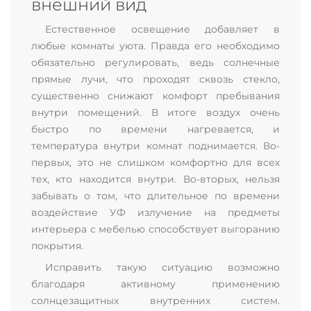
внешний вид
Естественное освещение добавляет в
любые комнаты уюта. Правда его необходимо
обязательно регулировать, ведь солнечные
прямые лучи, что проходят сквозь стекло,
существенно снижают комфорт пребывания
внутри помещений. В итоге воздух очень
быстро по времени нагревается, и
температура внутри комнат поднимается. Во-
первых, это не слишком комфортно для всех
тех, кто находится внутри. Во-вторых, нельзя
забывать о том, что длительное по времени
воздействие УФ излучение на предметы
интерьера с мебелью способствует выгоранию
покрытия.
Исправить такую ситуацию возможно
благодаря активному применению
солнцезащитных внутренних систем.