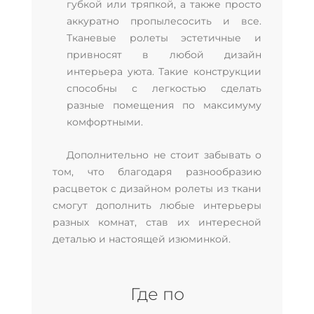
губкой или тряпкой, а также просто
аккуратно пропылесосить и все.
Тканевые ролеты эстетичные и
привносят в любой дизайн
интерьера уюта. Такие конструкции
способны с легкостью сделать
разные помещения по максимуму
комфортными.
Дополнительно не стоит забывать о
том, что благодаря разнообразию
расцветок с дизайном ролеты из ткани
смогут дополнить любые интерьеры
разных комнат, став их интересной
деталью и настоящей изюминкой.
Где по