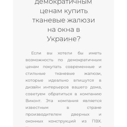
демократичным
ценам купить
тканевые жалюзи
на окна в
Украине?
Если вы хотели бы иметь
возможность по демократичным
ценам покупать современные и
стильные тканевые жалюзи,
которые идеально впишутся в
дизайн интерьеров вашего дома,
советуем обратиться в компанию
Виконт. Эта компания является
известным в стране
производителем дверных и
оконных конструкций из ПВХ.