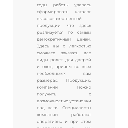
годы работы удалось
сформировать каталог
высококачественной
продукции, что здесь
реализуется по самым
демократичным ценам.
Здесь вы с легкостью
сможете заказать все
виды ролет для дверей
и окон, причем во всех
необходимых вам
размерах. Продукцию
компании можно
получить с
возможностью установки
под ключ. Специалисты
компании работают
оперативно и при этом