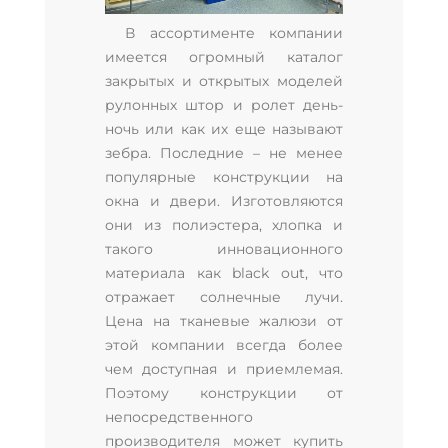
В ассортименте компании
имеется огромный каталог
закрытых и открытых моделей
рулонных штор и ролет день-
ночь или как их еще называют
зебра. Последние – не менее
популярные конструкции на
окна и двери. Изготовляются
они из полиэстера, хлопка и
такого инновационного
материала как black out, что
отражает солнечные лучи.
Цена на тканевые жалюзи от
этой компании всегда более
чем доступная и приемлемая.
Поэтому конструкции от
непосредственного
производителя может купить