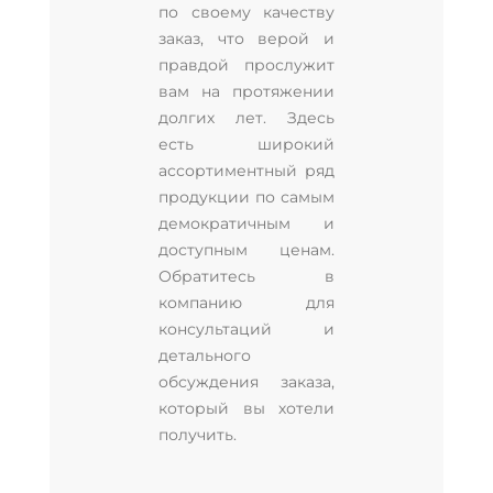
по своему качеству
заказ, что верой и
правдой прослужит
вам на протяжении
долгих лет. Здесь
есть широкий
ассортиментный ряд
продукции по самым
демократичным и
доступным ценам.
Обратитесь в
компанию для
консультаций и
детального
обсуждения заказа,
который вы хотели
получить.