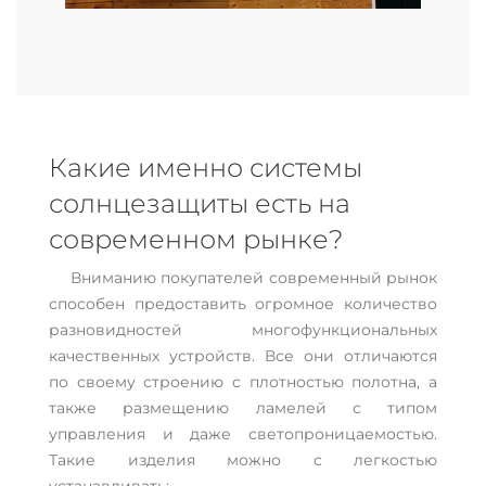
Какие именно системы
солнцезащиты есть на
современном рынке?
Вниманию покупателей современный рынок
способен предоставить огромное количество
разновидностей многофункциональных
качественных устройств. Все они отличаются
по своему строению с плотностью полотна, а
также размещению ламелей с типом
управления и даже светопроницаемостью.
Такие изделия можно с легкостью
устанавливать: