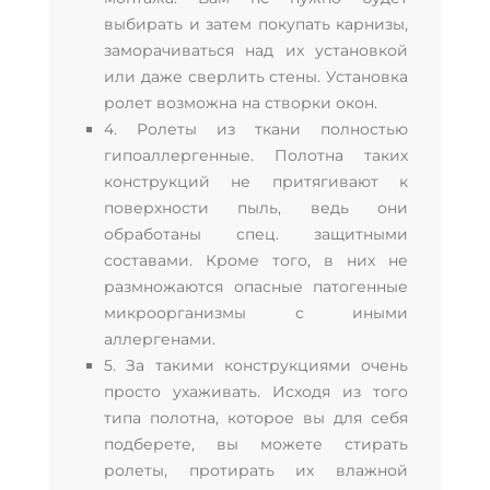
выбирать и затем покупать карнизы,
заморачиваться над их установкой
или даже сверлить стены. Установка
ролет возможна на створки окон.
4. Ролеты из ткани полностью
гипоаллергенные. Полотна таких
конструкций не притягивают к
поверхности пыль, ведь они
обработаны спец. защитными
составами. Кроме того, в них не
размножаются опасные патогенные
микроорганизмы с иными
аллергенами.
5. За такими конструкциями очень
просто ухаживать. Исходя из того
типа полотна, которое вы для себя
подберете, вы можете стирать
ролеты, протирать их влажной