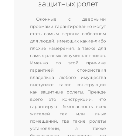
защитных ролет
Оконные с дверными
проемами гарантированно могут
стать самым первым соблазном
для людей, имеющих какие-либо
плохие намерения, а также для
самых разных злоумышленников.
Именно по этой причине
гарантией спокойствия
владельца любого имущества
выступают такие конструкции
как защитные ролеты. Прежде
всего это конструкции, что
гарантируют безопасность всех
жителей тех или иных
помещений, где такие ролеты
установлены, а также
безопасность имущества, что