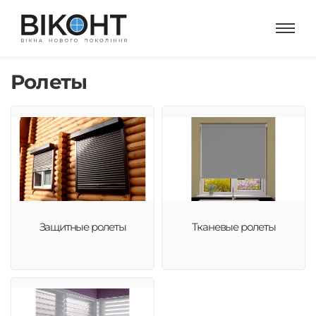
Ролеты
Защитные ролеты
Тканевые ролеты