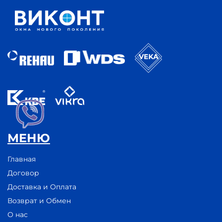
МЕНЮ
Главная
Договор
Доставка и Оплата
Возврат и Обмен
О нас