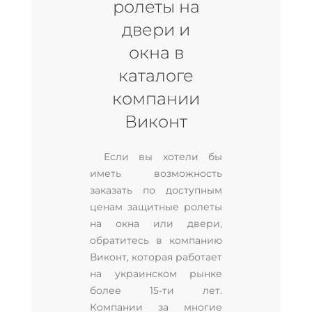
ролеты на
двери и
окна в
каталоге
компании
Виконт
Если вы хотели бы
иметь возможность
заказать по доступным
ценам защитные ролеты
на окна или двери,
обратитесь в компанию
Виконт, которая работает
на украинском рынке
более 15-ти лет.
Компании за многие