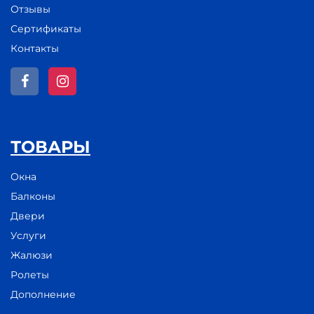
Отзывы
Сертификаты
Контакты
ТОВАРЫ
Окна
Балконы
Двери
Услуги
Жалюзи
Ролеты
Дополнение