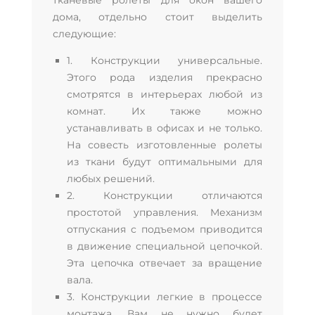
тканевые ролеты для окон вашего
дома, отдельно стоит выделить
следующие:
1. Конструкции универсальные.
Этого рода изделия прекрасно
смотрятся в интерьерах любой из
комнат. Их также можно
устанавливать в офисах и не только.
На совесть изготовленные ролеты
из ткани будут оптимальными для
любых решений.
2. Конструкции отличаются
простотой управления. Механизм
отпускания с подъемом приводится
в движение специальной цепочкой.
Эта цепочка отвечает за вращение
вала.
3. Конструкции легкие в процессе
монтажа. Вам не нужно будет