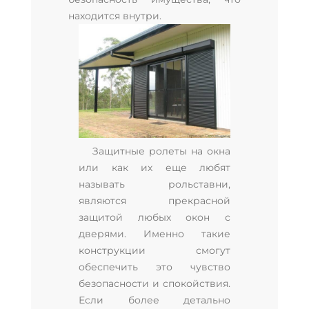
находится внутри.
Защитные ролеты на окна
или как их еще любят
называть рольставни,
являются прекрасной
защитой любых окон с
дверями. Именно такие
конструкции смогут
обеспечить это чувство
безопасности и спокойствия.
Если более детально