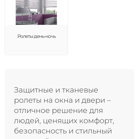
Ролеты день-ночь
Защитные и тканевые
ролеты на окна и двери –
отличное решение для
людей, ценящих комфорт,
безопасность и стильный