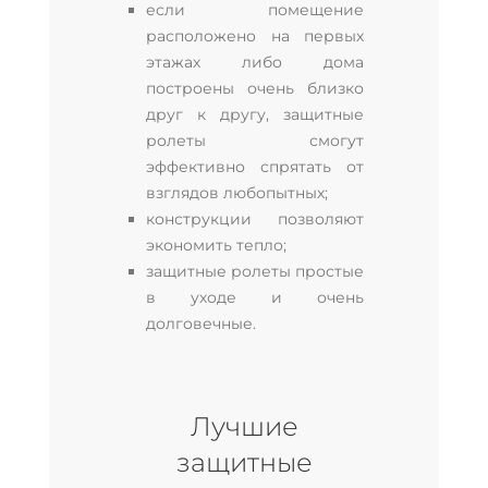
если помещение
расположено на первых
этажах либо дома
построены очень близко
друг к другу, защитные
ролеты смогут
эффективно спрятать от
взглядов любопытных;
конструкции позволяют
экономить тепло;
защитные ролеты простые
в уходе и очень
долговечные.
Лучшие
защитные