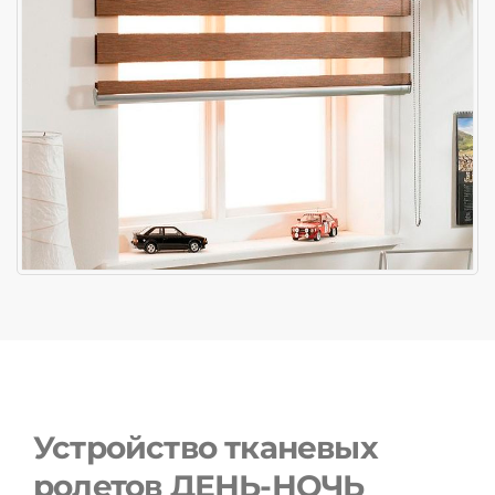
Устройство тканевых
ролетов ДЕНЬ-НОЧЬ