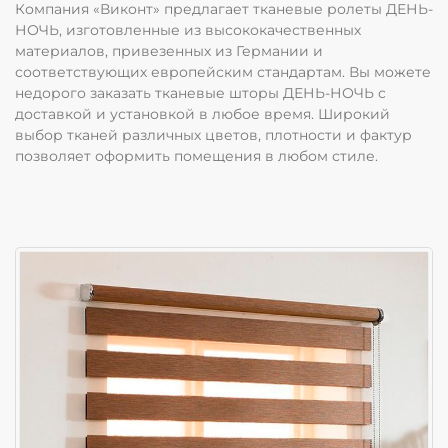
Компания «Виконт» предлагает тканевые ролеты ДЕНЬ-
НОЧЬ, изготовленные из высококачественных
материалов, привезенных из Германии и
соответствующих европейским стандартам. Вы можете
недорого заказать тканевые шторы ДЕНЬ-НОЧЬ с
доставкой и установкой в любое время. Широкий
выбор тканей различных цветов, плотности и фактур
позволяет оформить помещения в любом стиле.