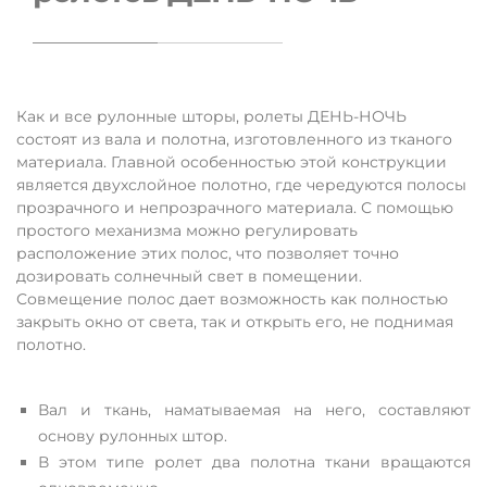
Как и все рулонные шторы, ролеты ДЕНЬ-НОЧЬ
состоят из вала и полотна, изготовленного из тканого
материала. Главной особенностью этой конструкции
является двухслойное полотно, где чередуются полосы
прозрачного и непрозрачного материала. С помощью
простого механизма можно регулировать
расположение этих полос, что позволяет точно
дозировать солнечный свет в помещении.
Совмещение полос дает возможность как полностью
закрыть окно от света, так и открыть его, не поднимая
полотно.
Вал и ткань, наматываемая на него, составляют
основу рулонных штор.
В этом типе ролет два полотна ткани вращаются