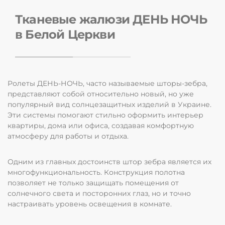
Тканевые жалюзи ДЕНЬ НОЧЬ
в Белой Церкви
Ролеты ДЕНЬ-НОЧЬ, часто называемые шторы-зебра,
представляют собой относительно новый, но уже
популярный вид солнцезащитных изделий в Украине.
Эти системы помогают стильно оформить интерьер
квартиры, дома или офиса, создавая комфортную
атмосферу для работы и отдыха.
Одним из главных достоинств штор зебра является их
многофункциональность. Конструкция полотна
позволяет не только защищать помещения от
солнечного света и посторонних глаз, но и точно
настраивать уровень освещения в комнате.