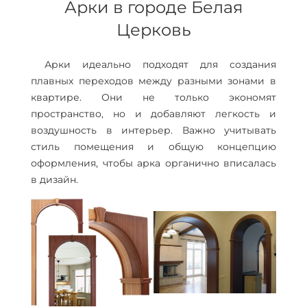
Арки в городе Белая
Церковь
Арки идеально подходят для создания
плавных переходов между разными зонами в
квартире. Они не только экономят
пространство, но и добавляют легкость и
воздушность в интерьер. Важно учитывать
стиль помещения и общую концепцию
оформления, чтобы арка органично вписалась
в дизайн.