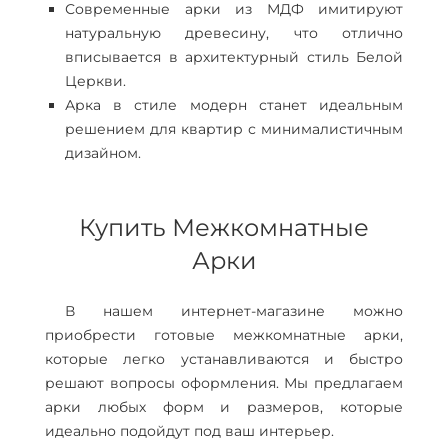
Современные арки из МДФ имитируют
натуральную древесину, что отлично
вписывается в архитектурный стиль Белой
Церкви.
Арка в стиле модерн станет идеальным
решением для квартир с минималистичным
дизайном.
Купить Межкомнатные
Арки
В нашем интернет-магазине можно
приобрести готовые межкомнатные арки,
которые легко устанавливаются и быстро
решают вопросы оформления. Мы предлагаем
арки любых форм и размеров, которые
идеально подойдут под ваш интерьер.