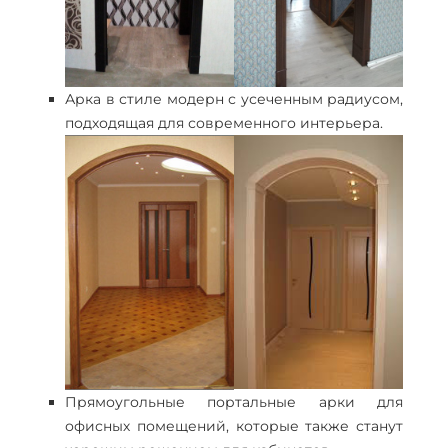
Арка в стиле модерн с усеченным радиусом,
подходящая для современного интерьера.
Прямоугольные портальные арки для
офисных помещений, которые также станут