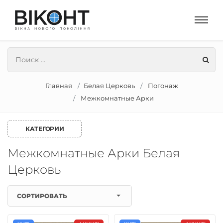
Главная
Белая Церковь
Погонаж
Межкомнатные Арки
КАТЕГОРИИ
Межкомнатные Арки Белая
Церковь
СОРТИРОВАТЬ