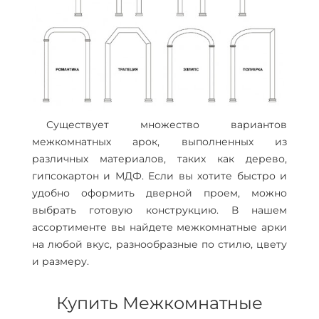
Существует множество вариантов
межкомнатных арок, выполненных из
различных материалов, таких как дерево,
гипсокартон и МДФ. Если вы хотите быстро и
удобно оформить дверной проем, можно
выбрать готовую конструкцию. В нашем
ассортименте вы найдете межкомнатные арки
на любой вкус, разнообразные по стилю, цвету
и размеру.
Купить Межкомнатные