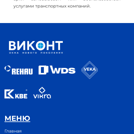
услугами транспортных компаний.
МЕНЮ
Главная