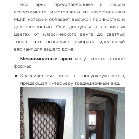
Все арки, представленные в нашем
ассортименте, изготовлены из качественного
МДФ, который обладает высокой прочностью и
долговечностью. Они доступны в различных
цветах, от классического венге до светлых
тонов, что позволяет выбрать идеальный
вариант для вашего дома.
Межкомнатные арки
могут иметь разные
формы:
Классическая арка с полуокружностью,
придающая интерьеру традиционный вид.