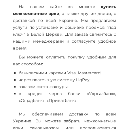
На нашем сайте вы можете
купить
межкомнатные арки
, а также другие двери, с
доставкой по всей Украине. Мы предлагаем
услуги по установке и обшивке проемов "под
ключ" в Белой Церкви. Для заказа свяжитесь с
нашими менеджерами и согласуйте удобное
время.
Вы можете оплатить покупку удобным для
вас способом:
банковскими картами Visa, Mastercard;
через платежную систему LiqPay;
заказом счета-фактуры;
в кредит через банки «Укргазбанк»,
«Ощадбанк», «Приватбанк».
Мы обеспечиваем доставку по всей
Украине. Вы можете забрать межкомнатные
арки самовывозом или воспользоваться