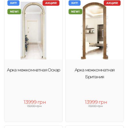
ХИТ!
АКЦИЯ!
ХИТ!
АКЦИЯ!
NEW!
NEW!
Арка межкомнатная Оскар
Арка межкомнатная
Британия
13999 грн
13999 грн
15000 грн
15000 грн