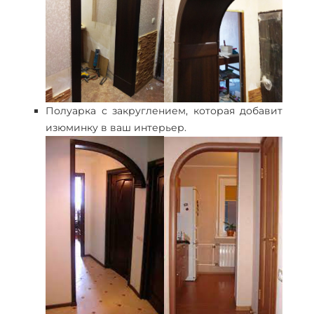
Полуарка с закруглением, которая добавит
изюминку в ваш интерьер.