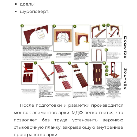
дрель;
шуроповерт.
После подготовки и разметки производится
монтаж элементов арки. МДФ легко гнется, что
позволяет без труда установить верхнюю
стыковочную планку, закрывающую внутреннее
пространство арки.