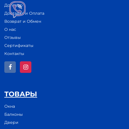
Договор
Доставка и Оплата
Возврат и Обмен
О нас
Отзывы
Сертификаты
Контакты
ТОВАРЫ
Окна
Балконы
Двери