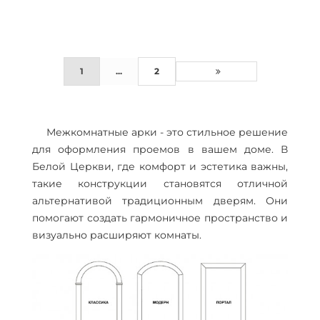
1
...
2
Межкомнатные арки - это стильное решение
для оформления проемов в вашем доме. В
Белой Церкви, где комфорт и эстетика важны,
такие конструкции становятся отличной
альтернативой традиционным дверям. Они
помогают создать гармоничное пространство и
визуально расширяют комнаты.