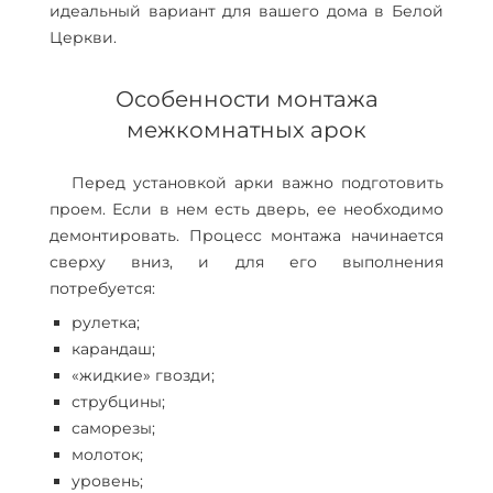
идеальный вариант для вашего дома в Белой
Церкви.
Особенности монтажа
межкомнатных арок
Перед установкой арки важно подготовить
проем. Если в нем есть дверь, ее необходимо
демонтировать. Процесс монтажа начинается
сверху вниз, и для его выполнения
потребуется:
рулетка;
карандаш;
«жидкие» гвозди;
струбцины;
саморезы;
молоток;
уровень;