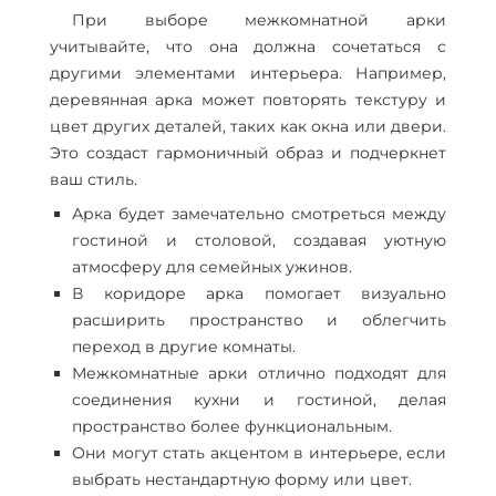
При выборе межкомнатной арки
учитывайте, что она должна сочетаться с
другими элементами интерьера. Например,
деревянная арка может повторять текстуру и
цвет других деталей, таких как окна или двери.
Это создаст гармоничный образ и подчеркнет
ваш стиль.
Арка будет замечательно смотреться между
гостиной и столовой, создавая уютную
атмосферу для семейных ужинов.
В коридоре арка помогает визуально
расширить пространство и облегчить
переход в другие комнаты.
Межкомнатные арки отлично подходят для
соединения кухни и гостиной, делая
пространство более функциональным.
Они могут стать акцентом в интерьере, если
выбрать нестандартную форму или цвет.