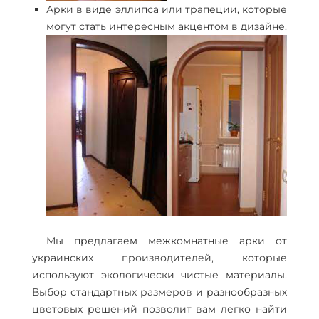
Арки в виде эллипса или трапеции, которые
могут стать интересным акцентом в дизайне.
Мы предлагаем межкомнатные арки от
украинских производителей, которые
используют экологически чистые материалы.
Выбор стандартных размеров и разнообразных
цветовых решений позволит вам легко найти