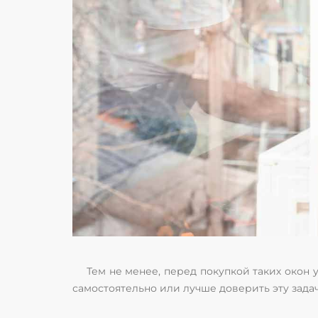
Тем не менее, перед покупкой таких окон 
самостоятельно или лучше доверить эту зад