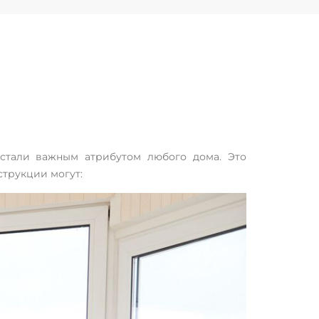
 стали важным атрибутом любого дома. Это
струкции могут: