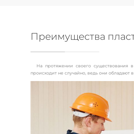
Преимущества пласт
На протяжении своего существования в
происходит не случайно, ведь они обладают