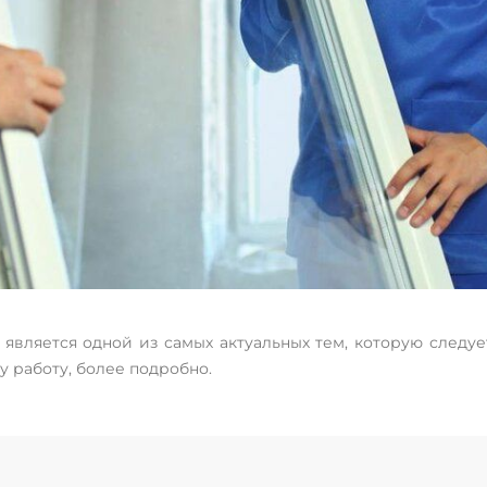
н является одной из самых актуальных тем, которую следу
у работу, более подробно.