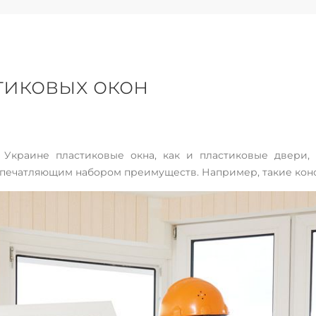
иковых окон
 Украине пластиковые окна, как и пластиковые двери,
 впечатляющим набором преимуществ. Например, такие кон