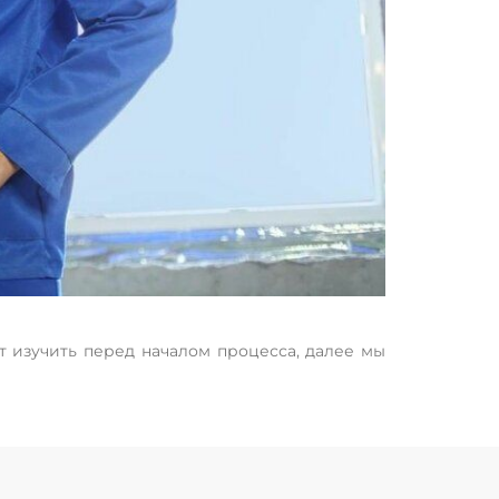
ет изучить перед началом процесса, далее мы