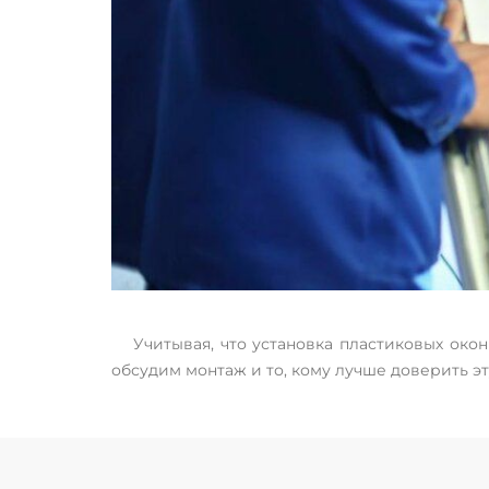
Учитывая, что установка пластиковых око
обсудим монтаж и то, кому лучше доверить эт