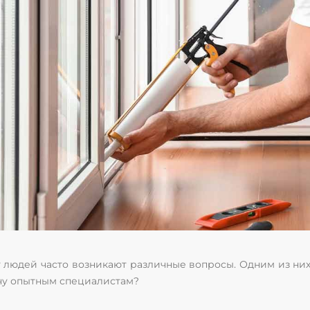
у людей часто возникают различные вопросы. Одним из них 
ачу опытным специалистам?