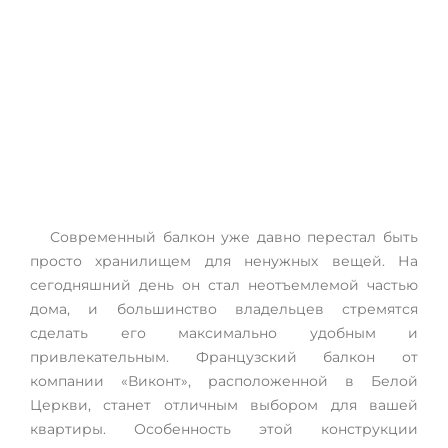
Французский балкон в Белой
Церкви
Современный балкон уже давно перестал быть
просто хранилищем для ненужных вещей. На
сегодняшний день он стал неотъемлемой частью
дома, и большинство владельцев стремятся
сделать его максимально удобным и
привлекательным. Французский балкон от
компании «Виконт», расположенной в Белой
Церкви, станет отличным выбором для вашей
квартиры. Особенность этой конструкции