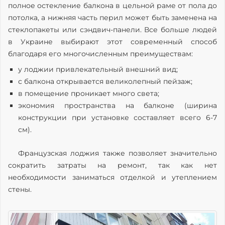
полное остекление балкона в цельной раме от пола до
потолка, а нижняя часть перил может быть заменена на
стеклопакеты или сэндвич-панели. Все больше людей
в Украине выбирают этот современный способ
благодаря его многочисленным преимуществам:
у лоджии привлекательный внешний вид;
с балкона открывается великолепный пейзаж;
в помещение проникает много света;
экономия пространства на балконе (ширина
конструкции при установке составляет всего 6-7
см).
Французская лоджия также позволяет значительно
сократить затраты на ремонт, так как нет
необходимости заниматься отделкой и утеплением
стены.