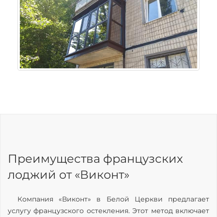
Преимущества французских
лоджий от «Виконт»
Компания «Виконт» в Белой Церкви предлагает
услугу французского остекления. Этот метод включает