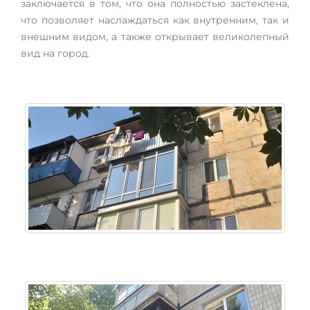
заключается в том, что она полностью застеклена,
что позволяет наслаждаться как внутренним, так и
внешним видом, а также открывает великолепный
вид на город.