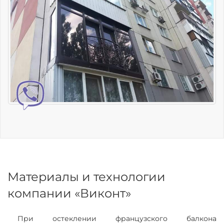
Материалы и технологии
компании «Виконт»
При остеклении французского балкона