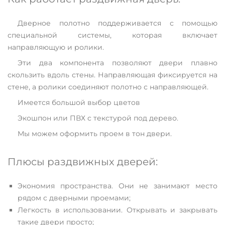
Дверное полотно поддерживается с помощью
специальной системы, которая включает
направляющую и ролики.
Эти два компонента позволяют двери плавно
скользить вдоль стены. Направляющая фиксируется на
стене, а ролики соединяют полотно с направляющей.
Имеется большой выбор цветов
Экошпон или ПВХ с текстурой под дерево.
Мы можем оформить проем в тон двери.
Плюсы раздвижных дверей:
Экономия пространства. Они не занимают место
рядом с дверными проемами;
Легкость в использовании. Открывать и закрывать
такие двери просто;