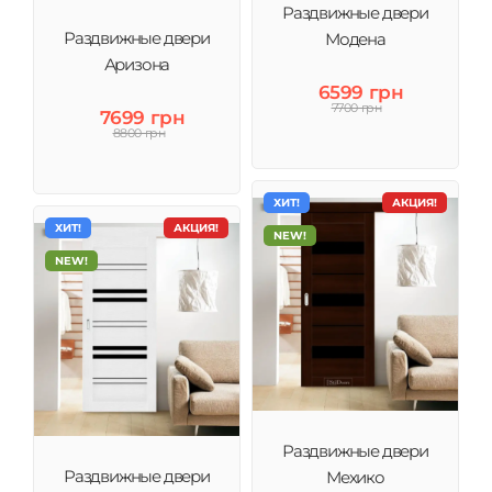
Раздвижные двери
Раздвижные двери
Модена
Аризона
6599 грн
7700 грн
7699 грн
8800 грн
ХИТ!
АКЦИЯ!
ХИТ!
АКЦИЯ!
NEW!
NEW!
Раздвижные двери
Раздвижные двери
Мехико