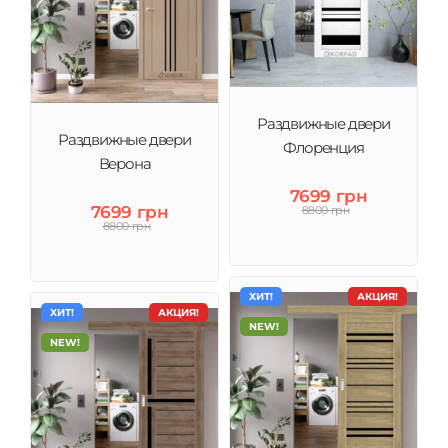
Раздвижные двери
Раздвижные двери
Флоренция
Верона
7699 грн
7699 грн
8800 грн
8800 грн
ХИТ!
АКЦИЯ!
ХИТ!
АКЦИЯ!
NEW!
NEW!