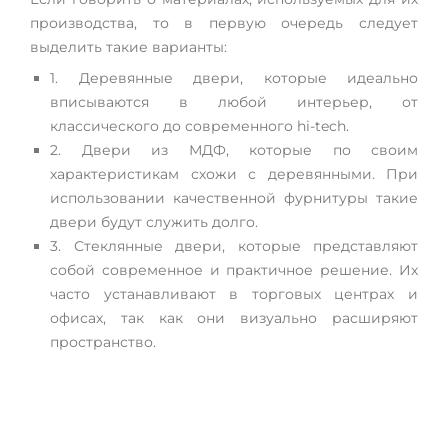
производства, то в первую очередь следует
выделить такие варианты:
1. Деревянные двери, которые идеально
вписываются в любой интерьер, от
классического до современного hi-tech.
2. Двери из МДФ, которые по своим
характеристикам схожи с деревянными. При
использовании качественной фурнитуры такие
двери будут служить долго.
3. Стеклянные двери, которые представляют
собой современное и практичное решение. Их
часто устанавливают в торговых центрах и
офисах, так как они визуально расширяют
пространство.