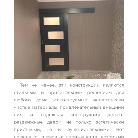
Тем не менее, эти конструкции являются
стильным и оригинальным решением для
любого дома. Используемые экологически
чистые материалы, привлекательный внешний
вид и надежная конструкция делают
раздвижные двери не только эстетически
приятными, но и функциональными. Вот
несколько ключевых преимуществ, которыми