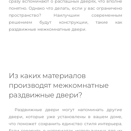
сразу вспоминают о распашных дверях, что вполне
понятно. Однако что делать, если у вас ограничено
пространство? Наилучшим современным
решением будут конструкции, такие как
раздвижные межкомнатные двери.
Из каких материалов
производят межкомнатные
раздвижные двери?
Раздвижные двери могут напоминать другие
двери, которые уже установлены в вашем доме,
что поможет сохранить единство стиля интерьера.
Если говорить о материалах, используемых для их