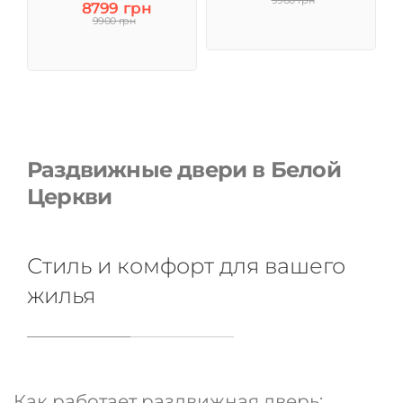
9900 грн
8799 грн
9900 грн
Раздвижные двери в Белой
Церкви
Стиль и комфорт для вашего
жилья
Как работает раздвижная дверь: