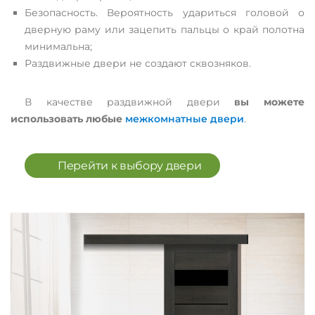
Безопасность. Вероятность удариться головой о
дверную раму или зацепить пальцы о край полотна
минимальна;
Раздвижные двери не создают сквозняков.
В качестве раздвижной двери
вы можете
использовать любые
межкомнатные двери
.
Перейти к выбору двери