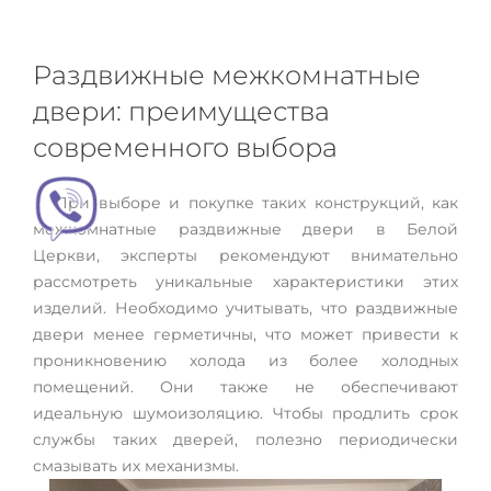
Раздвижные межкомнатные
двери: преимущества
современного выбора
При выборе и покупке таких конструкций, как
межкомнатные раздвижные двери в Белой
Церкви, эксперты рекомендуют внимательно
рассмотреть уникальные характеристики этих
изделий. Необходимо учитывать, что раздвижные
двери менее герметичны, что может привести к
проникновению холода из более холодных
помещений. Они также не обеспечивают
идеальную шумоизоляцию. Чтобы продлить срок
службы таких дверей, полезно периодически
смазывать их механизмы.