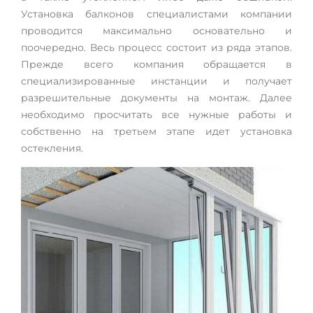
Установка балконов специалистами компании
проводится максимально основательно и
поочередно. Весь процесс состоит из ряда этапов.
Прежде всего компания обращается в
специализированные инстанции и получает
разрешительные документы на монтаж. Далее
необходимо просчитать все нужные работы и
собственно на третьем этапе идет установка
остекления.