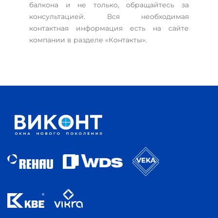
балкона и не только, обращайтесь за
консультацией. Вся необходимая
контактная информация есть на сайте
компании в разделе «Контакты».