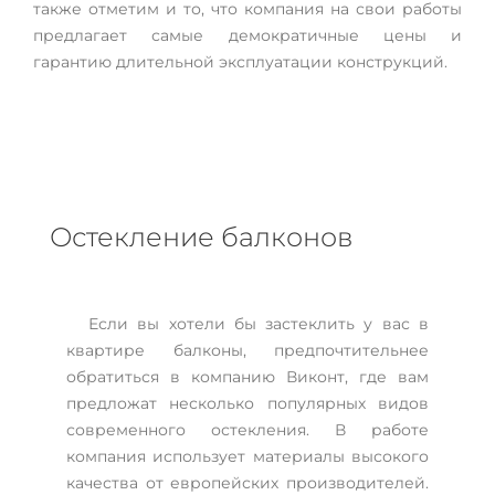
также отметим и то, что компания на свои работы
предлагает самые демократичные цены и
гарантию длительной эксплуатации конструкций.
Остекление балконов
Если вы хотели бы застеклить у вас в
квартире балконы, предпочтительнее
обратиться в компанию Виконт, где вам
предложат несколько популярных видов
современного остекления. В работе
компания использует материалы высокого
качества от европейских производителей.