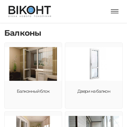
Балконы
Балконный блок
Двери на балкон