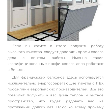
Если вы хотите в итоге получить работу
высокого качества, следует доверять профи своего
дела с опытом работы. Именно такие
квалифицированные профи своего дела работают
в Виконт.
Для французских балконов здесь используется
исключительно энергосберегающие пакеты с ПВХ
профилями европейских производителей. Все это
позволит получить у вас дома теплое и уютное
пространство, что будет радовать вас на
протяжении долгих лет. Плюс ко всему прочему