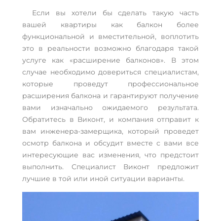
Если вы хотели бы сделать такую часть
вашей квартиры как балкон более
функциональной и вместительной, воплотить
это в реальности возможно благодаря такой
услуге как «расширение балконов». В этом
случае необходимо довериться специалистам,
которые проведут профессиональное
расширения балкона и гарантируют получение
вами изначально ожидаемого результата.
Обратитесь в Виконт, и компания отправит к
вам инженера-замерщика, который проведет
осмотр балкона и обсудит вместе с вами все
интересующие вас изменения, что предстоит
выполнить. Специалист Виконт предложит
лучшие в той или иной ситуации варианты.