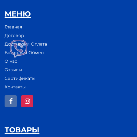
МЕНЮ
Главная
Договор
Доставка и Оплата
Возврат и Обмен
О нас
Отзывы
Сертификаты
Контакты
ТОВАРЫ