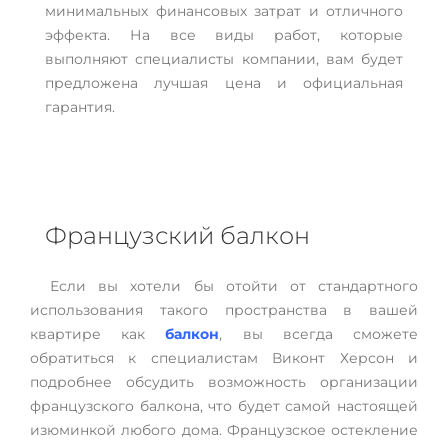
минимальных финансовых затрат и отличного
эффекта. На все виды работ, которые
выполняют специалисты компании, вам будет
предложена лучшая цена и официальная
гарантия.
Французский балкон
Если вы хотели бы отойти от стандартного
использования такого пространства в вашей
квартире как
балкон
, вы всегда сможете
обратиться к специалистам Виконт Херсон и
подробнее обсудить возможность организации
французского балкона, что будет самой настоящей
изюминкой любого дома. Французское остекление