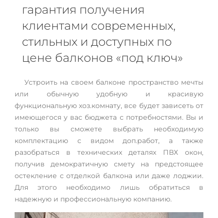
гарантия получения
клиентами современных,
стильных и доступных по
цене балконов «под ключ»
Устроить на своем балконе пространство мечты
или обычную удобную и красивую
функциональную хоз.комнату, все будет зависеть от
имеющегося у вас бюджета с потребностями. Вы и
только вы сможете выбрать необходимую
комплектацию с видом доп.работ, а также
разобраться в технических деталях ПВХ окон,
получив демократичную смету на предстоящее
остекление с отделкой балкона или даже лоджии.
Для этого необходимо лишь обратиться в
надежную и профессиональную компанию.