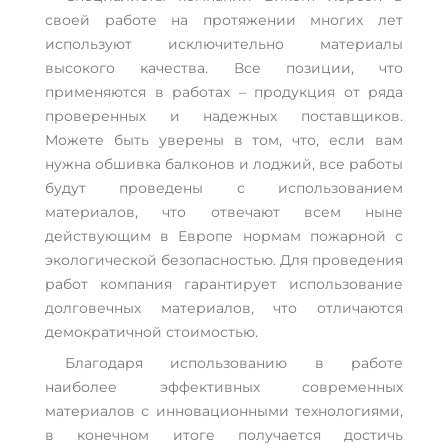
своей работе на протяжении многих лет
используют исключительно материалы
высокого качества. Все позиции, что
применяются в работах – продукция от ряда
проверенных и надежных поставщиков.
Можете быть уверены в том, что, если вам
нужна обшивка балконов и лоджий, все работы
будут проведены с использованием
материалов, что отвечают всем ныне
действующим в Европе нормам пожарной с
экологической безопасностью. Для проведения
работ компания гарантирует использование
долговечных материалов, что отличаются
демократичной стоимостью.
Благодаря использованию в работе
наиболее эффективных современных
материалов с инновационными технологиями,
в конечном итоге получается достичь