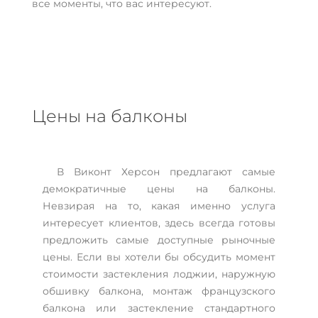
все моменты, что вас интересуют.
Цены на балконы
В Виконт Херсон предлагают самые
демократичные цены на балконы.
Невзирая на то, какая именно услуга
интересует клиентов, здесь всегда готовы
предложить самые доступные рыночные
цены. Если вы хотели бы обсудить момент
стоимости застекления лоджии, наружную
обшивку балкона, монтаж французского
балкона или застекление стандартного