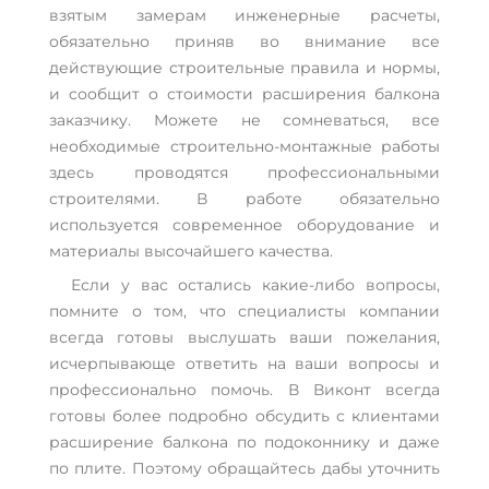
взятым замерам инженерные расчеты,
обязательно приняв во внимание все
действующие строительные правила и нормы,
и сообщит о стоимости расширения балкона
заказчику. Можете не сомневаться, все
необходимые строительно-монтажные работы
здесь проводятся профессиональными
строителями. В работе обязательно
используется современное оборудование и
материалы высочайшего качества.
Если у вас остались какие-либо вопросы,
помните о том, что специалисты компании
всегда готовы выслушать ваши пожелания,
исчерпывающе ответить на ваши вопросы и
профессионально помочь. В Виконт всегда
готовы более подробно обсудить с клиентами
расширение балкона по подоконнику и даже
по плите. Поэтому обращайтесь дабы уточнить