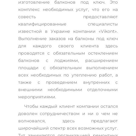
изготовление балконов под ключ. Это
комплекс необходимых услуг, что его на
совесть предоставляют
квалифицированные специалисты
известной в Украине компании «Vikont».
Выполнение заказов на балконы под ключ
для каждого своего клиента здесь
проводятся с обязательным остеклением
балконов с лоджиями, расширением
площади с обязательным выполнением
всех необходимых по утеплению работ, а
также с проведением внутренних с
внешними необходимыми отделочными
мероприятиями.
Чтобы каждый клиент компании остался
доволен сотрудничеством и ни о чем не
волновался, здесь предлагают
широчайший спектр всех возможных услуг.
Тут занимаются организацией ремонтных