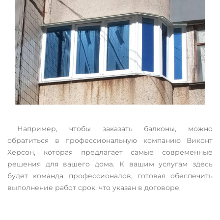
Например, чтобы заказать балконы, можно
обратиться в профессиональную компанию Виконт
Херсон, которая предлагает самые современные
решения для вашего дома. К вашим услугам здесь
будет команда профессионалов, готовая обеспечить
выполнение работ срок, что указан в договоре.