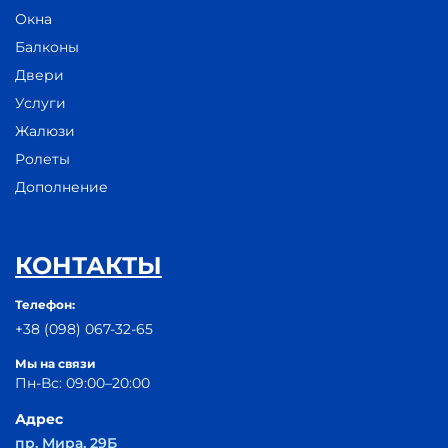
Окна
Балконы
Двери
Услуги
Жалюзи
Ролеты
Дополнение
КОНТАКТЫ
Телефон:
+38 (098) 067-32-65
Мы на связи
Пн-Вс: 09:00–20:00
Адрес
пр. Мира, 29Б