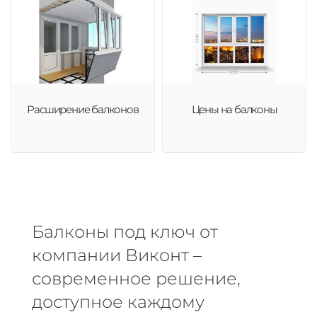
Расширение балконов
Цены на балконы
Балконы под ключ от
компании Виконт –
современное решение,
доступное каждому