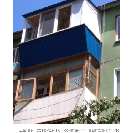
Далее сотрудник компании выполнит по