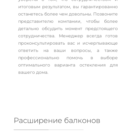
итоговым результатом, вы гарантированно
останетесь более чем довольны. Позвоните
представителю компании, чтобы более
детально обсудить момент предстоящего
сотрудничества. Менеджер всегда готов
проконсультировать вас и исчерпывающе
ответить на ваши вопросы, а также
профессионально помочь в выборе
оптимального варианта остекления для
вашего дома.
Расширение балконов