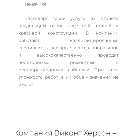
заказчика.
Благодаря такой услуге, вы станете
владельцем очень надежной, теплой и
красивой конструкции. В компании
работают квалифицированные
специалисты, которые всегда оперативно
и высококачественно проводят
необходимые ремонтные с
реставрационными работами. При этом
сложность работ и их объем значения не
имеют.
Компания Виконт Херсон –