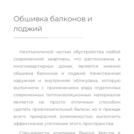
Обшивка балконов и
лоджий
Неотъемлемой частью обустройства любой
современной квартиры, что расположена в
многоквартирных домах, является именно
обшивка балконов и лоджий. Качественная
наружная и внутренняя облицовка, которую
выполнили с применением ряда отделочных
современных теплоизоляционных материалов
является не просто отличным способом
сделать привлекательный балкон, но и прежде
всего прекрасной возможностью выполнить
эффективное утепление этого пространства.
Специалисты компании Виконт Херсон в