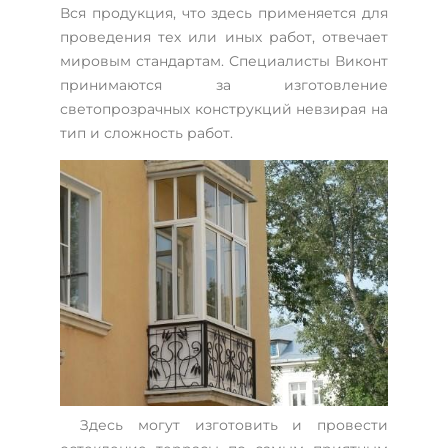
Вся продукция, что здесь применяется для
проведения тех или иных работ, отвечает
мировым стандартам. Специалисты Виконт
принимаются за изготовление
светопрозрачных конструкций невзирая на
тип и сложность работ.
Здесь могут изготовить и провести