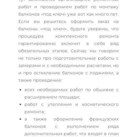
работ и проведением работ по монтажу
балконов «под ключ» уже вот как много лет.
Если вы решитесь оформить заказ на
балконы «под ключ», будьте уверены, что
процедура комплексного ремонта
гарантированно включит в себя ряд
обязательных этапов. Сейчас мы говорим
не только про подготовительные работы с
замерами и с необходимыми расчетами, но
и про остекление балконов с лоджиями, а
также проведение:
всех необходимых работ по обшивке с
расширением площади;
работ с утепления и косметического
ремонта;
а также оформление французских
балконов с выполнением ряда
дополнительных работ, что входят в план