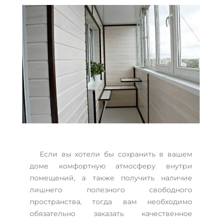
Если вы хотели бы сохранить в вашем
доме комфортную атмосферу внутри
помещений, а также получить наличие
лишнего полезного свободного
пространства, тогда вам необходимо
обязательно заказать качественное