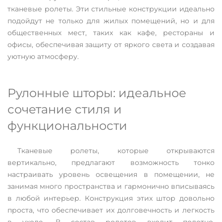
тканевые ролеты. Эти стильные конструкции идеально
подойдут не только для жилых помещений, но и для
общественных мест, таких как кафе, рестораны и
офисы, обеспечивая защиту от яркого света и создавая
уютную атмосферу.
Рулонные шторы: идеальное
сочетание стиля и
функциональности
Тканевые ролеты, которые открываются
вертикально, предлагают возможность тонко
настраивать уровень освещения в помещении, не
занимая много пространства и гармонично вписываясь
в любой интерьер. Конструкция этих штор довольно
проста, что обеспечивает их долговечность и легкость