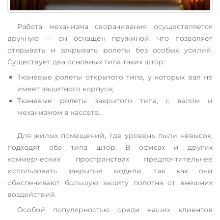
Работа механизма сворачивания осуществляется
вручную — он оснащен пружиной, что позволяет
открывать и закрывать ролеты без особых усилий.
Существует два основных типа таких штор:
Тканевые ролеты открытого типа, у которых вал не
имеет защитного корпуса;
Тканевые ролеты закрытого типа, с валом и
механизмом в кассете.
Для жилых помещений, где уровень пыли невысок,
подходят оба типа штор. В офисах и других
коммерческих пространствах предпочтительнее
использовать закрытые модели, так как они
обеспечивают большую защиту полотна от внешних
воздействий.
Особой популярностью среди наших клиентов