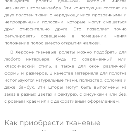
пользуются ролеты день-ночь, которые иногда
называют шторами-зебра. Эти конструкции состоят из
двух полотен ткани с чередующимися прозрачными и
непрозрачными полосами, которые могут смещаться
друг относительно друга. Это позволяет точно
регулировать освещение в помещении, меняя
положение полос вместо открытия жалюзи.
В Херсоне тканевые ролеты можно подобрать для
любого интерьера, будь то современный или
классический стиль, а также для окон различной
формы и размеров. В качестве материала для полотна
используются натуральные ткани, полиэстер, соломка и
даже бамбук. Эти шторы могут быть выполнены на
заказ в разных цветах и фактурах, с рисунками или без,
с ровным краем или с декоративным оформлением.
Как приобрести тканевые