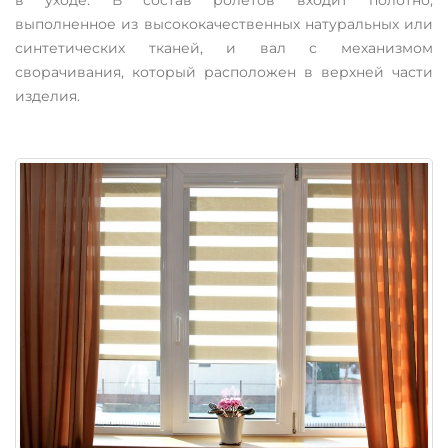
в уходе. В состав ролетов входит полотно,
выполненное из высококачественных натуральных или
синтетических тканей, и вал с механизмом
сворачивания, который расположен в верхней части
изделия.