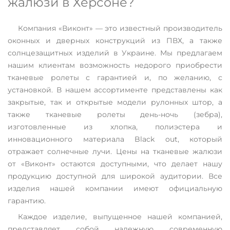
жалюзи в Херсоне?
Компания «Виконт» — это известный производитель
оконных и дверных конструкций из ПВХ, а также
солнцезащитных изделий в Украине. Мы предлагаем
нашим клиентам возможность недорого приобрести
тканевые ролеты с гарантией и, по желанию, с
установкой. В нашем ассортименте представлены как
закрытые, так и открытые модели рулонных штор, а
также тканевые ролеты день-ночь (зебра),
изготовленные из хлопка, полиэстера и
инновационного материала Black out, который
отражает солнечные лучи. Цены на тканевые жалюзи
от «Виконт» остаются доступными, что делает нашу
продукцию доступной для широкой аудитории. Все
изделия нашей компании имеют официальную
гарантию.
Каждое изделие, выпущенное нашей компанией,
представляет собой надежную современную