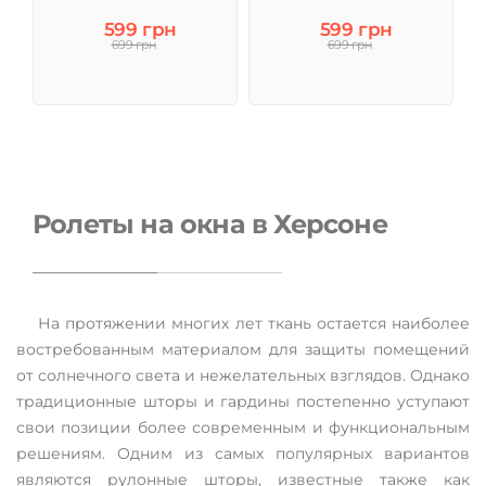
599 грн
599 грн
699 грн
699 грн
Ролеты на окна в Херсоне
На протяжении многих лет ткань остается наиболее
востребованным материалом для защиты помещений
от солнечного света и нежелательных взглядов. Однако
традиционные шторы и гардины постепенно уступают
свои позиции более современным и функциональным
решениям. Одним из самых популярных вариантов
являются рулонные шторы, известные также как