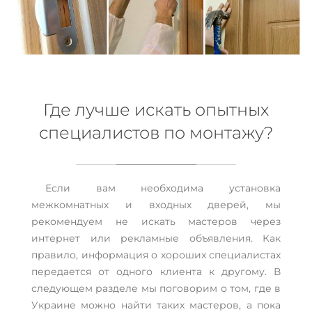
Где лучше искать опытных
специалистов по монтажу?
Если вам необходима установка
межкомнатных и входных дверей, мы
рекомендуем не искать мастеров через
интернет или рекламные объявления. Как
правило, информация о хороших специалистах
передается от одного клиента к другому. В
следующем разделе мы поговорим о том, где в
Украине можно найти таких мастеров, а пока