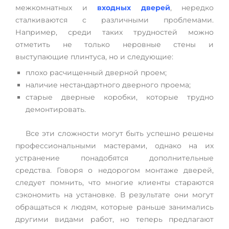
межкомнатных и
входных дверей
, нередко
сталкиваются с различными проблемами.
Например, среди таких трудностей можно
отметить не только неровные стены и
выступающие плинтуса, но и следующие:
плохо расчищенный дверной проем;
наличие нестандартного дверного проема;
старые дверные коробки, которые трудно
демонтировать.
Все эти сложности могут быть успешно решены
профессиональными мастерами, однако на их
устранение понадобятся дополнительные
средства. Говоря о недорогом монтаже дверей,
следует помнить, что многие клиенты стараются
сэкономить на установке. В результате они могут
обращаться к людям, которые раньше занимались
другими видами работ, но теперь предлагают