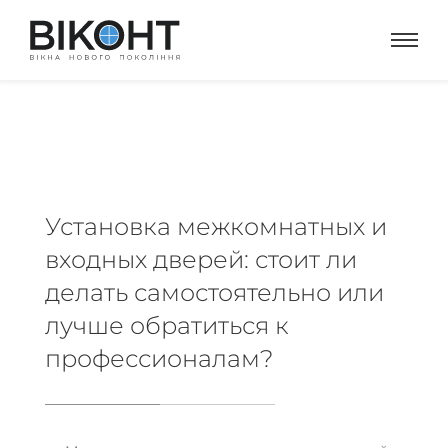
Установка межкомнатных и
входных дверей: стоит ли
делать самостоятельно или
лучше обратиться к
профессионалам?