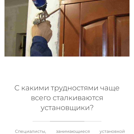
С какими трудностями чаще
всего сталкиваются
установщики?
Специалисты, занимающиеся установкой