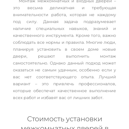
Монтаж межкомнатных и входных дверей –
это весьма деликатная и требующая
внимательности работа, которая не каждому
под силу. Данная задача подразумевает
наличие специальных навыков, знаний и
качественного инструмента. Кроме того, важно
соблюдать все нормы и правила. Многие люди,
планируя установить в своем доме новые
двери, решают выполнить монтаж
самостоятельно. Однако данный подход может
оказаться не самым удачным, особенно если у
вас нет соответствующего опыта. Лучший
вариант – это привлечь профессионалов,
которые обеспечат качественное выполнение
всех работ и избавят вас от лишних забот.
Стоимость установки
межкомнатных дверей в