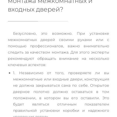
монтажа межкомнатных и
входных дверей?
Безусловно, это возможно. При установке
межкомнатных дверей своими руками или с
помощью профессионалов, важно внимательно
следить за качеством монтажа. Для этого эксперты
рекомендуют обращать внимание на несколько
ключевых аспектов:
1. Независимо от того, проверяете ли вы
межкомнатные или входные двери, конструкция
не должна закрываться сама по себе. Открытое
дверное полотно должно оставаться в том
положении, в котором вы его оставили. Это
будет являться отличным показателем
правильной установки коробки и надежного
крепления петель.