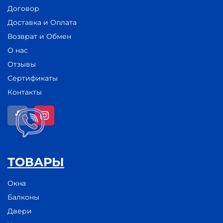
Договор
Доставка и Оплата
Возврат и Обмен
О нас
Отзывы
Сертификаты
Контакты
ТОВАРЫ
Окна
Балконы
Двери