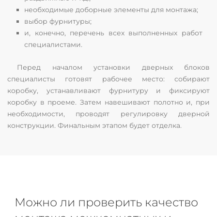
необходимые доборные элементы для монтажа;
выбор фурнитуры;
и, конечно, перечень всех выполненных работ
специалистами.
Перед началом установки дверных блоков
специалисты готовят рабочее место: собирают
коробку, устанавливают фурнитуру и фиксируют
коробку в проеме. Затем навешивают полотно и, при
необходимости, проводят регулировку дверной
конструкции. Финальным этапом будет отделка.
Можно ли проверить качество