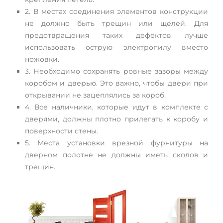
2. В местах соединения элементов конструкции
не должно быть трещин или щелей. Для
предотвращения таких дефектов лучше
использовать острую электропилу вместо
ножовки.
3. Необходимо сохранять ровные зазоры между
коробом и дверью. Это важно, чтобы двери при
открывании не зацеплялись за короб.
4. Все наличники, которые идут в комплекте с
дверями, должны плотно прилегать к коробу и
поверхности стены.
5. Места установки врезной фурнитуры на
дверном полотне не должны иметь сколов и
трещин.