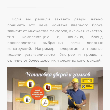
Если вы решили заказать двери, важно
понимать, что цена монтажа дверного блока
зависит от множества факторов, включая качество,
тип, комплектацию и, конечно, бренд
производителя выбранных вами дверных
конструкций. Например, недорогие и простые
модели устанавливаются быстрее и проще, в
отличие от более дорогих и сложных конструкций.