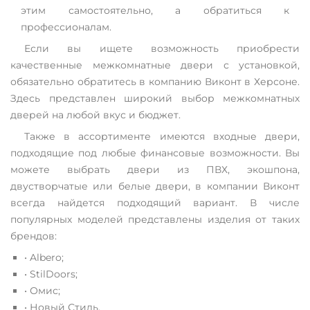
этим самостоятельно, а обратиться к
профессионалам.
Если вы ищете возможность приобрести
качественные межкомнатные двери с установкой,
обязательно обратитесь в компанию Виконт в Херсоне.
Здесь представлен широкий выбор межкомнатных
дверей на любой вкус и бюджет.
Также в ассортименте имеются входные двери,
подходящие под любые финансовые возможности. Вы
можете выбрать двери из ПВХ, экошпона,
двустворчатые или белые двери, в компании Виконт
всегда найдется подходящий вариант. В числе
популярных моделей представлены изделия от таких
брендов:
• Albero;
• StilDoors;
• Омис;
• Новый Стиль.