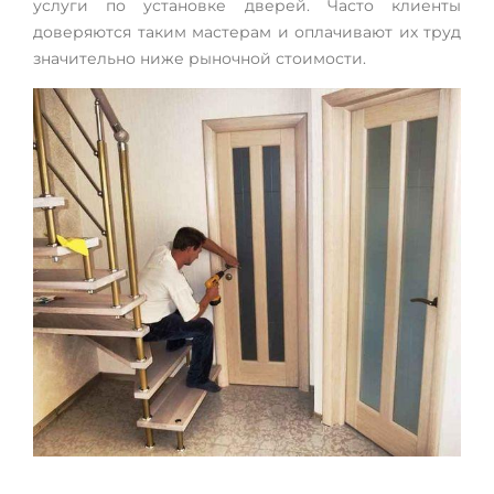
услуги по установке дверей. Часто клиенты
доверяются таким мастерам и оплачивают их труд
значительно ниже рыночной стоимости.