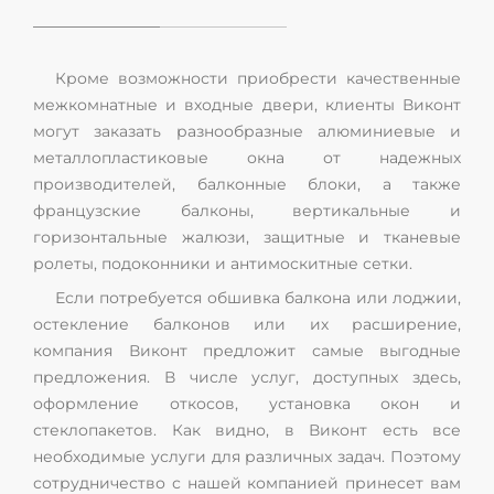
Кроме возможности приобрести качественные
межкомнатные и входные двери, клиенты Виконт
могут заказать разнообразные алюминиевые и
металлопластиковые окна от надежных
производителей, балконные блоки, а также
французские балконы, вертикальные и
горизонтальные жалюзи, защитные и тканевые
ролеты, подоконники и антимоскитные сетки.
Если потребуется обшивка балкона или лоджии,
остекление балконов или их расширение,
компания Виконт предложит самые выгодные
предложения. В числе услуг, доступных здесь,
оформление откосов, установка окон и
стеклопакетов. Как видно, в Виконт есть все
необходимые услуги для различных задач. Поэтому
сотрудничество с нашей компанией принесет вам