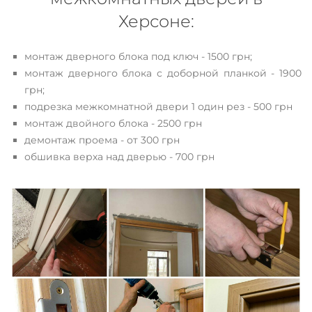
Херсоне:
монтаж дверного блока под ключ - 1500 грн;
монтаж дверного блока с доборной планкой - 1900
грн;
подрезка межкомнатной двери 1 один рез - 500 грн
монтаж двойного блока - 2500 грн
демонтаж проема - от 300 грн
обшивка верха над дверью - 700 грн