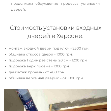
продолжим обсуждение процесса установки
дверей.
Стоимость установки входных
дверей в Херсоне:
монтаж входной двери под ключ - 2500 грн;
обшивка откосов двери - 1000 грн;
подрезка 1 один рез стены 20 см - 1200 грн
подрезка верх проема - 1000 грн
демонтаж проема - от 400 грн
обшивка верха над дверью - от 1000 грн