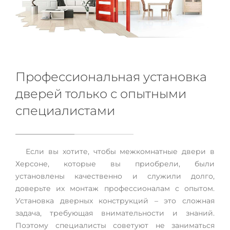
Профессиональная установка
дверей только с опытными
специалистами
Если вы хотите, чтобы межкомнатные двери в
Херсоне, которые вы приобрели, были
установлены качественно и служили долго,
доверьте их монтаж профессионалам с опытом.
Установка дверных конструкций – это сложная
задача, требующая внимательности и знаний.
Поэтому специалисты советуют не заниматься