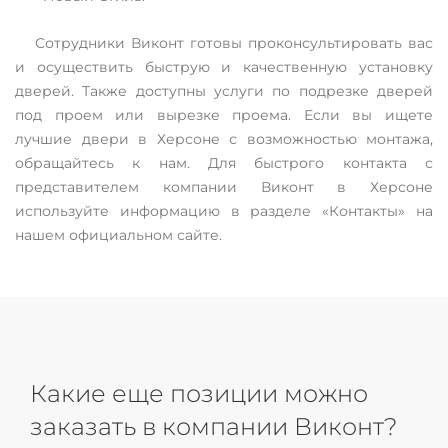
Сотрудники Виконт готовы проконсультировать вас
и осуществить быструю и качественную установку
дверей. Также доступны услуги по подрезке дверей
под проем или вырезке проема. Если вы ищете
лучшие двери в Херсоне с возможностью монтажа,
обращайтесь к нам. Для быстрого контакта с
представителем компании Виконт в Херсоне
используйте информацию в разделе «Контакты» на
нашем официальном сайте.
Какие еще позиции можно
заказать в компании Виконт?