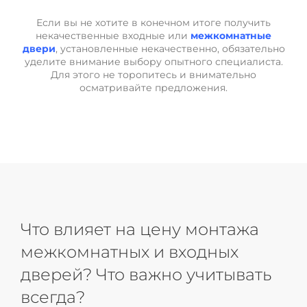
Если вы не хотите в конечном итоге получить
некачественные входные или
межкомнатные
двери
, установленные некачественно, обязательно
уделите внимание выбору опытного специалиста.
Для этого не торопитесь и внимательно
осматривайте предложения.
Что влияет на цену монтажа
межкомнатных и входных
дверей? Что важно учитывать
всегда?