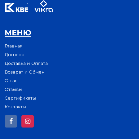
МЕНЮ
Главная
Договор
Доставка и Оплата
Возврат и Обмен
О нас
Отзывы
Сертификаты
Контакты