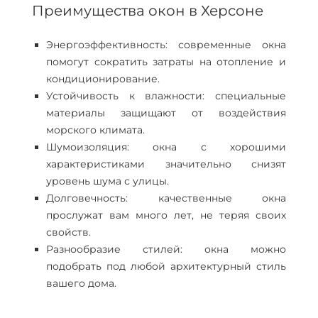
Преимущества окон в Херсоне
Энергоэффективность: современные окна
помогут сократить затраты на отопление и
кондиционирование.
Устойчивость к влажности: специальные
материалы защищают от воздействия
морского климата.
Шумоизоляция: окна с хорошими
характеристиками значительно снизят
уровень шума с улицы.
Долговечность: качественные окна
прослужат вам много лет, не теряя своих
свойств.
Разнообразие стилей: окна можно
подобрать под любой архитектурный стиль
вашего дома.