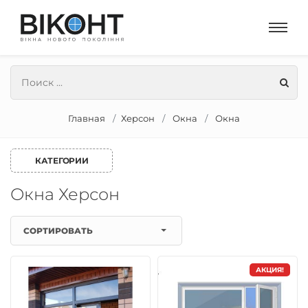
Главная
Херсон
Окна
Окна
КАТЕГОРИИ
Окна Херсон
СОРТИРОВАТЬ
АКЦИЯ!