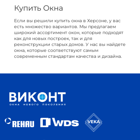
Купить Окна
Если вы решили купить окна в Херсоне, у вас
есть множество вариантов. Мы предлагаем
широкий ассортимент окон, которые подходят
как для новых построек, так и для
реконструкции старых домов. У нас вы найдете
окна, которые соответствуют самым
современным стандартам качества и дизайна.