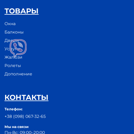
ТОВАРЫ
Окна
Балконы
Двери
Услуги
Жалюзи
Ролеты
Дополнение
КОНТАКТЫ
Телефон:
+38 (098) 067-32-65
Мы на связи
Пн-Вс: 09:00–20:00