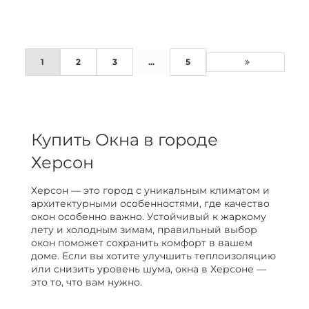
1
2
3
...
5
Купить Окна в городе
Херсон
Херсон — это город с уникальным климатом и
архитектурными особенностями, где качество
окон особенно важно. Устойчивый к жаркому
лету и холодным зимам, правильный выбор
окон поможет сохранить комфорт в вашем
доме. Если вы хотите улучшить теплоизоляцию
или снизить уровень шума, окна в Херсоне —
это то, что вам нужно.