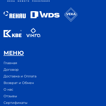
МЕНЮ
Главная
Договор
Доставка и Оплата
Возврат и Обмен
О нас
Отзывы
Сертификаты