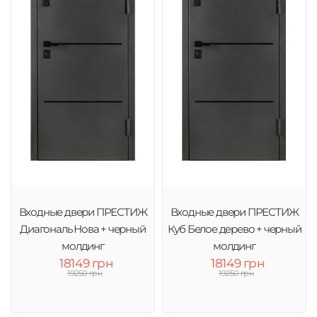
Входные двери ПРЕСТИЖ
Входные двери ПРЕСТИЖ
Диагональ Нова + черный
Куб Белое дерево + черный
молдинг
молдинг
18149 грн
18149 грн
19250 грн
19250 грн