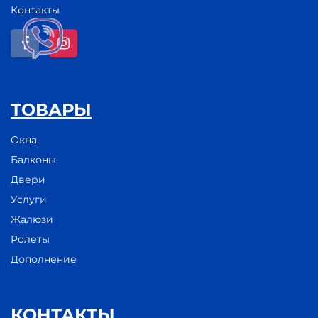
Контакты
ТОВАРЫ
Окна
Балконы
Двери
Услуги
Жалюзи
Ролеты
Дополнение
КОНТАКТЫ