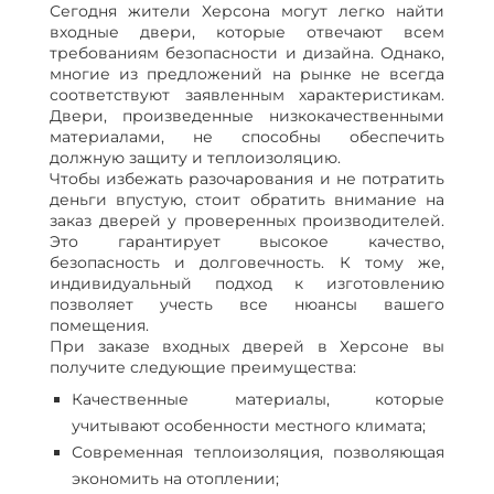
Сегодня жители Херсона могут легко найти
входные двери, которые отвечают всем
требованиям безопасности и дизайна. Однако,
многие из предложений на рынке не всегда
соответствуют заявленным характеристикам.
Двери, произведенные низкокачественными
материалами, не способны обеспечить
должную защиту и теплоизоляцию.
Чтобы избежать разочарования и не потратить
деньги впустую, стоит обратить внимание на
заказ дверей у проверенных производителей.
Это гарантирует высокое качество,
безопасность и долговечность. К тому же,
индивидуальный подход к изготовлению
позволяет учесть все нюансы вашего
помещения.
При заказе входных дверей в Херсоне вы
получите следующие преимущества:
Качественные материалы, которые
учитывают особенности местного климата;
Современная теплоизоляция, позволяющая
экономить на отоплении;