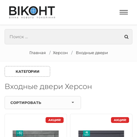
Главная
Херсон
Входные двери
КАТЕГОРИИ
Входные двери Херсон
СОРТИРОВАТЬ
АКЦИЯ!
АКЦИЯ!