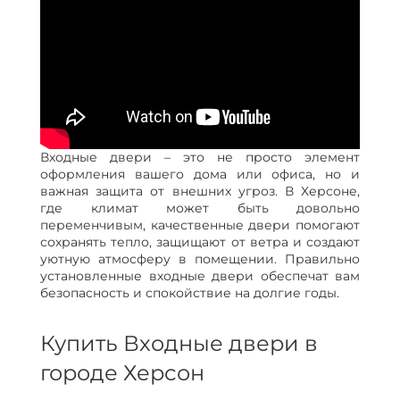
Входные двери – это не просто элемент
оформления вашего дома или офиса, но и
важная защита от внешних угроз. В Херсоне,
где климат может быть довольно
переменчивым, качественные двери помогают
сохранять тепло, защищают от ветра и создают
уютную атмосферу в помещении. Правильно
установленные входные двери обеспечат вам
безопасность и спокойствие на долгие годы.
Купить Входные двери в
городе Херсон