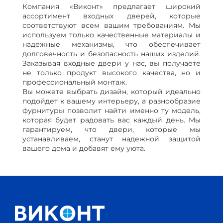
Компания «Виконт» предлагает широкий
ассортимент входных дверей, которые
соответствуют всем вашим требованиям. Мы
используем только качественные материалы и
надежные механизмы, что обеспечивает
долговечность и безопасность наших изделий.
Заказывая входные двери у нас, вы получаете
не только продукт высокого качества, но и
профессиональный монтаж.
Вы можете выбрать дизайн, который идеально
подойдет к вашему интерьеру, а разнообразие
фурнитуры позволит найти именно ту модель,
которая будет радовать вас каждый день. Мы
гарантируем, что двери, которые мы
устанавливаем, станут надежной защитой
вашего дома и добавят ему уюта.