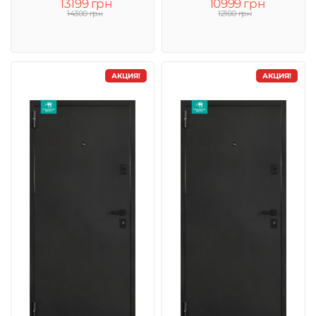
13199 грн
10999 грн
14300 грн
12100 грн
АКЦИЯ!
АКЦИЯ!