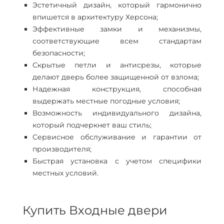
Эстетичный дизайн, который гармонично
впишется в архитектуру Херсона;
Эффективные замки и механизмы,
соответствующие всем стандартам
безопасности;
Скрытые петли и антисрезы, которые
делают дверь более защищенной от взлома;
Надежная конструкция, способная
выдержать местные погодные условия;
Возможность индивидуального дизайна,
который подчеркнет ваш стиль;
Сервисное обслуживание и гарантии от
производителя;
Быстрая установка с учетом специфики
местных условий.
Купить Входные двери