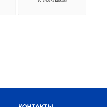
Установка дверей
КОНТАКТЫ