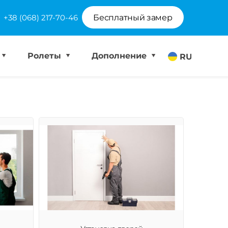
+38 (068) 217-70-46
Бесплатный замер
Ролеты
Дополнение
RU