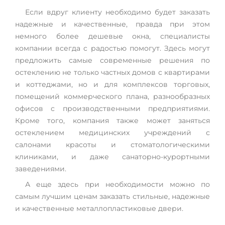
Если вдруг клиенту необходимо будет заказать
надежные и качественные, правда при этом
немного более дешевые окна, специалисты
компании всегда с радостью помогут. Здесь могут
предложить самые современные решения по
остеклению не только частных домов с квартирами
и коттеджами, но и для комплексов торговых,
помещений коммерческого плана, разнообразных
офисов с производственными предприятиями.
Кроме того, компания также может заняться
остеклением медицинских учреждений с
салонами красоты и стоматологическими
клиниками, и даже санаторно-курортными
заведениями.
А еще здесь при необходимости можно по
самым лучшим ценам заказать стильные, надежные
и качественные металлопластиковые двери.