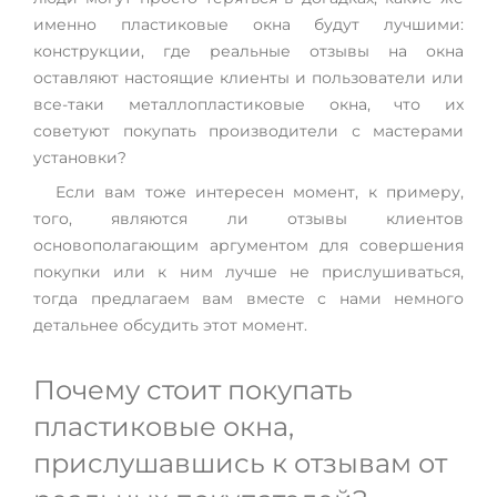
именно пластиковые окна будут лучшими:
конструкции, где реальные отзывы на окна
оставляют настоящие клиенты и пользователи или
все-таки металлопластиковые окна, что их
советуют покупать производители с мастерами
установки?
Если вам тоже интересен момент, к примеру,
того, являются ли отзывы клиентов
основополагающим аргументом для совершения
покупки или к ним лучше не прислушиваться,
тогда предлагаем вам вместе с нами немного
детальнее обсудить этот момент.
Почему стоит покупать
пластиковые окна,
прислушавшись к отзывам от