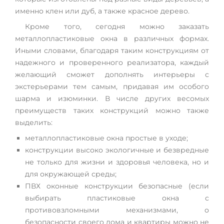
именно клен или дуб, а также красное дерево.
Кроме того, сегодня можно заказать
металлопластиковые окна в различных формах.
Иными словами, благодаря таким конструкциям от
надежного и проверенного реализатора, каждый
желающий сможет дополнять интерьеры с
экстерьерами тем самым, придавая им особого
шарма и изюминки. В числе других весомых
преимуществ таких конструкций можно также
выделить:
металлопластиковые окна простые в уходе;
конструкции высоко экологичные и безвредные
не только для жизни и здоровья человека, но и
для окружающей среды;
ПВХ оконные конструкции безопасные (если
выбирать пластиковые окна с
противовзломными механизмами, о
безопасности своего дома и квартиры можно не