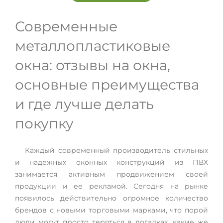
Современные
металлопластиковые
окна: отзывы на окна,
основные преимущества
и где лучше делать
покупку
Каждый современный производитель стильных
и надежных оконных конструкций из ПВХ
занимается активным продвижением своей
продукции и ее рекламой. Сегодня на рынке
появилось действительно огромное количество
брендов с новыми торговыми марками, что порой
люди могут просто теряться в догадках, какие же