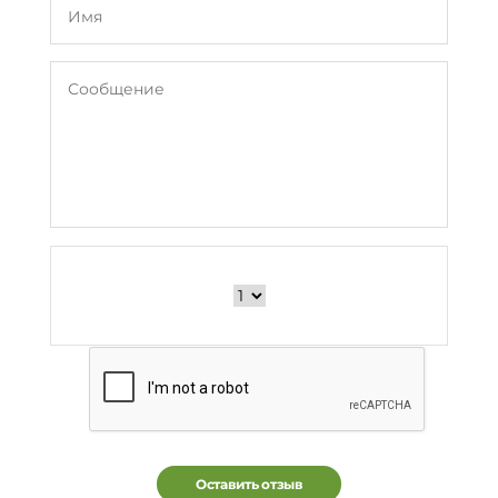
Оставить отзыв