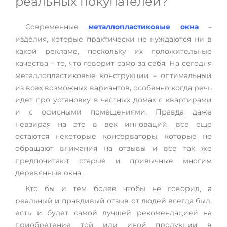
реальных покупателей?
Современные
металлопластиковые окна
–
изделия, которые практически не нуждаются ни в
какой рекламе, поскольку их положительные
качества – то, что говорит само за себя. На сегодня
металлопластиковые конструкции – оптимальный
из всех возможных вариантов, особенно когда речь
идет про установку в частных домах с квартирами
и с офисными помещениями. Правда даже
невзирая на это в век инноваций, все еще
остаются некоторые консерваторы, которые не
обращают внимания на отзывы и все так же
предпочитают старые и привычные многим
деревянные окна.
Кто бы и тем более чтобы не говорил, а
реальный и правдивый отзыв от людей всегда был,
есть и будет самой лучшей рекомендацией на
приобретение той или иной продукции в