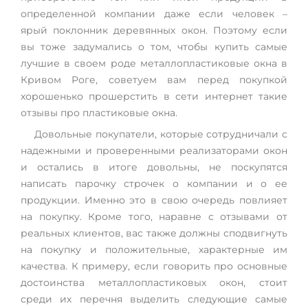
определенной компании даже если человек –
ярый поклонник деревянных окон. Поэтому если
вы тоже задумались о том, чтобы купить самые
лучшие в своем роде металлопластиковые окна в
Кривом Роге, советуем вам перед покупкой
хорошенько прошерстить в сети интернет такие
отзывы про пластиковые окна.
Довольные покупатели, которые сотрудничали с
надежными и проверенными реализаторами окон
и остались в итоге довольны, не поскупятся
написать парочку строчек о компании и о ее
продукции. Именно это в свою очередь повлияет
на покупку. Кроме того, наравне с отзывами от
реальных клиентов, вас также должны сподвигнуть
на покупку и положительные, характерные им
качества. К примеру, если говорить про основные
достоинства металлопластиковых окон, стоит
среди их перечня выделить следующие самые