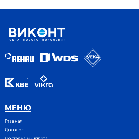
МЕНЮ
Главная
Договор
Доставка и Оплата