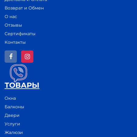
Возврат и Обмен
О нас
Отзывы
Сертификаты
Контакты
ТОВАРЫ
Окна
Балконы
Двери
Услуги
Жалюзи