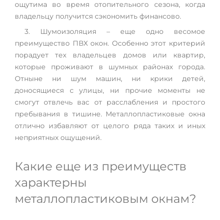
ощутима во время отопительного сезона, когда
владельцу получится сэкономить финансово.
3. Шумоизоляция – еще одно весомое
преимущество ПВХ окон. Особенно этот критерий
порадует тех владельцев домов или квартир,
которые проживают в шумных районах города.
Отныне ни шум машин, ни крики детей,
доносящиеся с улицы, ни прочие моменты не
смогут отвлечь вас от расслабления и простого
пребывания в тишине. Металлопластиковые окна
отлично избавляют от целого ряда таких и иных
неприятных ощущений.
Какие еще из преимуществ
характерны
металлопластиковым окнам?