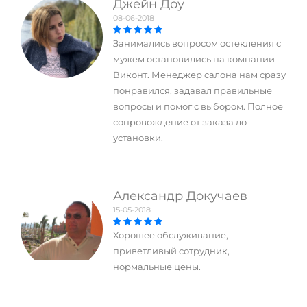
Джейн Доу
08-06-2018
Занимались вопросом остекления с
мужем остановились на компании
Виконт. Менеджер салона нам сразу
понравился, задавал правильные
вопросы и помог с выбором. Полное
сопровождение от заказа до
установки.
Александр Докучаев
15-05-2018
Хорошее обслуживание,
приветливый сотрудник,
нормальные цены.