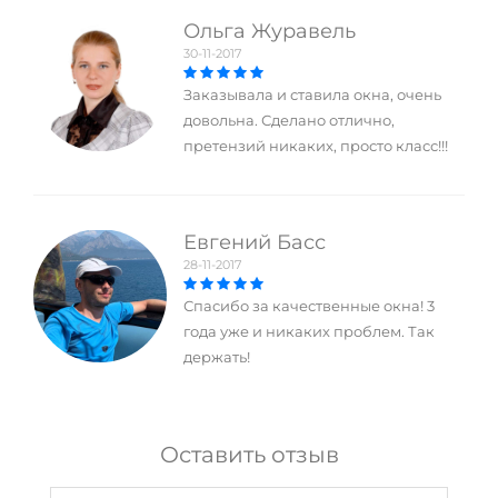
Ольга Журавель
30-11-2017
Заказывала и ставила окна, очень
довольна. Сделано отлично,
претензий никаких, просто класс!!!
Евгений Басс
28-11-2017
Спасибо за качественные окна! 3
года уже и никаких проблем. Так
держать!
Оставить отзыв