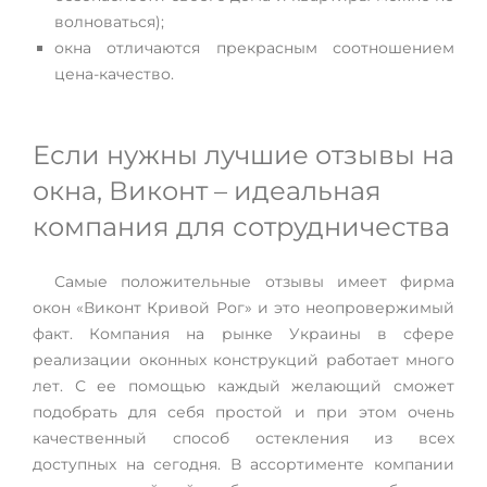
волноваться);
окна отличаются прекрасным соотношением
цена-качество.
Если нужны лучшие отзывы на
окна, Виконт – идеальная
компания для сотрудничества
Самые положительные отзывы имеет фирма
окон «Виконт Кривой Рог» и это неопровержимый
факт. Компания на рынке Украины в сфере
реализации оконных конструкций работает много
лет. С ее помощью каждый желающий сможет
подобрать для себя простой и при этом очень
качественный способ остекления из всех
доступных на сегодня. В ассортименте компании