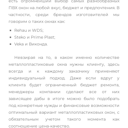
есть огромнейший выбор самых разнообразных
ПВХ окон на любой вкус, бюджет и предпочтения. В
частности, среди брендов изготовителей мы
говорим о таких окнах как:
Rehau и WDS;
Steko и Prime Plast;
Veka и Виконда.
Невзирая на то, в каком именно количестве
металлопластиковые окна нужны клиенту, здесь
всегда и к каждому заказчику применяют
индивидуальный подход. Даже если вдруг у
клиента будет ограниченный бюджет ремонта,
менеджеры компании сделают все от них
зависящее дабы в итоге можно было подобрать
под конкретные нужды и финансовые возможности
оптимальный вариант металлопластиковых окон, с
обязательным учетом такого момента как
соотношение цена-качество.