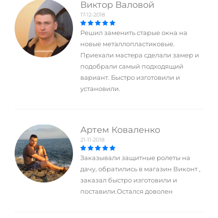
Виктор Валовой
17-12-2018
Решил заменить старые окна на
новые металлопластиковые.
Приехали мастера сделали замер и
подобрали самый подходящий
вариант. Быстро изготовили и
установили.
Артем Коваленко
21-11-2018
Заказывали защитные ролеты на
дачу, обратились в магазин Виконт ,
заказал быстро изготовили и
поставили.Остался доволен