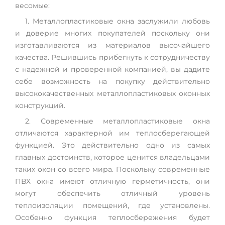
весомые:
1. Металлопластиковые окна заслужили любовь
и доверие многих покупателей поскольку они
изготавливаются из материалов высочайшего
качества. Решившись прибегнуть к сотрудничеству
с надежной и проверенной компанией, вы дадите
себе возможность на покупку действительно
высококачественных металлопластиковых оконных
конструкций.
2. Современные металлопластиковые окна
отличаются характерной им теплосберегающей
функцией. Это действительно одно из самых
главных достоинств, которое ценится владельцами
таких окон со всего мира. Поскольку современные
ПВХ окна имеют отличную герметичность, они
могут обеспечить отличный уровень
теплоизоляции помещений, где установлены.
Особенно функция теплосбережения будет