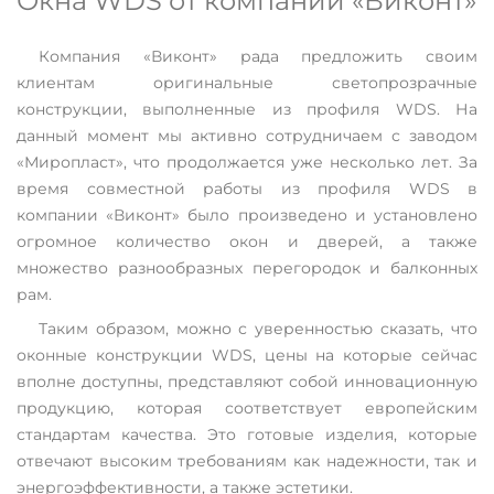
Окна WDS от компании «Виконт»
Компания «Виконт» рада предложить своим
клиентам оригинальные светопрозрачные
конструкции, выполненные из профиля WDS. На
данный момент мы активно сотрудничаем с заводом
«Миропласт», что продолжается уже несколько лет. За
время совместной работы из профиля WDS в
компании «Виконт» было произведено и установлено
огромное количество окон и дверей, а также
множество разнообразных перегородок и балконных
рам.
Таким образом, можно с уверенностью сказать, что
оконные конструкции WDS, цены на которые сейчас
вполне доступны, представляют собой инновационную
продукцию, которая соответствует европейским
стандартам качества. Это готовые изделия, которые
отвечают высоким требованиям как надежности, так и
энергоэффективности, а также эстетики.