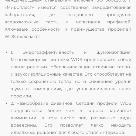
международным стандартам, включая ISO 9001:2015. У
«Миропласт» имеется собственная аккредитованная
лаборатория, где ежедневно проводятся
всевозможные тесты и испытания профилей.
Ключевые особенности и преимущества профилей
WDS включают:
1. Энергоэффективность и шумоизоляция.
Многокамерные системы WDS представляют собой
новые решения, обеспечивающие отличные тепло-
и звукоизоляционные качества. Это способствует не
только сохранению тепла, но и снижению уровня
шума в помещениях, где устанавливаются такие
профили.
2. Разнообразие дизайнов. Сегодня профили WDS
предлагаются более чем в сорока вариантах
ламинации, в том числе под различные виды
древесины. Это позволяет легко находить
идеальные решения для любого стиля интерьера.