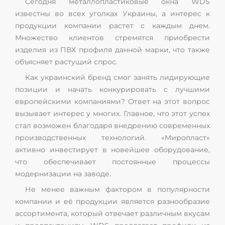
Сегодня металлопластиковые окна WDS
известны во всех уголках Украины, а интерес к
продукции компании растет с каждым днем.
Множество клиентов стремятся приобрести
изделия из ПВХ профиля данной марки, что также
объясняет растущий спрос.
Как украинский бренд смог занять лидирующие
позиции и начать конкурировать с лучшими
европейскими компаниями? Ответ на этот вопрос
вызывает интерес у многих. Главное, что этот успех
стал возможен благодаря внедрению современных
производственных технологий. «Миропласт»
активно инвестирует в новейшее оборудование,
что обеспечивает постоянные процессы
модернизации на заводе.
Не менее важным фактором в популярности
компании и её продукции является разнообразие
ассортимента, который отвечает различным вкусам