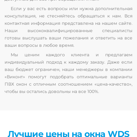
Если у вас есть вопросы или нужна дополнительная
консультация, не стесняйтесь обращаться к нам. Вся
контактная информация представлена на нашем сайте.
Наши высококвалифицированные специалисты
готовы выслушать ваши пожелания и ответить на все
ваши вопросы в любое время.
Мы ценим каждого клиента и предлагаем
индивидуальный подход к каждому заказу. Даже если
ваш бюджет ограничен, наши менеджеры в компании
«Виконт» помогут подобрать оптимальные варианты
ПВХ окон с отличным соотношением «цена-качество»,
чтобы вы остались довольны на все 100%.
Лучшие цены на окна WDS