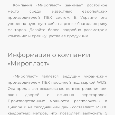
Компания «Миропласт» занимает достойное
место среди известных европейских
производителей ПВХ систем. В Украине она
уверенно чувствует себя на рынке благодаря ряду
факторов. Давайте более подробно рассмотрим
компанию и преимущества её продукции.
Информация о компании
«Миропласт»
«Миропласт» является ведущим украинским
производителем ПВХ профилей под маркой WDS.
Она предлагает высококачественные решения для
окон, дверей и офисных перегородок.
Производственные мощности расположены в
Днепре и на сегодняшний день составляют 12 000
квадратных метров, что позволяет выпускать 5