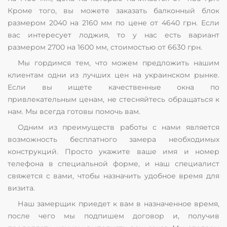
Кроме того, вы можете заказать балконный блок
размером 2040 на 2160 мм по цене от 4640 грн. Если
вас интересует лоджия, то у нас есть вариант
размером 2700 на 1600 мм, стоимостью от 6630 грн.
Мы гордимся тем, что можем предложить нашим
клиентам одни из лучших цен на украинском рынке.
Если вы ищете качественные окна по
привлекательным ценам, не стесняйтесь обращаться к
нам. Мы всегда готовы помочь вам.
Одним из преимуществ работы с нами является
возможность бесплатного замера необходимых
конструкций. Просто укажите ваше имя и номер
телефона в специальной форме, и наш специалист
свяжется с вами, чтобы назначить удобное время для
визита.
Наш замерщик приедет к вам в назначенное время,
после чего мы подпишем договор и, получив