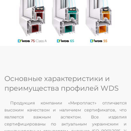
Основные характеристики и
преимущества профилей WDS
Продукция компании «Миропласт» отличается
высоким качеством и наличием сертификатов, что
является важным аспектом. Все изделия
сертифицированы по актуальным украинским и