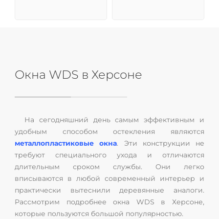
Окна WDS в Херсоне
На сегодняшний день самым эффективным и
удобным способом остекления являются
металлопластиковые окна
. Эти конструкции не
требуют специального ухода и отличаются
длительным сроком службы. Они легко
вписываются в любой современный интерьер и
практически вытеснили деревянные аналоги.
Рассмотрим подробнее окна WDS в Херсоне,
которые пользуются большой популярностью.