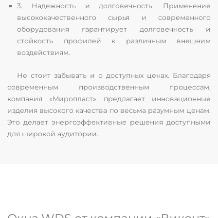
3. Надежность и долговечность. Применение
высококачественного сырья и современного
оборудования гарантирует долговечность и
стойкость профилей к различным внешним
воздействиям.
Не стоит забывать и о доступных ценах. Благодаря
современным производственным процессам,
компания «Миропласт» предлагает инновационные
изделия высокого качества по весьма разумным ценам.
Это делает энергоэффективные решения доступными
для широкой аудитории.