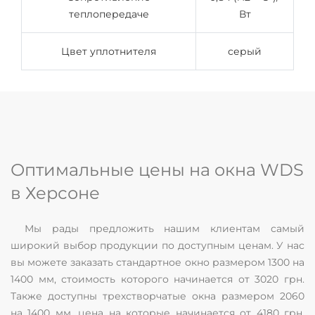
теплопередаче
Вт
Цвет уплотнителя
серый
Оптимальные цены на окна WDS
в Херсоне
Мы рады предложить нашим клиентам самый
широкий выбор продукции по доступным ценам. У нас
вы можете заказать стандартное окно размером 1300 на
1400 мм, стоимость которого начинается от 3020 грн.
Также доступны трехстворчатые окна размером 2060
на 1400 мм, цена на которые начинается от 4180 грн.