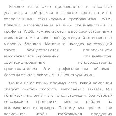
Каждое наше окно производится в заводских
условиях и собирается в строгом соответствии с
современными техническими требованиями WDS.
Изделия, изготовленные нашими специалистами из
профиля WDS, комплектуются высококачественными
стеклопакетами и надежной фурнитурой от известных
мировых брендов. Монтаж и наладка конструкций
также осуществляются с привлечением
высококвалифицированных специалистов,
сертифицированных непосредственно
производителем. Эти профессионалы обладают
богатым опытом работы с ПВХ конструкциями.
Одним из основных преимуществ нашей компании
следует считать скорость выполнения заказов. Мы
понимаем, что окна – это те конструкции, без которых
невозможно проводить многие работы по
оформлению интерьера. Поэтому мы делаем все
возможное, чтобы необходимая продукция