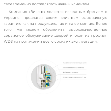
своевременно доставлялась нашим клиентам.
Компания «Виконт» является известным брендом в
Украине, предлагая своим клиентам официальную
гарантию как на продукцию, так и на ее монтаж. Более
того, мы можем обеспечить высококачественное
сервисное обслуживание дверей и окон из профиля
WDS на протяжении всего срока их эксплуатации.