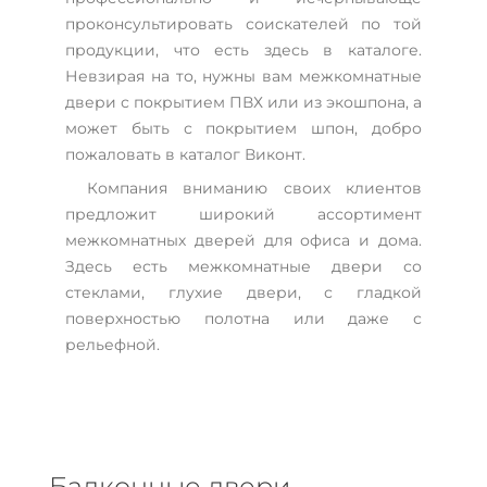
проконсультировать соискателей по той
продукции, что есть здесь в каталоге.
Невзирая на то, нужны вам межкомнатные
двери с покрытием ПВХ или из экошпона, а
может быть с покрытием шпон, добро
пожаловать в каталог Виконт.
Компания вниманию своих клиентов
предложит широкий ассортимент
межкомнатных дверей для офиса и дома.
Здесь есть межкомнатные двери со
стеклами, глухие двери, с гладкой
поверхностью полотна или даже с
рельефной.
Балконные двери