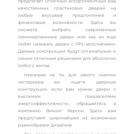
предлагает отличный ассортиментный ряд
качественных пластиковых дверей на
любые вкусовые предпочтения и
финансовые возможности. Здесь вы
сможете выбрать современные
ламинированные двери или как их еще
любят называть двери с HPL-заполнением.
Данные конструкции будут оптимальным и
самым отличным решением для абсолютно
любого жилья.
Невзирая на то, для какого именно
экстерьера вы ищете дверные
конструкции, если вам нужны двери с
высокими показателями
энергоэффективности, обращайтесь в
компанию Виконт Херсон. Здесь вам
предоставят широчайшее из возможных
разнообразие дизайнов.