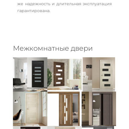
же надежность и длительная эксплуатация
гарантирована.
Межкомнатные двери