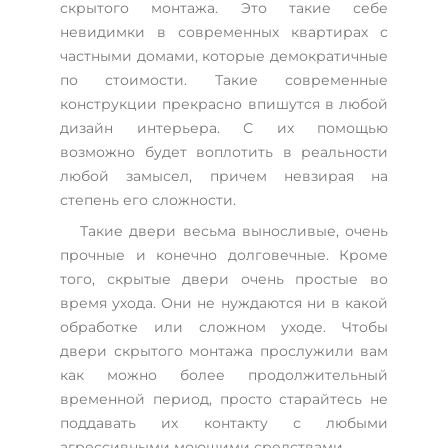
скрытого монтажа. Это такие себе
невидимки в современных квартирах с
частными домами, которые демократичные
по стоимости. Такие современные
конструкции прекрасно впишутся в любой
дизайн интерьера. С их помощью
возможно будет воплотить в реальности
любой замысел, причем невзирая на
степень его сложности.
Такие двери весьма выносливые, очень
прочные и конечно долговечные. Кроме
того, скрытые двери очень простые во
время ухода. Они не нуждаются ни в какой
обработке или сложном уходе. Чтобы
двери скрытого монтажа прослужили вам
как можно более продолжительный
временной период, просто старайтесь не
поддавать их контакту с любыми
агрессивными моющими средствами.