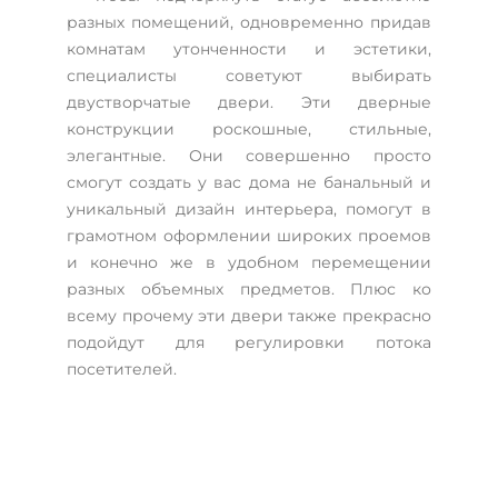
разных помещений, одновременно придав
комнатам утонченности и эстетики,
специалисты советуют выбирать
двустворчатые двери. Эти дверные
конструкции роскошные, стильные,
элегантные. Они совершенно просто
смогут создать у вас дома не банальный и
уникальный дизайн интерьера, помогут в
грамотном оформлении широких проемов
и конечно же в удобном перемещении
разных объемных предметов. Плюс ко
всему прочему эти двери также прекрасно
подойдут для регулировки потока
посетителей.