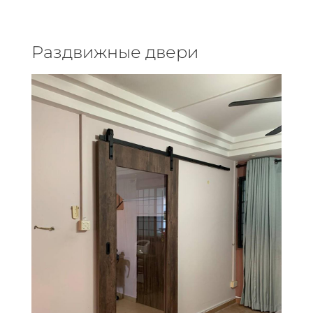
Раздвижные двери