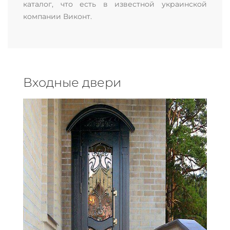
каталог, что есть в известной украинской
компании Виконт.
Входные двери