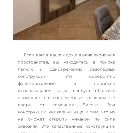
Если вам в вашем доме важна экономия
пространства, вы находитесь в поиске
легких и одновременно безопасных
конструкций, что невероятно
функциональные в процессе
использования, тогда следует обратить
внимание на современные раздвижные
двери от компании Виконт. Эти
конструкции уникальны еще и тем, что их
не сможет открыть никакой по силе
сквозняк. Это качественные конструкции,