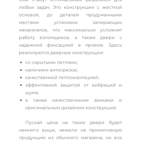
любых задач. Это конструкции с жесткой
основой, до деталей продуманными
местами установки запирающих
механизмов, что максимально усложнят
работу взломщиков, а также двери с
надежной фиксацией в проеме. Здесь
реализуются дверные конструкции:
со скрытыми петлями;
наличием антисрезов;
качественной теплоизоляцией;
эффективной защитой от вибраций и
шума;
а также качественными замками и
оригинальным дизайном конструкций.
Пускай цена на такие двери будет
немного выше, нежели на примитивную
продукцию из обычного магазина, но все