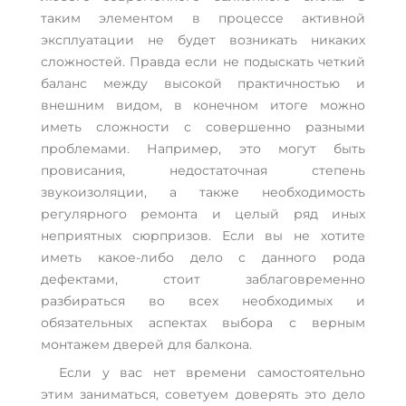
таким элементом в процессе активной
эксплуатации не будет возникать никаких
сложностей. Правда если не подыскать четкий
баланс между высокой практичностью и
внешним видом, в конечном итоге можно
иметь сложности с совершенно разными
проблемами. Например, это могут быть
провисания, недостаточная степень
звукоизоляции, а также необходимость
регулярного ремонта и целый ряд иных
неприятных сюрпризов. Если вы не хотите
иметь какое-либо дело с данного рода
дефектами, стоит заблаговременно
разбираться во всех необходимых и
обязательных аспектах выбора с верным
монтажем дверей для балкона.
Если у вас нет времени самостоятельно
этим заниматься, советуем доверять это дело