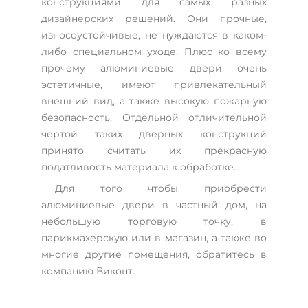
конструкциями для самых разных
дизайнерских решений. Они прочные,
износоустойчивые, не нуждаются в каком-
либо специальном уходе. Плюс ко всему
прочему алюминиевые двери очень
эстетичные, имеют привлекательный
внешний вид, а также высокую пожарную
безопасность. Отдельной отличительной
чертой таких дверных конструкций
принято считать их прекрасную
податливость материала к обработке.
Для того чтобы приобрести
алюминиевые двери в частный дом, на
небольшую торговую точку, в
парикмахерскую или в магазин, а также во
многие другие помещения, обратитесь в
компанию Виконт.