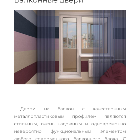
Двери на балкон с качественным
металлопластиковым профилем являются
стильным, очень надежным и одновременно
невероятно функциональным элементом
любого современного балконного блока. С