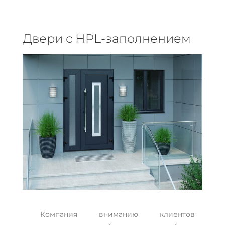
Двери с HPL-заполнением
Компания вниманию клиентов