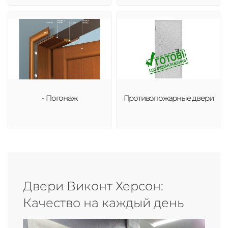
- Погонаж
Противопожарные двери
Двери Виконт Херсон:
Качество на каждый день