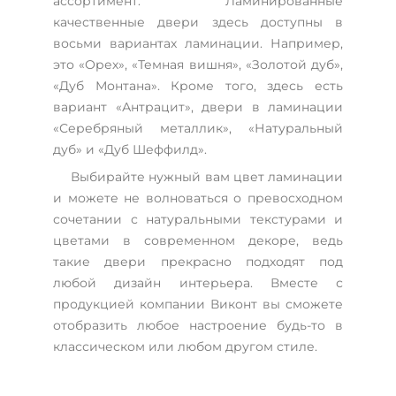
ассортимент. Ламинированные
качественные двери здесь доступны в
восьми вариантах ламинации. Например,
это «Орех», «Темная вишня», «Золотой дуб»,
«Дуб Монтана». Кроме того, здесь есть
вариант «Антрацит», двери в ламинации
«Серебряный металлик», «Натуральный
дуб» и «Дуб Шеффилд».
Выбирайте нужный вам цвет ламинации
и можете не волноваться о превосходном
сочетании с натуральными текстурами и
цветами в современном декоре, ведь
такие двери прекрасно подходят под
любой дизайн интерьера. Вместе с
продукцией компании Виконт вы сможете
отобразить любое настроение будь-то в
классическом или любом другом стиле.