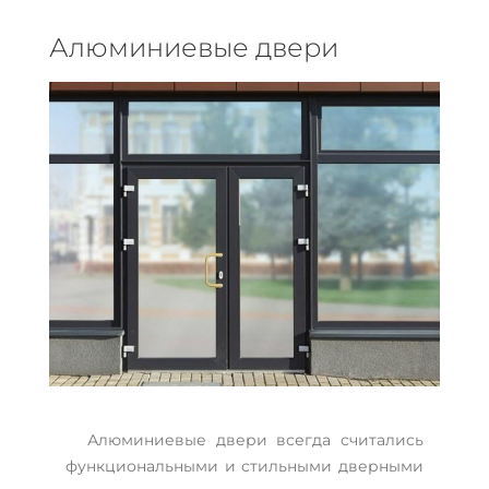
Алюминиевые двери
Алюминиевые двери всегда считались
функциональными и стильными дверными