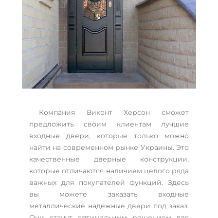
Компания Виконт Херсон сможет
предложить своим клиентам лучшие
входные двери, которые только можно
найти на современном рынке Украины. Это
качественные дверные конструкции,
которые отличаются наличием целого ряда
важных для покупателей функций. Здесь
вы можете заказать входные
металлические надежные двери под заказ.
Они станут оптимальным решением для