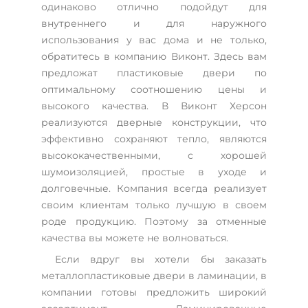
одинаково отлично подойдут для
внутреннего и для наружного
использования у вас дома и не только,
обратитесь в компанию Виконт. Здесь вам
предложат пластиковые двери по
оптимальному соотношению цены и
высокого качества. В Виконт Херсон
реализуются дверные конструкции, что
эффективно сохраняют тепло, являются
высококачественными, с хорошей
шумоизоляцией, простые в уходе и
долговечные. Компания всегда реализует
своим клиентам только лучшую в своем
роде продукцию. Поэтому за отменные
качества вы можете не волноваться.
Если вдруг вы хотели бы заказать
металлопластиковые двери в ламинации, в
компании готовы предложить широкий