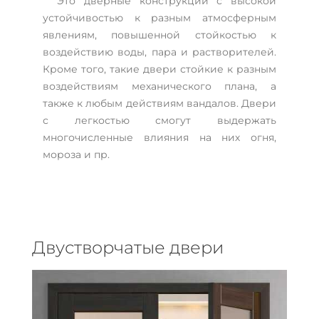
Это дверные конструкции с высокой
устойчивостью к разным атмосферным
явлениям, повышенной стойкостью к
воздействию воды, пара и растворителей.
Кроме того, такие двери стойкие к разным
воздействиям механического плана, а
также к любым действиям вандалов. Двери
с легкостью смогут выдержать
многочисленные влияния на них огня,
мороза и пр.
Двустворчатые двери