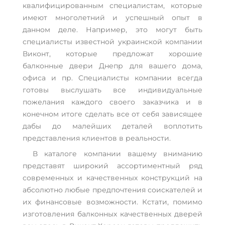
квалифицированным специалистам, которые
имеют многолетний и успешный опыт в
данном деле. Например, это могут быть
специалисты известной украинской компании
Виконт, которые предложат хорошие
балконные двери Днепр для вашего дома,
офиса и пр. Специалисты компании всегда
готовы выслушать все индивидуальные
пожелания каждого своего заказчика и в
конечном итоге сделать все от себя зависящее
дабы до малейших деталей воплотить
представления клиентов в реальности.
В каталоге компании вашему вниманию
представят широкий ассортиментный ряд
современных и качественных конструкций на
абсолютно любые предпочтения соискателей и
их финансовые возможности. Кстати, помимо
изготовления балконных качественных дверей