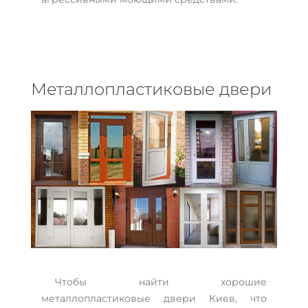
Металлопластиковые двери
Чтобы найти хорошие
металлопластиковые двери Киев, что