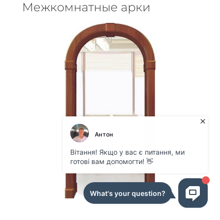
Межкомнатные арки