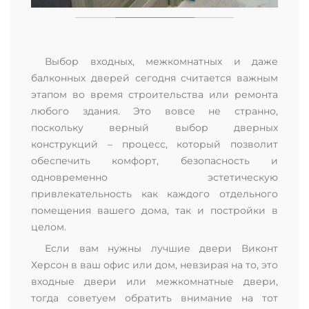
Выбор входных, межкомнатных и даже
балконных дверей сегодня считается важным
этапом во время строительства или ремонта
любого здания. Это вовсе не странно,
поскольку верный выбор дверных
конструкций – процесс, который позволит
обеспечить комфорт, безопасность и
одновременно эстетическую
привлекательность как каждого отдельного
помещения вашего дома, так и постройки в
целом.
Если вам нужны лучшие двери Виконт
Херсон в ваш офис или дом, невзирая на то, это
входные двери или межкомнатные двери,
тогда советуем обратить внимание на тот