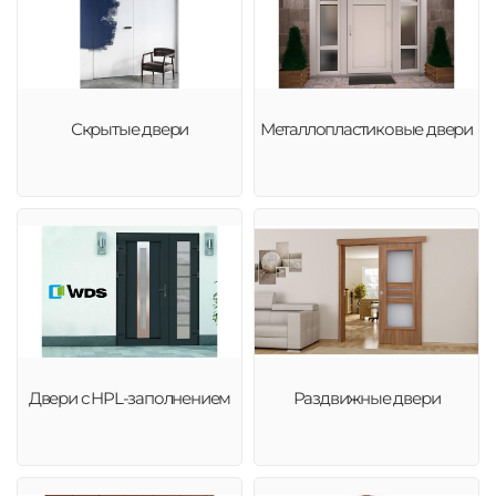
Скрытые двери
Металлопластиковые двери
Двери с HPL-заполнением
Раздвижные двери