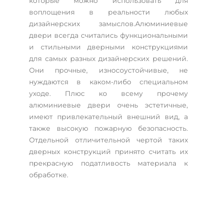
которые можно использовать для
воплощения в реальности любых
дизайнерских замыслов.Алюминиевые
двери всегда считались функциональными
и стильными дверными конструкциями
для самых разных дизайнерских решений.
Они прочные, износоустойчивые, не
нуждаются в каком-либо специальном
уходе. Плюс ко всему прочему
алюминиевые двери очень эстетичные,
имеют привлекательный внешний вид, а
также высокую пожарную безопасность.
Отдельной отличительной чертой таких
дверных конструкций принято считать их
прекрасную податливость материала к
обработке.