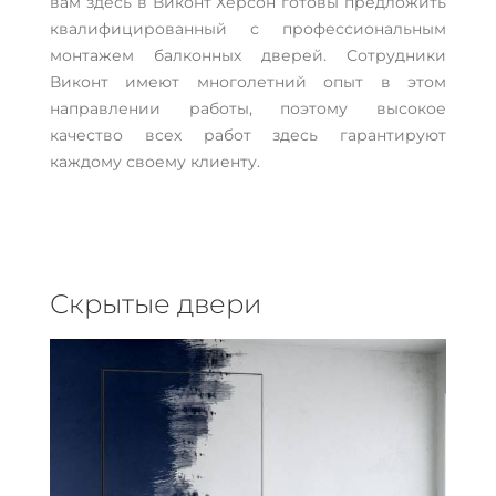
вам здесь в Виконт Херсон готовы предложить
квалифицированный с профессиональным
монтажем балконных дверей. Сотрудники
Виконт имеют многолетний опыт в этом
направлении работы, поэтому высокое
качество всех работ здесь гарантируют
каждому своему клиенту.
Скрытые двери