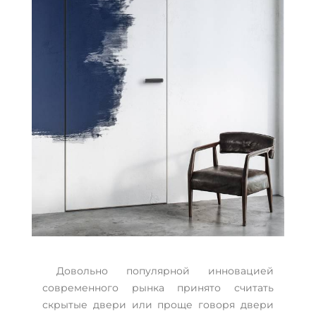
Довольно популярной инновацией
современного рынка принято считать
скрытые двери или проще говоря двери