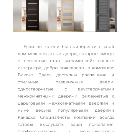
Если вы хотели бы приобрести в свой
дом межкомнатные двери, которые смогут
с легкостью стать «изюминкой» вашего
интерьера, добро пожаловать в компанию
Виконт. Здесь доступны распашные и
стильные раздвижные двери,
одностворчатые с двустворчатыми
межкомнатными дверями, филенчатые с
царьговыми межкомнатными дверями и
ныне весьма популярными дверями
Канадка. Специалисты компании всегда
готовы выслушать ваши пожелания,
профессионально и исчерпывающе