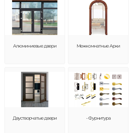
Алюминиевые двери
Межкомнатные Арки
Двустворчатые двери
- Фурнитура