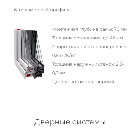
6-ти камерный профиль
Монтажная глубина рамы: 70 мм
Толщина остекления: до 42 мм
Сопротивление теплопередаче:
0,9 м2К/Вт
Толщина наружных стенок: 2,8-
0,2мм
Цвет уплотнителя: черный
Дверные системы