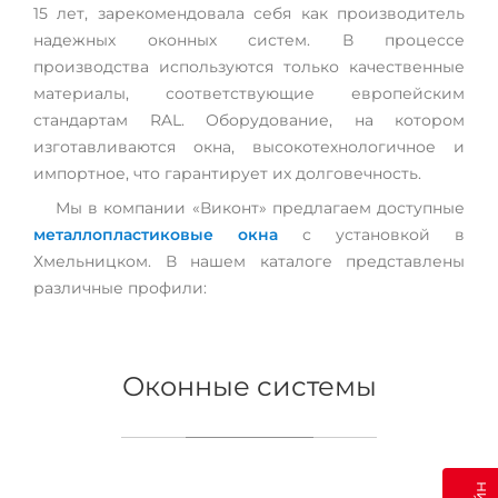
15 лет, зарекомендовала себя как производитель
надежных оконных систем. В процессе
производства используются только качественные
материалы, соответствующие европейским
стандартам RAL. Оборудование, на котором
изготавливаются окна, высокотехнологичное и
импортное, что гарантирует их долговечность.
Мы в компании «Виконт» предлагаем доступные
металлопластиковые окна
с установкой в
Хмельницком. В нашем каталоге представлены
различные профили:
Оконные системы