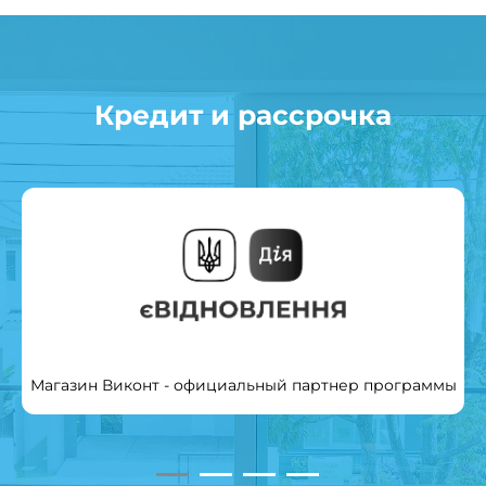
Кредит и рассрочка
Магазин Виконт - официальный партнер программы