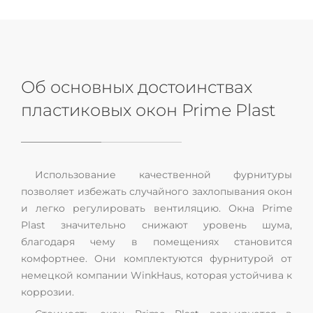
Об основных достоинствах
пластиковых окон Prime Plast
Использование качественной фурнитуры
позволяет избежать случайного захлопывания окон
и легко регулировать вентиляцию. Окна Prime
Plast значительно снижают уровень шума,
благодаря чему в помещениях становится
комфортнее. Они комплектуются фурнитурой от
немецкой компании WinkHaus, которая устойчива к
коррозии.