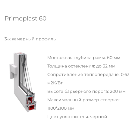
Primeplast 60
3-х камерный профиль
Монтажная глубина рамы: 60 мм
Толщина остекления: до 32 мм
Сопротивление теплопередаче: 0,63
м2К/Вт
Высота барьерного порога: 200 мм
Максимальный размер створки:
1100*2100 мм
Цвет уплотнителя: черный