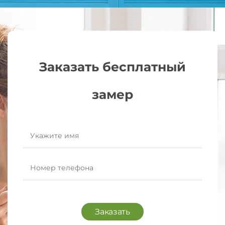
Заказать бесплатный
замер
Заказать