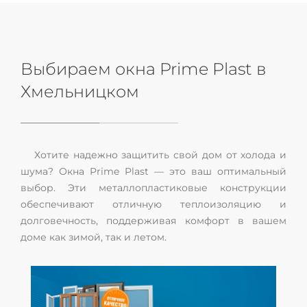
Выбираем окна Prime Plast в
Хмельницком
Хотите надежно защитить свой дом от холода и
шума? Окна Prime Plast — это ваш оптимальный
выбор. Эти металлопластиковые конструкции
обеспечивают отличную теплоизоляцию и
долговечность, поддерживая комфорт в вашем
доме как зимой, так и летом.