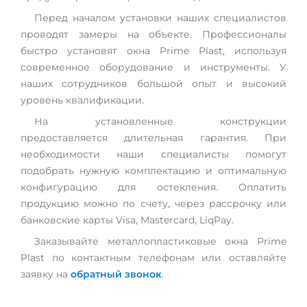
Перед началом установки наших специалистов
проводят замеры на объекте. Профессионалы
быстро установят окна Prime Plast, используя
современное оборудование и инструменты. У
наших сотрудников большой опыт и высокий
уровень квалификации.
На установленные конструкции
предоставляется длительная гарантия. При
необходимости наши специалисты помогут
подобрать нужную комплектацию и оптимальную
конфигурацию для остекления. Оплатить
продукцию можно по счету, через рассрочку или
банковские карты Visa, Mastercard, LiqPay.
Заказывайте металлопластиковые окна Prime
Plast по контактным телефонам или оставляйте
заявку на
обратный звонок
.