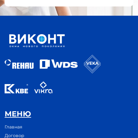
МЕНЮ
Главная
Договор