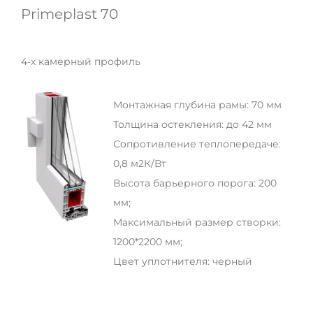
Primeplast 70
4-х камерный профиль
Монтажная глубина рамы: 70 мм
Толщина остекления: до 42 мм
Сопротивление теплопередаче:
0,8 м2К/Вт
Высота барьерного порога: 200
мм;
Максимальный размер створки:
1200*2200 мм;
Цвет уплотнителя: черный