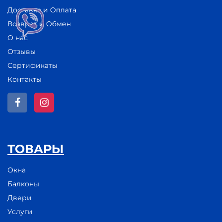
Доставка и Оплата
Возврат и Обмен
О нас
Отзывы
Сертификаты
Контакты
ТОВАРЫ
Окна
Балконы
Двери
Услуги