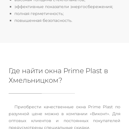
эффективные показатели энергосбережения;
полная герметичность;
повышенная безопасность.
Где найти окна Prime Plast в
Хмельницком?
Приобрести качественные окна Prime Plast по
разумной цене можно в компании «Виконт». Для
оптовых клиентов и постоянных покупателей
предусмотрены специальные скидки.