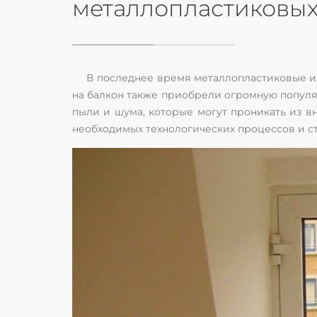
металлопластиковых
В последнее время металлопластиковые из
на балкон также приобрели огромную популя
пыли и шума, которые могут проникать из в
необходимых технологических процессов и ст