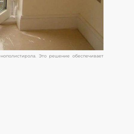
енополистирола. Это решение обеспечивает