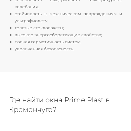
колебания;
стойчивость к механическим повреждениям и
ультрафиолету;
толстые стеклопакеты;
высокие энергосберегающие свойства;
полная герметичность систем;
увеличенная безопасность.
Где найти окна Prime Plast в
Кременчуге?