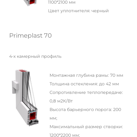
1100*2100 мм
Цвет уплотнителя: черный
Primeplast 70
4-х камерный профиль
Монтажная глубина рамы: 70 мм
Толщина остекления: до 42 мм
Сопротивление теплопередаче:
0,8 м2К/Вт
Высота барьерного порога: 200
мм;
Максимальный размер створки:
1200*2200 мм;