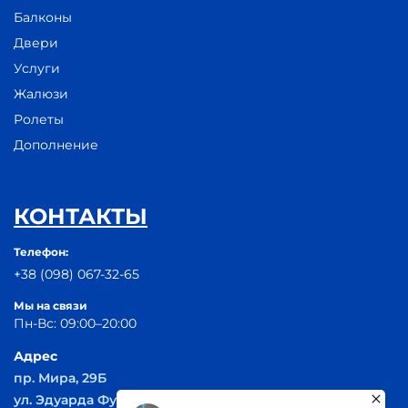
Балконы
Двери
Услуги
Жалюзи
Ролеты
Дополнение
КОНТАКТЫ
Телефон:
+38 (098) 067-32-65
Мы на связи
Пн-Вс: 09:00–20:00
Адрес
пр. Мира, 29Б
ул. Эдуарда Фукса 55