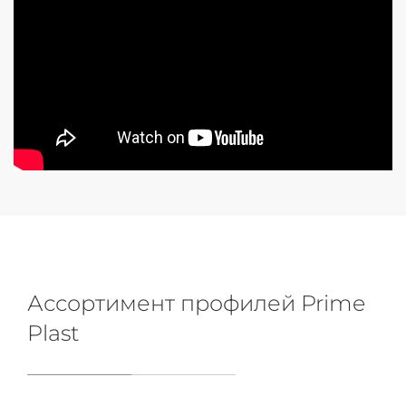
Ассортимент профилей Prime
Plast