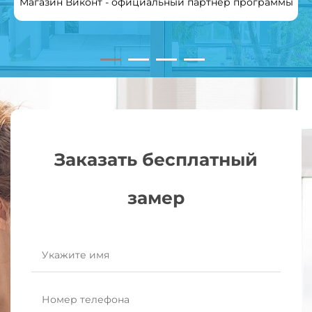
Магазин Виконт - официальный партнер программы
Заказать бесплатный
замер