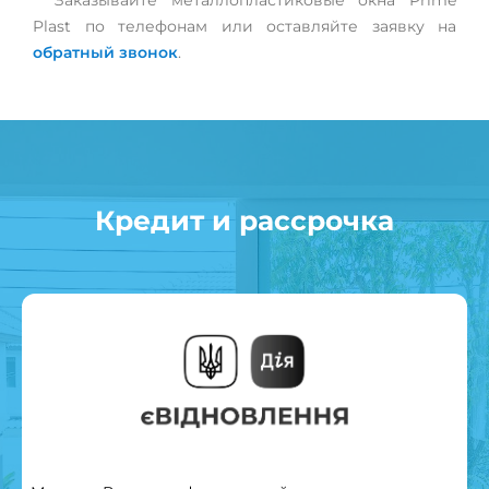
Заказывайте металлопластиковые окна Prime
Plast по телефонам или оставляйте заявку на
обратный звонок
.
Кредит и рассрочка