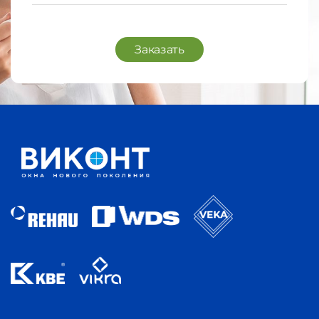
Заказать