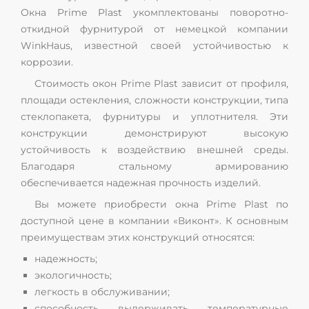
Окна Prime Plast укомплектованы поворотно-
откидной фурнитурой от немецкой компании
WinkHaus, известной своей устойчивостью к
коррозии.
Стоимость окон Prime Plast зависит от профиля,
площади остекления, сложности конструкции, типа
стеклопакета, фурнитуры и уплотнителя. Эти
конструкции демонстрируют высокую
устойчивость к воздействию внешней среды.
Благодаря стальному армированию
обеспечивается надежная прочность изделий.
Вы можете приобрести окна Prime Plast по
доступной цене в компании «Виконт». К основным
преимуществам этих конструкций относятся:
надежность;
экологичность;
легкость в обслуживании;
способность выдерживать температурные