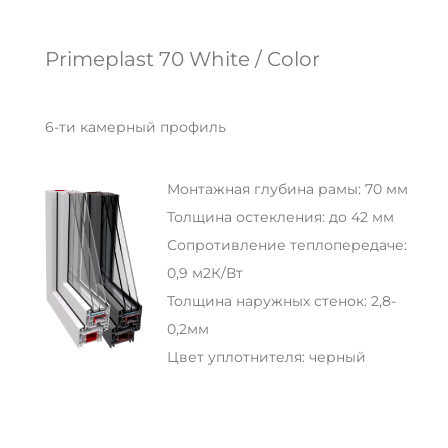
Primeplast 70 White / Color
6-ти камерный профиль
Монтажная глубина рамы: 70 мм
Толщина остекления: до 42 мм
Сопротивление теплопередаче:
0,9 м2К/Вт
Толщина наружных стенок: 2,8-
0,2мм
Цвет уплотнителя: черный