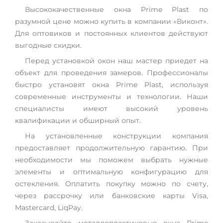
Высококачественные окна Prime Plast по
разумной цене можно купить в компании «Виконт».
Для оптовиков и постоянных клиентов действуют
выгодные скидки.
Перед установкой окон наш мастер приедет на
объект для проведения замеров. Профессионалы
быстро установят окна Prime Plast, используя
современные инструменты и технологии. Наши
специалисты имеют высокий уровень
квалификации и обширный опыт.
На установленные конструкции компания
предоставляет продолжительную гарантию. При
необходимости мы поможем выбрать нужные
элементы и оптимальную конфигурацию для
остекления. Оплатить покупку можно по счету,
через рассрочку или банковские карты Visa,
Mastercard, LiqPay.