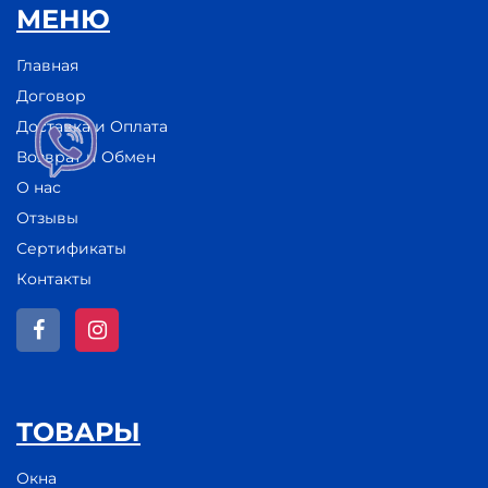
МЕНЮ
Главная
Договор
Доставка и Оплата
Возврат и Обмен
О нас
Отзывы
Сертификаты
Контакты
ТОВАРЫ
Окна