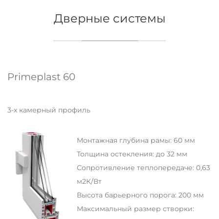
Дверные системы
Primeplast 60
3-х камерный профиль
Монтажная глубина рамы: 60 мм
Толщина остекления: до 32 мм
Сопротивление теплопередаче: 0,63
м2К/Вт
Высота барьерного порога: 200 мм
Максимальный размер створки: