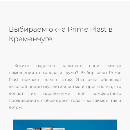
Выбираем окна Prime Plast в
Кременчуге
Хотите надежно защитить свои жилые
помещения от холода и шума? Выбор окон Prime
Plast поможет вам в этом. Эти окна обладают
высокой энергоэффективностью и прочностью, что
делает их идеальными для комфортного
проживания в любое время года — как зимой, так и
летом.