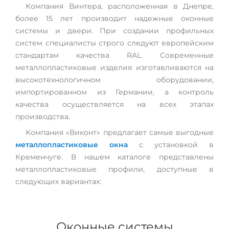
Компания Винтера, расположенная в Днепре,
более 15 лет производит надежные оконные
системы и двери. При создании профильных
систем специалисты строго следуют европейским
стандартам качества RAL. Современные
металлопластиковые изделия изготавливаются на
высокотехнологичном оборудовании,
импортированном из Германии, а контроль
качества осуществляется на всех этапах
производства.
Компания «Виконт» предлагает самые выгодные
металлопластиковые окна
с установкой в
Кременчуге. В нашем каталоге представлены
металлопластиковые профили, доступные в
следующих вариантах:
Оконные системы