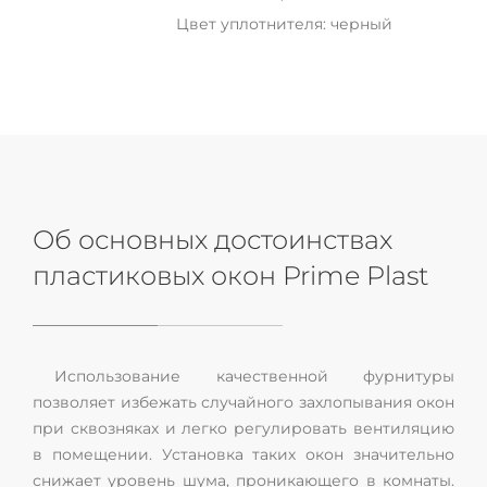
Цвет уплотнителя: черный
Об основных достоинствах
пластиковых окон Prime Plast
Использование качественной фурнитуры
позволяет избежать случайного захлопывания окон
при сквозняках и легко регулировать вентиляцию
в помещении. Установка таких окон значительно
снижает уровень шума, проникающего в комнаты.