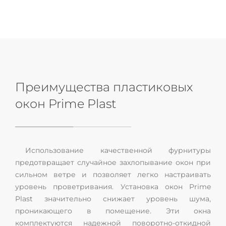
Преимущества пластиковых
окон Prime Plast
Использование качественной фурнитуры
предотвращает случайное захлопывание окон при
сильном ветре и позволяет легко настраивать
уровень проветривания. Установка окон Prime
Plast значительно снижает уровень шума,
проникающего в помещение. Эти окна
комплектуются надежной поворотно-откидной