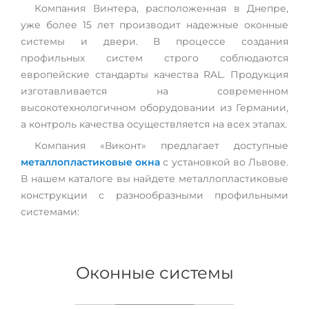
Компания Винтера, расположенная в Днепре,
уже более 15 лет производит надежные оконные
системы и двери. В процессе создания
профильных систем строго соблюдаются
европейские стандарты качества RAL. Продукция
изготавливается на современном
высокотехнологичном оборудовании из Германии,
а контроль качества осуществляется на всех этапах.
Компания «Виконт» предлагает доступные
металлопластиковые окна
с установкой во Львове.
В нашем каталоге вы найдете металлопластиковые
конструкции с разнообразными профильными
системами:
Оконные системы