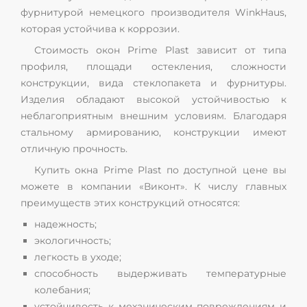
фурнитурой немецкого производителя WinkHaus,
которая устойчива к коррозии.
Стоимость окон Prime Plast зависит от типа
профиля, площади остекления, сложности
конструкции, вида стеклопакета и фурнитуры.
Изделия обладают высокой устойчивостью к
неблагоприятным внешним условиям. Благодаря
стальному армированию, конструкции имеют
отличную прочность.
Купить окна Prime Plast по доступной цене вы
можете в компании «Виконт». К числу главных
преимуществ этих конструкций относятся:
надежность;
экологичность;
легкость в уходе;
способность выдерживать температурные
колебания;
устойчивость к механическим повреждениям и