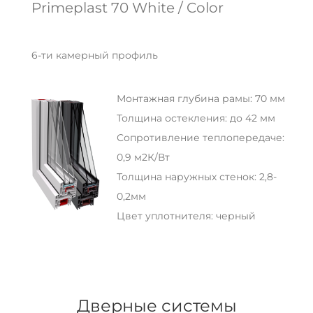
Primeplast 70 White / Color
6-ти камерный профиль
Монтажная глубина рамы: 70 мм
Толщина остекления: до 42 мм
Сопротивление теплопередаче:
0,9 м2К/Вт
Толщина наружных стенок: 2,8-
0,2мм
Цвет уплотнителя: черный
Дверные системы