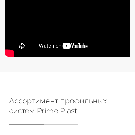
Ассортимент профильных
систем Prime Plast