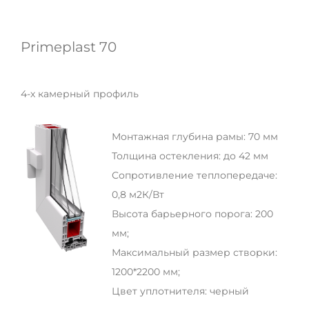
Primeplast 70
4-х камерный профиль
Монтажная глубина рамы: 70 мм
Толщина остекления: до 42 мм
Сопротивление теплопередаче:
0,8 м2К/Вт
Высота барьерного порога: 200
мм;
Максимальный размер створки:
1200*2200 мм;
Цвет уплотнителя: черный