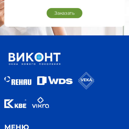
Заказать
МЕНЮ