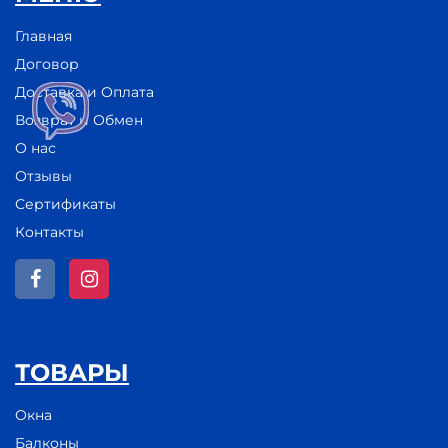
Главная
Договор
Доставка и Оплата
Возврат и Обмен
О нас
Отзывы
Сертификаты
Контакты
ТОВАРЫ
Окна
Балконы