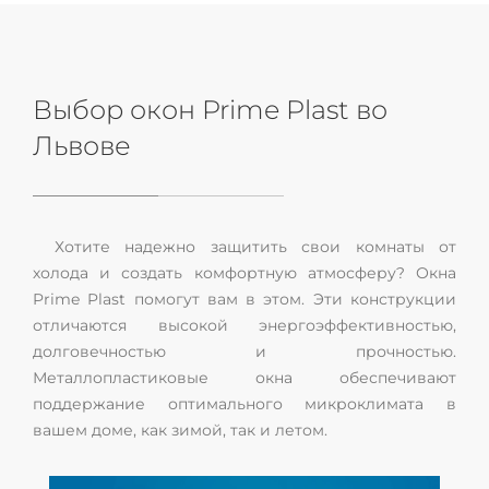
Выбор окон Prime Plast во
Львове
Хотите надежно защитить свои комнаты от
холода и создать комфортную атмосферу? Окна
Prime Plast помогут вам в этом. Эти конструкции
отличаются высокой энергоэффективностью,
долговечностью и прочностью.
Металлопластиковые окна обеспечивают
поддержание оптимального микроклимата в
вашем доме, как зимой, так и летом.