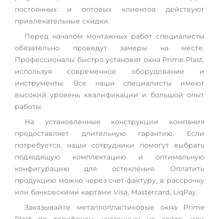
постоянных и оптовых клиентов действуют
привлекательные скидки.
Перед началом монтажных работ специалисты
обязательно проведут замеры на месте.
Профессионалы быстро установят окна Prime Plast,
используя современное оборудование и
инструменты. Все наши специалисты имеют
высокий уровень квалификации и большой опыт
работы.
На установленные конструкции компания
предоставляет длительную гарантию. Если
потребуется, наши сотрудники помогут выбрать
подходящую комплектацию и оптимальную
конфигурацию для остекления. Оплатить
продукцию можно через счет-фактуру, в рассрочку
или банковскими картами Visa, Mastercard, LiqPay.
Заказывайте металлопластиковые окна Prime