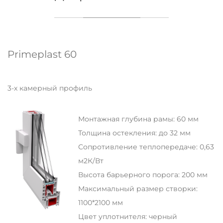
Primeplast 60
3-х камерный профиль
Монтажная глубина рамы: 60 мм
Толщина остекления: до 32 мм
Сопротивление теплопередаче: 0,63
м2К/Вт
Высота барьерного порога: 200 мм
Максимальный размер створки:
1100*2100 мм
Цвет уплотнителя: черный