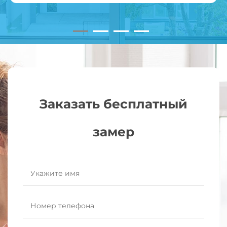
Заказать бесплатный
замер