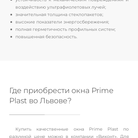
воздействию ультрафиолетовых лучей;
значительная толщина стеклопакетов;
высокие показатели энергосбережения;
полная герметичность профильных систем;
повышенная безопасность.
Где приобрести окна Prime
Plast во Львове?
Купить качественные окна Prime Plast по
разумной цене можно в компании «Виконт». Для