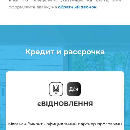
Plast по телефонам, указанным на сайте, или
оформляйте заявку на
обратный звонок
.
Кредит и рассрочка
Магазин Виконт - официальный партнер программы