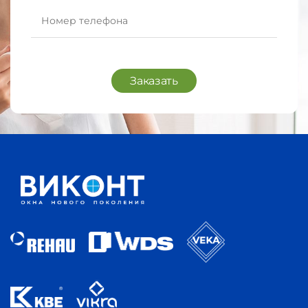
Заказать