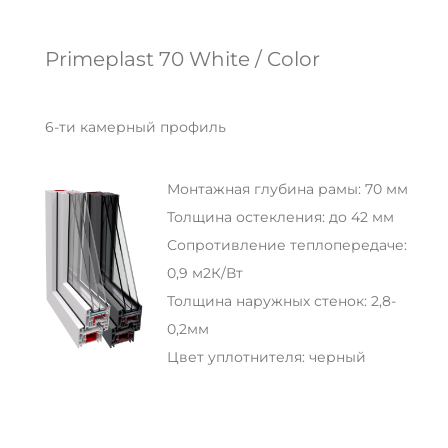
Primeplast 70 White / Color
6-ти камерный профиль
Монтажная глубина рамы: 70 мм
Толщина остекления: до 42 мм
Сопротивление теплопередаче:
0,9 м2К/Вт
Толщина наружных стенок: 2,8-
0,2мм
Цвет уплотнителя: черный