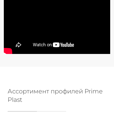
Ассортимент профилей Prime
Plast