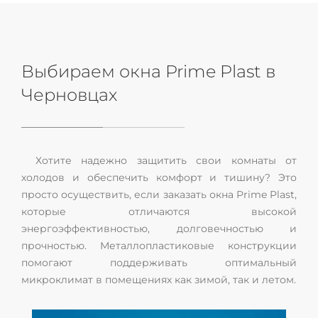
Выбираем окна Prime Plast в
Черновцах
Хотите надежно защитить свои комнаты от
холодов и обеспечить комфорт и тишину? Это
просто осуществить, если заказать окна Prime Plast,
которые отличаются высокой
энергоэффективностью, долговечностью и
прочностью. Металлопластиковые конструкции
помогают поддерживать оптимальный
микроклимат в помещениях как зимой, так и летом.