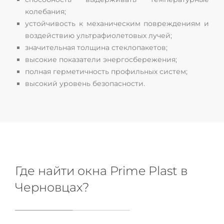
колебания;
устойчивость к механическим повреждениям и
воздействию ультрафиолетовых лучей;
значительная толщина стеклопакетов;
высокие показатели энергосбережения;
полная герметичность профильных систем;
высокий уровень безопасности.
Где найти окна Prime Plast в
Черновцах?