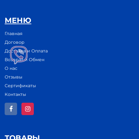
МЕНЮ
Главная
Договор
Доставка и Оплата
Возврат и Обмен
О нас
Отзывы
Сертификаты
Контакты
ТОВАРЫ