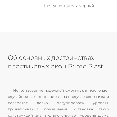
Цвет уплотнителя: черный
Об основных достоинствах
пластиковых окон Prime Plast
Использование надежной фурнитуры исключает
случайное захлопывание окна в случае сквозняка и
позволяет легко регулировать уровень
проветривания помещения. Установка таких
конструкций значительно снижает уровень шума,