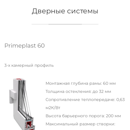
Дверные системы
Primeplast 60
3-х камерный профиль
Монтажная глубина рамы: 60 мм
Толщина остекления: до 32 мм
Сопротивление теплопередаче: 0,63
м2К/Вт
Высота барьерного порога: 200 мм
Максимальный размер створки: