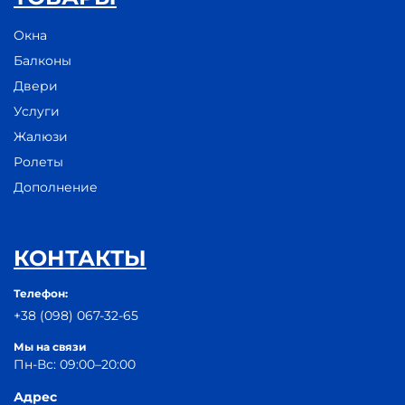
Окна
Балконы
Двери
Услуги
Жалюзи
Ролеты
Дополнение
КОНТАКТЫ
Телефон:
+38 (098) 067-32-65
Мы на связи
Пн-Вс: 09:00–20:00
Адрес