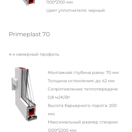
1100*2100 мм
Цвет уплотнителя: черный
Primeplast 70
4-х камерный профиль
Монтажная глубина рамы: 70 мм
Толщина остекления: до 42 мм
Сопротивление теплопередаче:
0,8 м2К/Вт
Высота барьерного порога: 200
мм;
Максимальный размер створки:
1200*2200 мм;