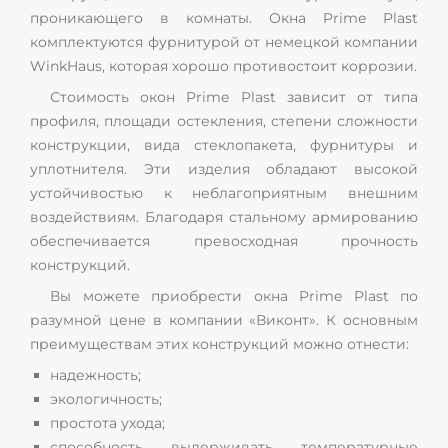
проникающего в комнаты. Окна Prime Plast
комплектуются фурнитурой от немецкой компании
WinkHaus, которая хорошо противостоит коррозии.
Стоимость окон Prime Plast зависит от типа
профиля, площади остекления, степени сложности
конструкции, вида стеклопакета, фурнитуры и
уплотнителя. Эти изделия обладают высокой
устойчивостью к неблагоприятным внешним
воздействиям. Благодаря стальному армированию
обеспечивается превосходная прочность
конструкций.
Вы можете приобрести окна Prime Plast по
разумной цене в компании «Виконт». К основным
преимуществам этих конструкций можно отнести:
надежность;
экологичность;
простота ухода;
способность выдерживать температурные