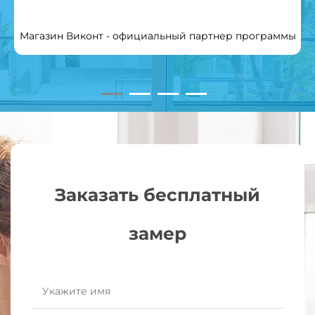
Магазин Виконт - официальный партнер программы
Заказать бесплатный
замер