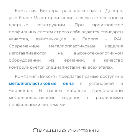
Компания Винтера, расположенная в Днепре,
уже более 15 лет производит надежные оконные и
дверные конструкции. При производстве
профильных систем строго соблюдаются стандарты
качества, действующие в Европе – RAL.
Современные металлопластиковые изделия
изготавливаются на высокотехнологичном
оборудовании из Германии, а качество
контролируется специалистами на всех этапах.
Компания «Виконт» предлагает самые доступные
металлопластиковые окна
с установкой в
Черновцах. В нашем каталоге представлены
металлопластиковые изделия с различными
профильными системами:
Оконные системы