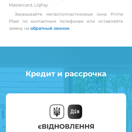
Mastercard, LiqPay.
Заказывайте металлопластиковые окна Prime
Plast по контактным телефонам или оставляйте
заявку на
обратный звонок
.
Кредит и рассрочка