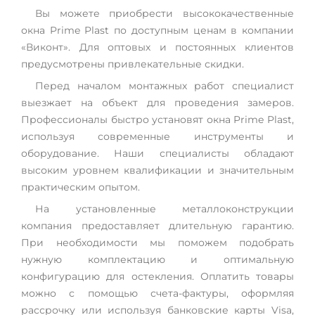
Вы можете приобрести высококачественные
окна Prime Plast по доступным ценам в компании
«Виконт». Для оптовых и постоянных клиентов
предусмотрены привлекательные скидки.
Перед началом монтажных работ специалист
выезжает на объект для проведения замеров.
Профессионалы быстро установят окна Prime Plast,
используя современные инструменты и
оборудование. Наши специалисты обладают
высоким уровнем квалификации и значительным
практическим опытом.
На установленные металлоконструкции
компания предоставляет длительную гарантию.
При необходимости мы поможем подобрать
нужную комплектацию и оптимальную
конфигурацию для остекления. Оплатить товары
можно с помощью счета-фактуры, оформляя
рассрочку или используя банковские карты Visa,