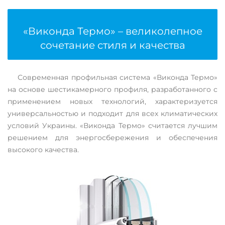
«Виконда Термо» – великолепное
сочетание стиля и качества
Современная профильная система «Виконда Термо»
на основе шестикамерного профиля, разработанного с
применением новых технологий, характеризуется
универсальностью и подходит для всех климатических
условий Украины. «Виконда Термо» считается лучшим
решением для энергосбережения и обеспечения
высокого качества.