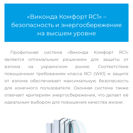
«Виконда Комфорт RC1» –
безопасность и энергосбережение
на высшем уровне
Профильная система «Виконда Комфорт RC1»
является оптимальным решением для защиты от
взлома на украинском рынке. Соответствие
повышенным требованиям класса RC1 (WK1) и защите
от взлома обеспечивает максимальную безопасность
для конечного пользователя. Оконная система также
отвечает критериям энергосбережения, что делает её
идеальным выбором для повышения качества жизни.