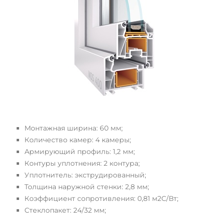
Монтажная ширина: 60 мм;
Количество камер: 4 камеры;
Армирующий профиль: 1,2 мм;
Контуры уплотнения: 2 контура;
Уплотнитель: экструдированный;
Толщина наружной стенки: 2,8 мм;
Коэффициент сопротивления: 0,81 м2С/Вт;
Стеклопакет: 24/32 мм;