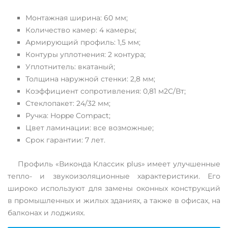
Монтажная ширина: 60 мм;
Количество камер: 4 камеры;
Армирующий профиль: 1,5 мм;
Контуры уплотнения: 2 контура;
Уплотнитель: вкатаный;
Толщина наружной стенки: 2,8 мм;
Коэффициент сопротивления: 0,81 м2С/Вт;
Стеклопакет: 24/32 мм;
Ручка: Hoppe Compact;
Цвет ламинации: все возможные;
Срок гарантии: 7 лет.
Профиль «Виконда Классик plus» имеет улучшенные
тепло- и звукоизоляционные характеристики. Его
широко используют для замены оконных конструкций
в промышленных и жилых зданиях, а также в офисах, на
балконах и лоджиях.