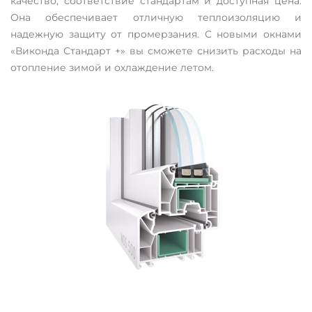
качество, соответствие стандартам и доступная цена.
Она обеспечивает отличную теплоизоляцию и
надежную защиту от промерзания. С новыми окнами
«Виконда Стандарт +» вы сможете снизить расходы на
отопление зимой и охлаждение летом.