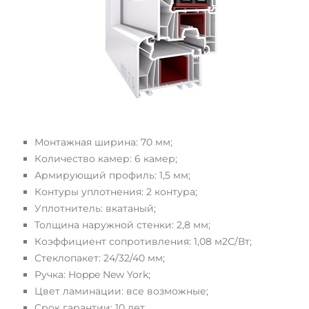
Монтажная ширина: 70 мм;
Количество камер: 6 камер;
Армирующий профиль: 1,5 мм;
Контуры уплотнения: 2 контура;
Уплотнитель: вкатаный;
Толщина наружной стенки: 2,8 мм;
Коэффициент сопротивления: 1,08 м2С/Вт;
Стеклопакет: 24/32/40 мм;
Ручка: Hoppe New York;
Цвет ламинации: все возможные;
Срок гарантии: 10 лет.