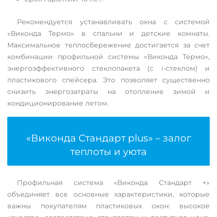
Рекомендуется устанавливать окна с системой
«Виконда Термо» в спальни и детские комнаты.
Максимальное теплосбережение достигается за счет
комбинации профильной системы «Виконда Термо»,
энергоэффективного стеклопакета (с і-стеклом) и
пластикового спейсера. Это позволяет существенно
снизить энергозатраты на отопление зимой и
кондиционирование летом.
«Виконда Стандарт plus» – залог
теплоты и уюта
Профильная система «Виконда Стандарт +»
объединяет все основные характеристики, которые
важны покупателям пластиковых окон: высокое