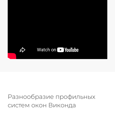
Разнообразие профильных
систем окон Виконда