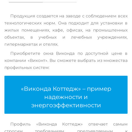
Продукция создается на заводе с соблюдением всех
технологических норм. Она подходит для установки в
жилых помещениях, кафе, офисах, на промышленных
объектах, в учебных и лечебных учреждениях,
гипермаркетах и отелях.
Приобретите окна Виконда по доступной цене в
компании «Виконт». Вы сможете выбрать из множества
профильных систем:
«Виконда Коттедж» – пример
надежности и
энергоэффективности
Профиль «Виконда Коттедж» отвечает самым
строгим требованиям, предъявляемым к