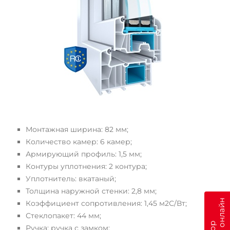
Монтажная ширина: 82 мм;
Количество камер: 6 камер;
Армирующий профиль: 1,5 мм;
Контуры уплотнения: 2 контура;
Уплотнитель: вкатаный;
Толщина наружной стенки: 2,8 мм;
Коэффициент сопротивления: 1,45 м2С/Вт;
Стеклопакет: 44 мм;
Ручка: ручка с замком;