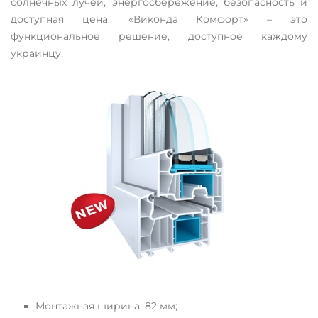
солнечных лучей, энергосбережение, безопасность и
доступная цена. «Виконда Комфорт» – это
функциональное решение, доступное каждому
украинцу.
Монтажная ширина: 82 мм;