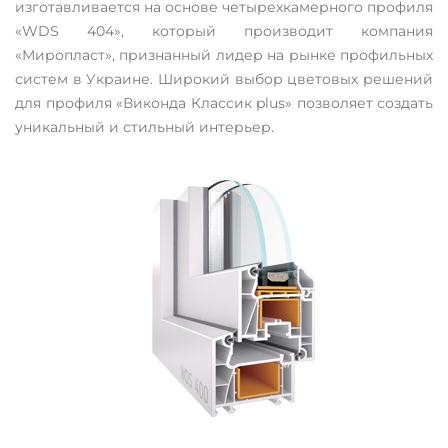
изготавливается на основе четырехкамерного профиля
«WDS 404», который производит компания
«Миропласт», признанный лидер на рынке профильных
систем в Украине. Широкий выбор цветовых решений
для профиля «Виконда Классик plus» позволяет создать
уникальный и стильный интерьер.