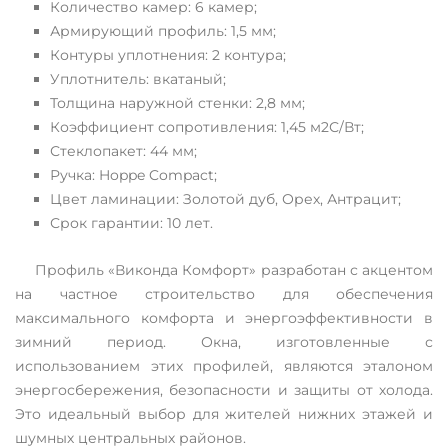
Количество камер: 6 камер;
Армирующий профиль: 1,5 мм;
Контуры уплотнения: 2 контура;
Уплотнитель: вкатаный;
Толщина наружной стенки: 2,8 мм;
Коэффициент сопротивления: 1,45 м2С/Вт;
Стеклопакет: 44 мм;
Ручка: Hoppe Compact;
Цвет ламинации: Золотой дуб, Орех, Антрацит;
Срок гарантии: 10 лет.
Профиль «Виконда Комфорт» разработан с акцентом
на частное строительство для обеспечения
максимального комфорта и энергоэффективности в
зимний период. Окна, изготовленные с
использованием этих профилей, являются эталоном
энергосбережения, безопасности и защиты от холода.
Это идеальный выбор для жителей нижних этажей и
шумных центральных районов.