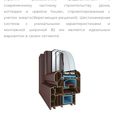
современному частному строительству (дома,
коттеджи и «passive house», спроектированные с
учетом энергосберегающих решений). Шестикамерная
система с уникальными характеристиками и
монтажной шириной 82 мм является идеальным
вариантом в своем сегменте.