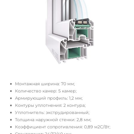
Монтажная ширина: 70 мм;
Количество камер: 5 камер;
Армирующий профиль: 1,2 мм;
Контуры уплотнения: 2 контура;
Уплотнитель: экструдированный;
Толщина наружной стенки: 2,8 мм;
Коэффициент сопротивления: 0,89 м2С/Вт;