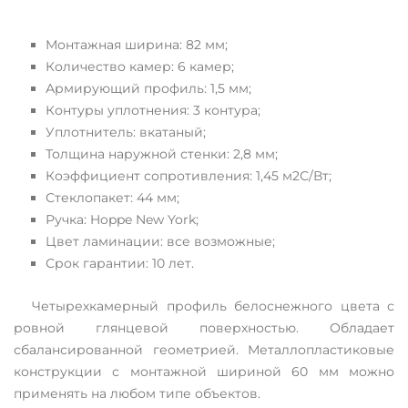
Монтажная ширина: 82 мм;
Количество камер: 6 камер;
Армирующий профиль: 1,5 мм;
Контуры уплотнения: 3 контура;
Уплотнитель: вкатаный;
Толщина наружной стенки: 2,8 мм;
Коэффициент сопротивления: 1,45 м2С/Вт;
Стеклопакет: 44 мм;
Ручка: Hoppe New York;
Цвет ламинации: все возможные;
Срок гарантии: 10 лет.
Четырехкамерный профиль белоснежного цвета с
ровной глянцевой поверхностью. Обладает
сбалансированной геометрией. Металлопластиковые
конструкции с монтажной шириной 60 мм можно
применять на любом типе объектов.