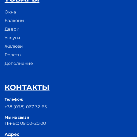
Окна
Балконы
Двери
Услуги
Жалюзи
Ролеты
Дополнение
КОНТАКТЫ
Телефон:
+38 (098) 067-32-65
Мы на связи
Пн-Вс: 09:00–20:00
Адрес