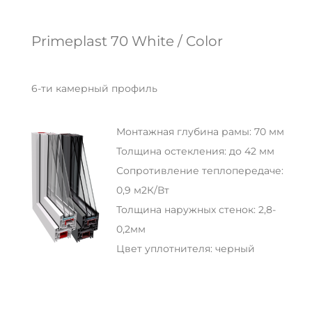
Primeplast 70 White / Color
6-ти камерный профиль
Монтажная глубина рамы: 70 мм
Толщина остекления: до 42 мм
Сопротивление теплопередаче:
0,9 м2К/Вт
Толщина наружных стенок: 2,8-
0,2мм
Цвет уплотнителя: черный