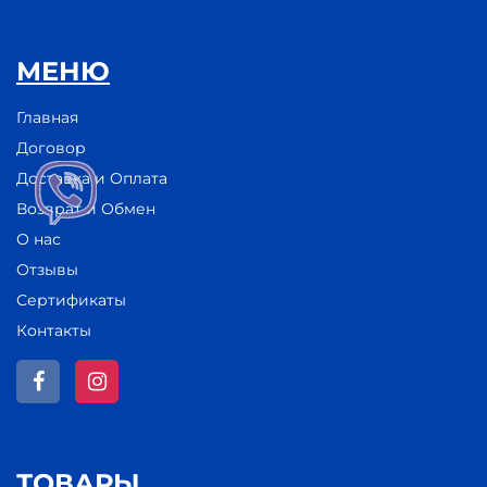
МЕНЮ
Главная
Договор
Доставка и Оплата
Возврат и Обмен
О нас
Отзывы
Сертификаты
Контакты
ТОВАРЫ