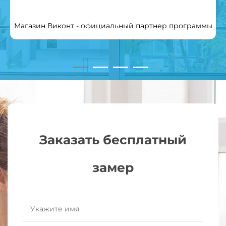
Магазин Виконт - официальный партнер программы
Заказать бесплатный
замер