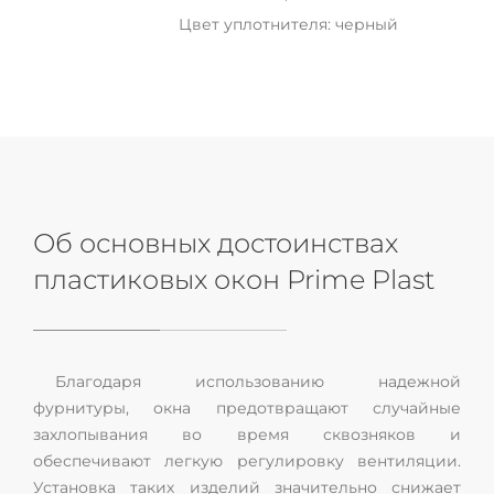
Цвет уплотнителя: черный
Об основных достоинствах
пластиковых окон Prime Plast
Благодаря использованию надежной
фурнитуры, окна предотвращают случайные
захлопывания во время сквозняков и
обеспечивают легкую регулировку вентиляции.
Установка таких изделий значительно снижает