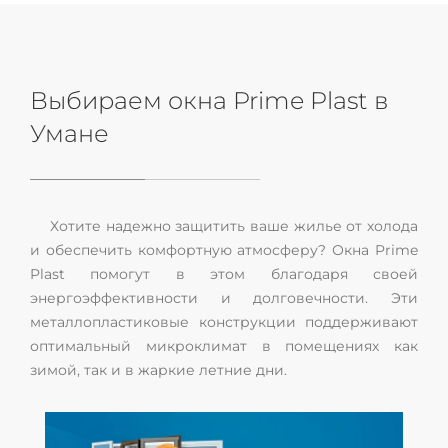
Выбираем окна Prime Plast в
Умане
Хотите надежно защитить ваше жилье от холода
и обеспечить комфортную атмосферу? Окна Prime
Plast помогут в этом благодаря своей
энергоэффективности и долговечности. Эти
металлопластиковые конструкции поддерживают
оптимальный микроклимат в помещениях как
зимой, так и в жаркие летние дни.