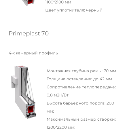
1100*2100 мм
Цвет уплотнителя: черный
Primeplast 70
4-х камерный профиль
Монтажная глубина рамы: 70 мм
Толщина остекления: до 42 мм
Сопротивление теплопередаче:
0,8 м2К/Вт
Высота барьерного порога: 200
мм;
Максимальный размер створки:
1200*2200 мм;