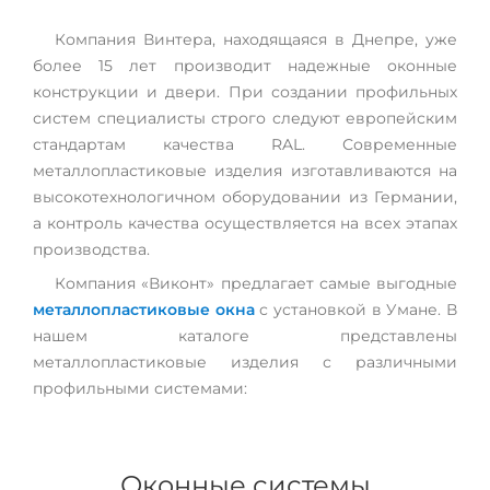
Компания Винтера, находящаяся в Днепре, уже
более 15 лет производит надежные оконные
конструкции и двери. При создании профильных
систем специалисты строго следуют европейским
стандартам качества RAL. Современные
металлопластиковые изделия изготавливаются на
высокотехнологичном оборудовании из Германии,
а контроль качества осуществляется на всех этапах
производства.
Компания «Виконт» предлагает самые выгодные
металлопластиковые окна
с установкой в Умане. В
нашем каталоге представлены
металлопластиковые изделия с различными
профильными системами:
Оконные системы