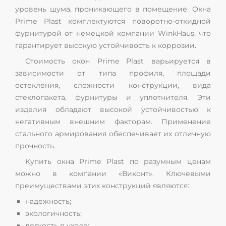
уровень шума, проникающего в помещение. Окна
Prime Plast комплектуются поворотно-откидной
фурнитурой от немецкой компании WinkHaus, что
гарантирует высокую устойчивость к коррозии.
Стоимость окон Prime Plast варьируется в
зависимости от типа профиля, площади
остекления, сложности конструкции, вида
стеклопакета, фурнитуры и уплотнителя. Эти
изделия обладают высокой устойчивостью к
негативным внешним факторам. Применение
стального армирования обеспечивает их отличную
прочность.
Купить окна Prime Plast по разумным ценам
можно в компании «Виконт». Ключевыми
преимуществами этих конструкций являются:
надежность;
экологичность;
легкость в уходе;