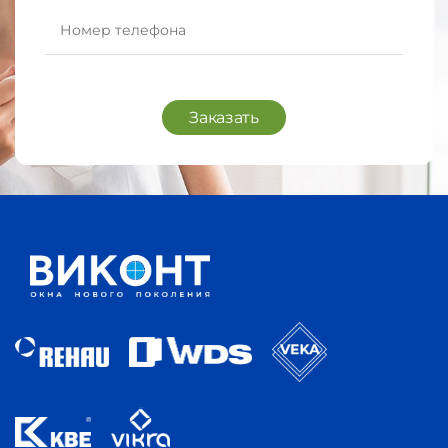
Заказать