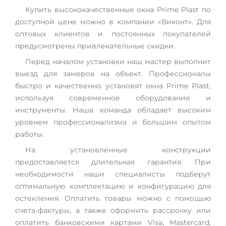
Купить высококачественные окна Prime Plast по
доступной цене можно в компании «Виконт». Для
оптовых клиентов и постоянных покупателей
предусмотрены привлекательные скидки.
Перед началом установки наш мастер выполнит
выезд для замеров на объект. Профессионалы
быстро и качественно установят окна Prime Plast,
используя современное оборудование и
инструменты. Наша команда обладает высоким
уровнем профессионализма и большим опытом
работы.
На установленные конструкции
предоставляется длительная гарантия. При
необходимости наши специалисты подберут
оптимальную комплектацию и конфигурацию для
остекления. Оплатить товары можно с помощью
счета-фактуры, а также оформить рассрочку или
оплатить банковскими картами Visa, Mastercard,