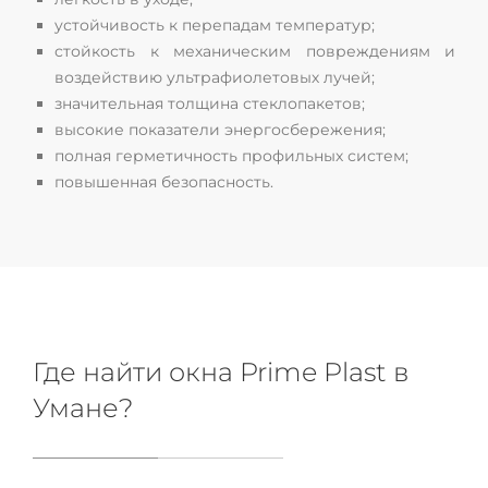
устойчивость к перепадам температур;
стойкость к механическим повреждениям и
воздействию ультрафиолетовых лучей;
значительная толщина стеклопакетов;
высокие показатели энергосбережения;
полная герметичность профильных систем;
повышенная безопасность.
Где найти окна Prime Plast в
Умане?