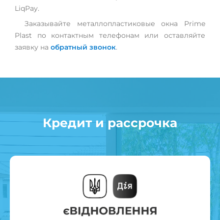
LiqPay.
Заказывайте металлопластиковые окна Prime
Plast по контактным телефонам или оставляйте
заявку на
обратный звонок
.
Кредит и рассрочка