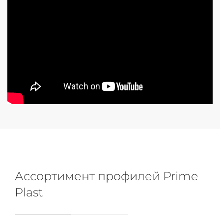
Ассортимент профилей Prime
Plast