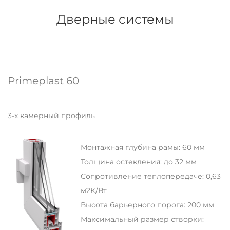
Дверные системы
Primeplast 60
3-х камерный профиль
Монтажная глубина рамы: 60 мм
Толщина остекления: до 32 мм
Сопротивление теплопередаче: 0,63
м2К/Вт
Высота барьерного порога: 200 мм
Максимальный размер створки: