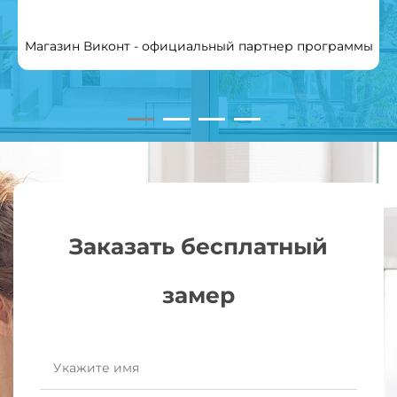
Магазин Виконт - официальный партнер программы
Заказать бесплатный
замер