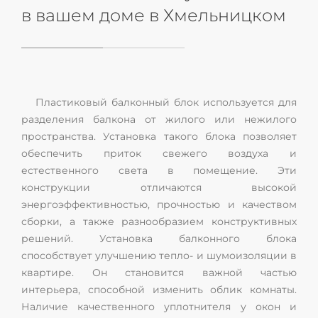
в вашем доме в Хмельницком
Пластиковый балконный блок используется для
разделения балкона от жилого или нежилого
пространства. Установка такого блока позволяет
обеспечить приток свежего воздуха и
естественного света в помещение. Эти
конструкции отличаются высокой
энергоэффективностью, прочностью и качеством
сборки, а также разнообразием конструктивных
решений. Установка балконного блока
способствует улучшению тепло- и шумоизоляции в
квартире. Он становится важной частью
интерьера, способной изменить облик комнаты.
Наличие качественного уплотнителя у окон и