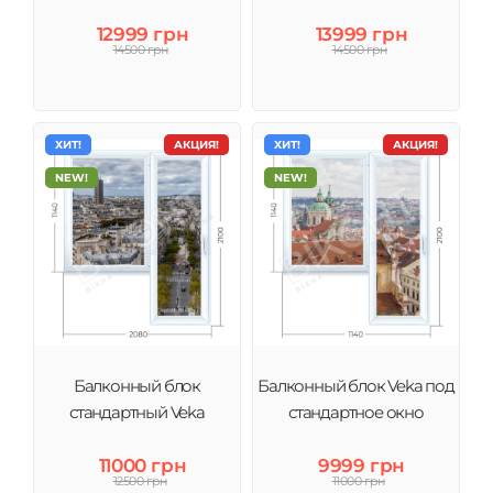
12999 грн
13999 грн
14500 грн
14500 грн
ХИТ!
АКЦИЯ!
ХИТ!
АКЦИЯ!
NEW!
NEW!
Балконный блок
Балконный блок Veka под
стандартный Veka
стандартное окно
11000 грн
9999 грн
12500 грн
11000 грн