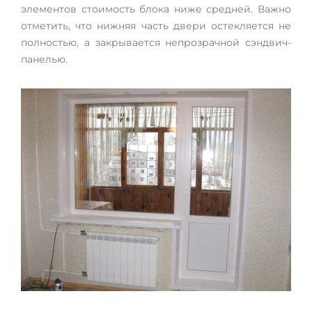
элементов стоимость блока ниже средней. Важно
отметить, что нижняя часть двери остекляется не
полностью, а закрывается непрозрачной сэндвич-
панелью.