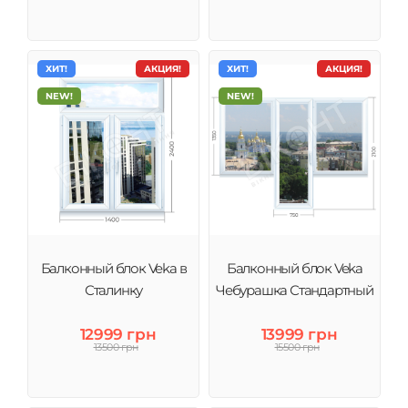
ХИТ!
АКЦИЯ!
ХИТ!
АКЦИЯ!
NEW!
NEW!
Балконный блок Veka в
Балконный блок Veka
Сталинку
Чебурашка Стандартный
12999 грн
13999 грн
13500 грн
15500 грн