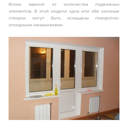
блоки зависят от количества подвижных
элементов. В этой модели одна или обе оконные
створки могут быть оснащены поворотно-
откидными механизмами.