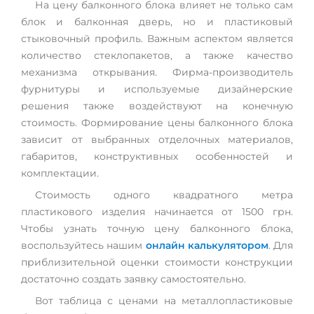
На цену балконного блока влияет не только сам
блок и балконная дверь, но и пластиковый
стыковочный профиль. Важным аспектом является
количество стеклопакетов, а также качество
механизма открывания. Фирма-производитель
фурнитуры и используемые дизайнерские
решения также воздействуют на конечную
стоимость. Формирование цены балконного блока
зависит от выбранных отделочных материалов,
габаритов, конструктивных особенностей и
комплектации.
Стоимость одного квадратного метра
пластикового изделия начинается от 1500 грн.
Чтобы узнать точную цену балконного блока,
воспользуйтесь нашим
онлайн калькулятором
. Для
приблизительной оценки стоимости конструкции
достаточно создать заявку самостоятельно.
Вот таблица с ценами на металлопластиковые