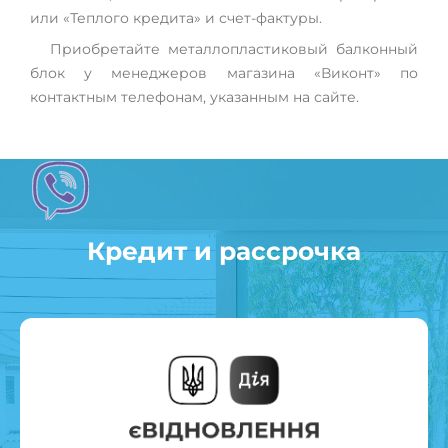
или «Теплого кредита» и счет-фактуры.
Приобретайте металлопластиковый балконный
блок у менеджеров магазина «Виконт» по
контактным телефонам, указанным на сайте.
Кредит и рассрочка