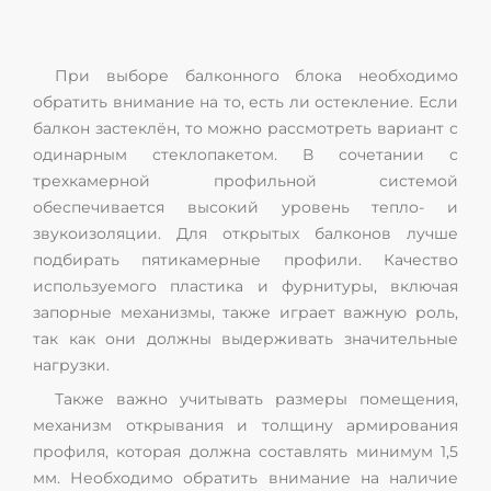
При выборе балконного блока необходимо
обратить внимание на то, есть ли остекление. Если
балкон застеклён, то можно рассмотреть вариант с
одинарным стеклопакетом. В сочетании с
трехкамерной профильной системой
обеспечивается высокий уровень тепло- и
звукоизоляции. Для открытых балконов лучше
подбирать пятикамерные профили. Качество
используемого пластика и фурнитуры, включая
запорные механизмы, также играет важную роль,
так как они должны выдерживать значительные
нагрузки.
Также важно учитывать размеры помещения,
механизм открывания и толщину армирования
профиля, которая должна составлять минимум 1,5
мм. Необходимо обратить внимание на наличие