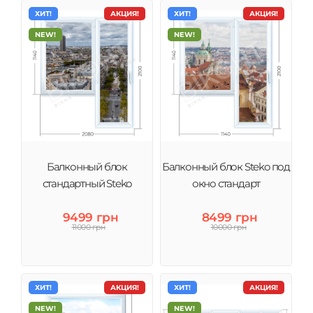
ХИТ!
АКЦИЯ!
ХИТ!
АКЦИЯ!
NEW!
NEW!
Балконный блок
Балконный блок Steko под
стандартный Steko
окно стандарт
9499 грн
8499 грн
11000 грн
10000 грн
ХИТ!
АКЦИЯ!
ХИТ!
АКЦИЯ!
NEW!
NEW!