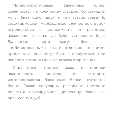
Металлопластиковые балконные блоки
различаются по количеству створок. Конструкции
могут быть одно-, двух- и многостворчатыми (в
виде гармошки). Необходимое количество створок
определяется в зависимости от размеров
помещения и окна, где будет установлен блок.
Балконные двери могут быть как
комбинированными, так и отдельно стоящими.
Кроме того, они могут быть с поворотным или
поворотно-откидным механизмом открывания.
Стандартным цветом рамы и створки
пластикового профиля, из которого
изготавливаются балконные блоки, считается
белый. Также популярны различные цветовые
решения, имитирующие древесину, такие как
орех, сосна и дуб.