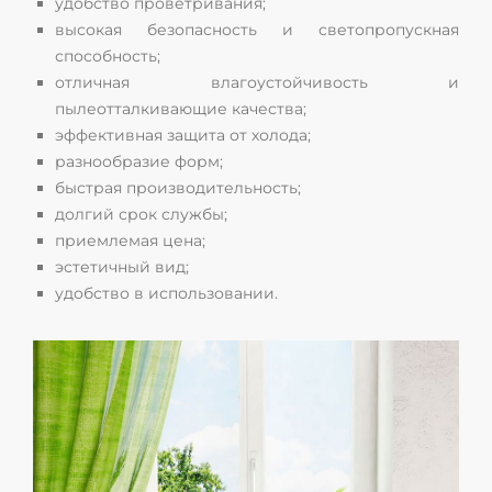
удобство проветривания;
высокая безопасность и светопропускная
способность;
отличная влагоустойчивость и
пылеотталкивающие качества;
эффективная защита от холода;
разнообразие форм;
быстрая производительность;
долгий срок службы;
приемлемая цена;
эстетичный вид;
удобство в использовании.