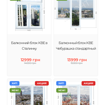
Балконний блок KBE в
Балконный блок KBE
Сталинку
Чебурашка стандартный
12999 грн
13999 грн
14000 грн
15000 грн
ХИТ!
АКЦИЯ!
ХИТ!
АКЦИЯ!
NEW!
NEW!