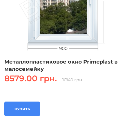
Металлопластиковое окно Primeplast в
малосемейку
8579.00 грн.
10140 грн
КУПИТЬ