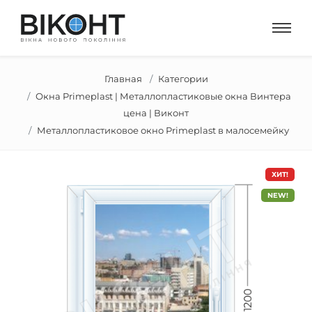
Главная
Категории
Окна Primeplast | Металлопластиковые окна Винтера
цена | Виконт
Металлопластиковое окно Primeplast в малосемейку
ХИТ!
NEW!