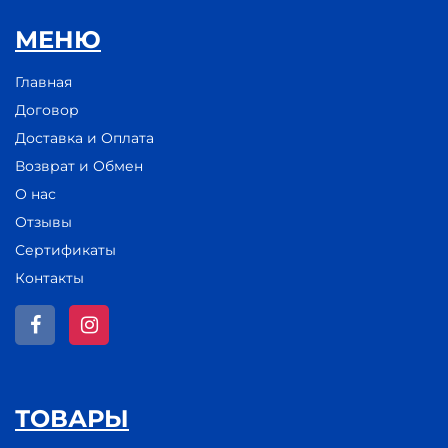
МЕНЮ
Главная
Договор
Доставка и Оплата
Возврат и Обмен
О нас
Отзывы
Сертификаты
Контакты
ТОВАРЫ