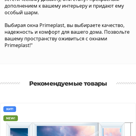
дополнением к вашему интерьеру и придают ему
особый шарм.
Выбирая окна Primeplast, вы выбираете качество,
надежность и комфорт для вашего дома. Позвольте
вашему пространству оживиться с окнами
Primeplast!"
Рекомендуемые товары
ХИТ!
NEW!