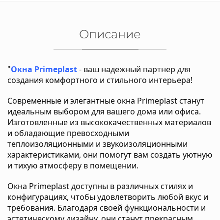
Описание
"
Окна Primeplast
- ваш надежный партнер для
создания комфортного и стильного интерьера!
Современные и элегантные окна Primeplast станут
идеальным выбором для вашего дома или офиса.
Изготовленные из высококачественных материалов
и обладающие превосходными
теплоизоляционными и звукоизоляционными
характеристиками, они помогут вам создать уютную
и тихую атмосферу в помещении.
Окна Primeplast доступны в различных стилях и
конфигурациях, чтобы удовлетворить любой вкус и
требования. Благодаря своей функциональности и
эстетическому дизайну, они станут прекрасным