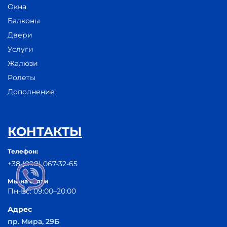
Окна
Балконы
Двери
Услуги
Жалюзи
Ролеты
Дополнение
КОНТАКТЫ
Телефон:
+38 (098) 067-32-65
Мы на связи
Пн-Вс: 09:00–20:00
Адрес
пр. Мира, 29Б