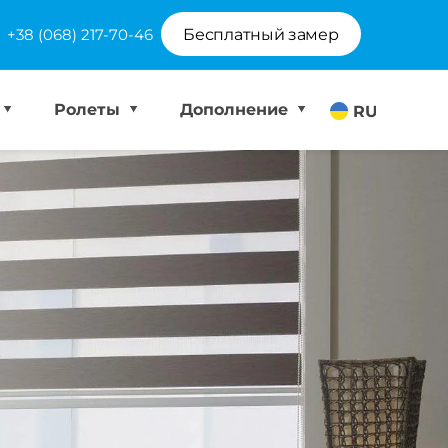
+38 (068) 217-70-46
Бесплатный замер
Ролеты
Дополнение
RU