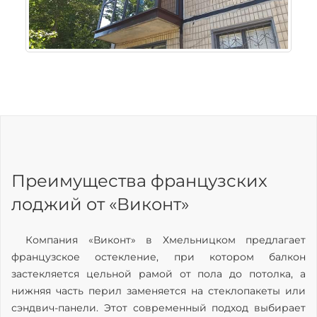
Преимущества французских
лоджий от «Виконт»
Компания «Виконт» в Хмельницком предлагает
французское остекление, при котором балкон
застекляется цельной рамой от пола до потолка, а
нижняя часть перил заменяется на стеклопакеты или
сэндвич-панели. Этот современный подход выбирает