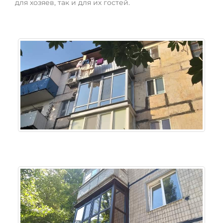
для хозяев, так и для их гостей.