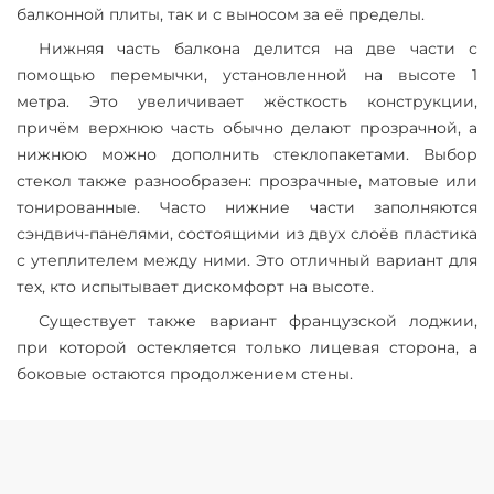
балконной плиты, так и с выносом за её пределы.
Нижняя часть балкона делится на две части с
помощью перемычки, установленной на высоте 1
метра. Это увеличивает жёсткость конструкции,
причём верхнюю часть обычно делают прозрачной, а
нижнюю можно дополнить стеклопакетами. Выбор
стекол также разнообразен: прозрачные, матовые или
тонированные. Часто нижние части заполняются
сэндвич-панелями, состоящими из двух слоёв пластика
с утеплителем между ними. Это отличный вариант для
тех, кто испытывает дискомфорт на высоте.
Существует также вариант французской лоджии,
при которой остекляется только лицевая сторона, а
боковые остаются продолжением стены.