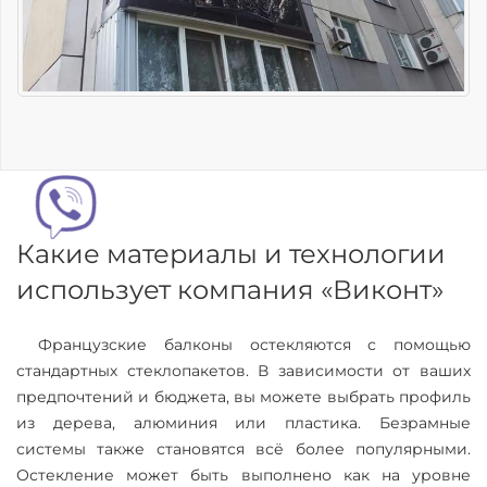
Какие материалы и технологии
использует компания «Виконт»
Французские балконы остекляются с помощью
стандартных стеклопакетов. В зависимости от ваших
предпочтений и бюджета, вы можете выбрать профиль
из дерева, алюминия или пластика. Безрамные
системы также становятся всё более популярными.
Остекление может быть выполнено как на уровне