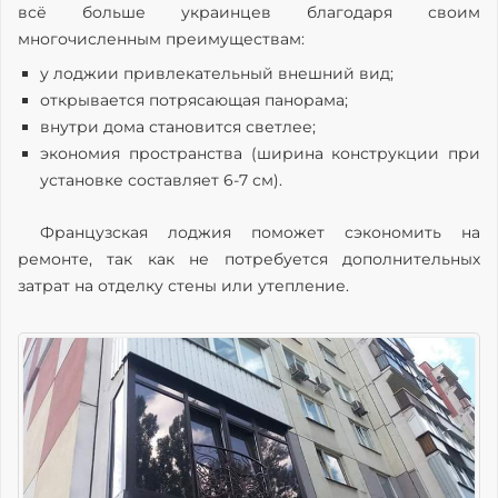
всё больше украинцев благодаря своим
многочисленным преимуществам:
у лоджии привлекательный внешний вид;
открывается потрясающая панорама;
внутри дома становится светлее;
экономия пространства (ширина конструкции при
установке составляет 6-7 см).
Французская лоджия поможет сэкономить на
ремонте, так как не потребуется дополнительных
затрат на отделку стены или утепление.