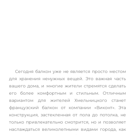
Французский балкон в
Хмельницком
Сегодня балкон уже не является просто местом
для хранения ненужных вещей. Это важная часть
вашего дома, и многие жители стремятся сделать
его более комфортным и стильным. Отличным
вариантом для жителей Хмельницкого станет
французский балкон от компании «Виконт». Эта
конструкция, застекленная от пола до потолка, не
только привлекательно смотрится, но и позволяет
наслаждаться великолепными видами города, как